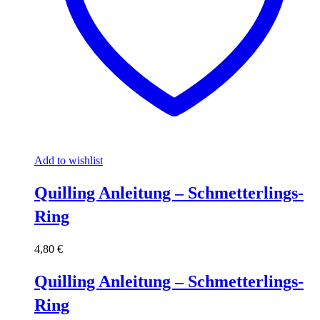
Add to wishlist
Quilling Anleitung – Schmetterlings-
Ring
4,80
€
Quilling Anleitung – Schmetterlings-
Ring