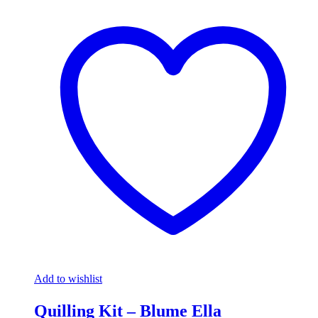
Add to wishlist
Quilling Kit – Blume Ella