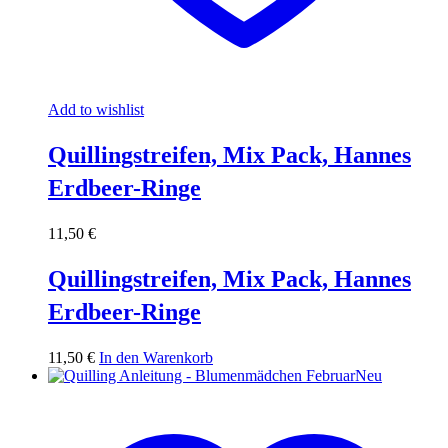
Add to wishlist
Quillingstreifen, Mix Pack, Hannes
Erdbeer-Ringe
11,50
€
Quillingstreifen, Mix Pack, Hannes
Erdbeer-Ringe
11,50
€
In den Warenkorb
Neu