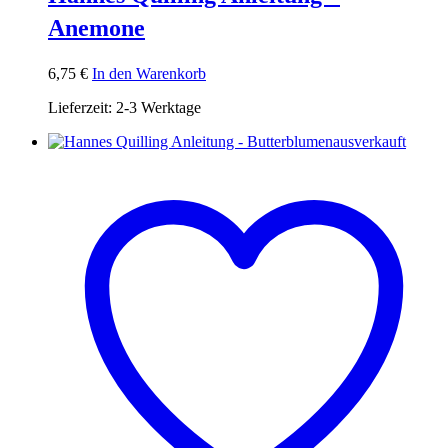
Anemone
6,75
€
In den Warenkorb
Lieferzeit:
2-3 Werktage
ausverkauft