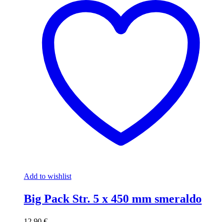
Add to wishlist
Big Pack Str. 5 x 450 mm smeraldo
12,90
€