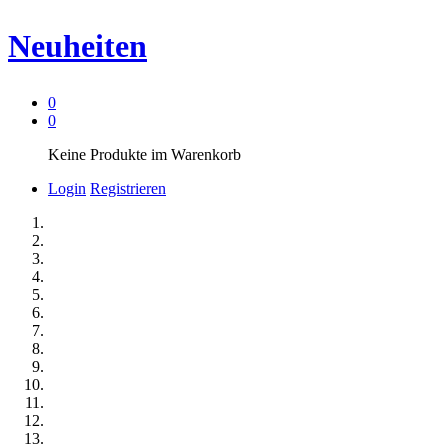
Neuheiten
0
0
Keine Produkte im Warenkorb
Login
Registrieren