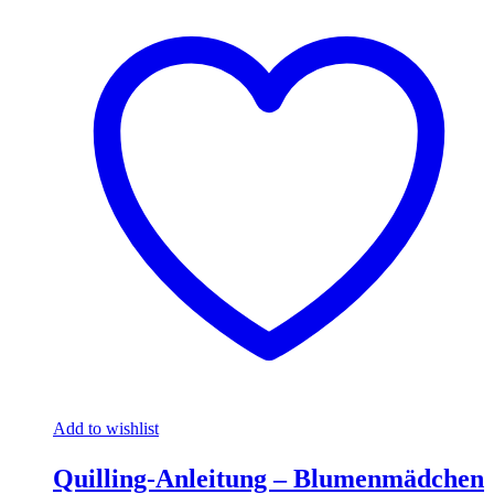
Add to wishlist
Quilling-Anleitung – Blumenmädchen