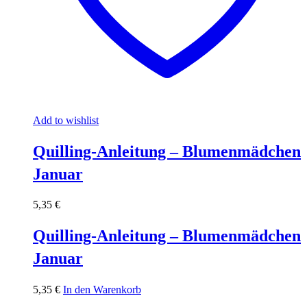
Add to wishlist
Quilling-Anleitung – Blumenmädchen
Januar
5,35
€
Quilling-Anleitung – Blumenmädchen
Januar
5,35
€
In den Warenkorb