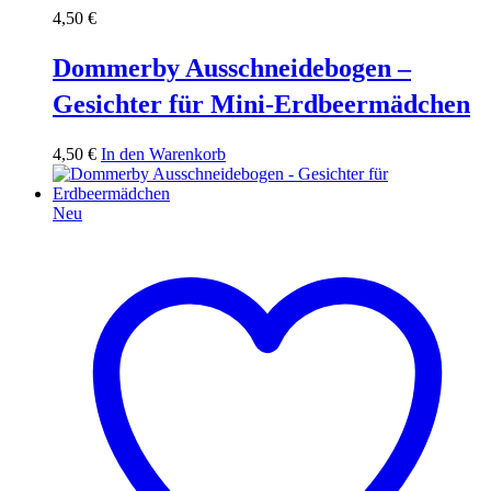
4,50
€
Dommerby Ausschneidebogen –
Gesichter für Mini-Erdbeermädchen
4,50
€
In den Warenkorb
Neu