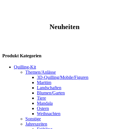
Neuheiten
Produkt Kategorien
Quilling-Kit
Themen/Anlässe
3D-Quilling/Mobile/Figuren
Maritim
Landschaften
Blumen/Garten
Tiere
Mandala
Ostern
Weihnachten
Sonstige
Jahreszeiten