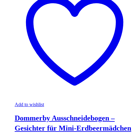
Add to wishlist
Dommerby Ausschneidebogen –
Gesichter für Mini-Erdbeermädchen