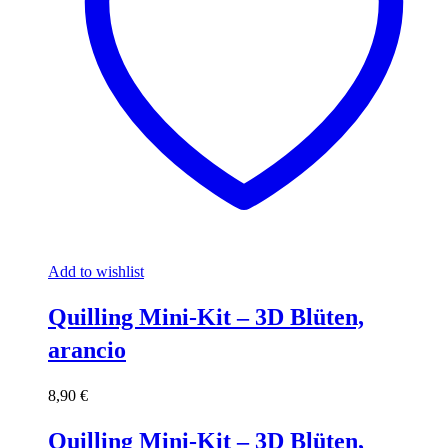
Add to wishlist
Quilling Mini-Kit – 3D Blüten,
arancio
8,90
€
Quilling Mini-Kit – 3D Blüten,