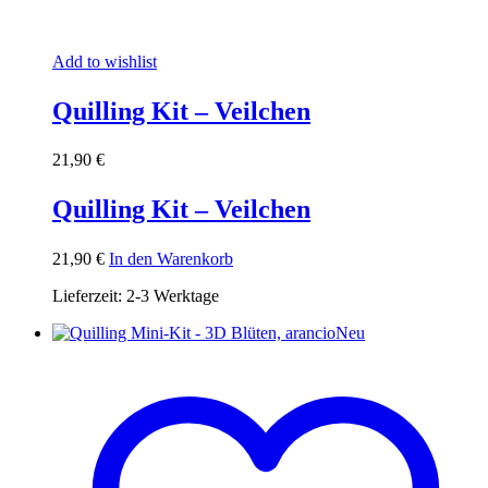
Add to wishlist
Quilling Kit – Veilchen
21,90
€
Quilling Kit – Veilchen
21,90
€
In den Warenkorb
Lieferzeit:
2-3 Werktage
Neu