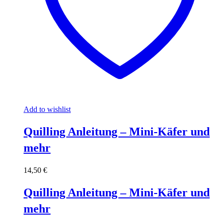
Add to wishlist
Quilling Anleitung – Mini-Käfer und
mehr
14,50
€
Quilling Anleitung – Mini-Käfer und
mehr