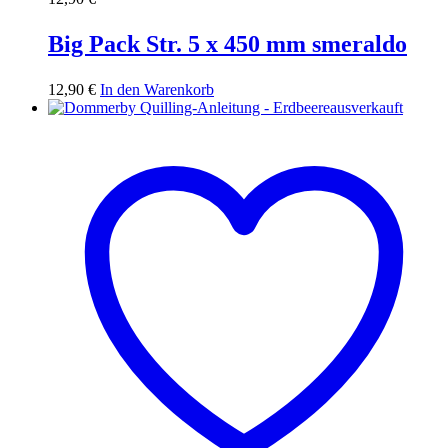
Big Pack Str. 5 x 450 mm smeraldo
12,90
€
In den Warenkorb
ausverkauft