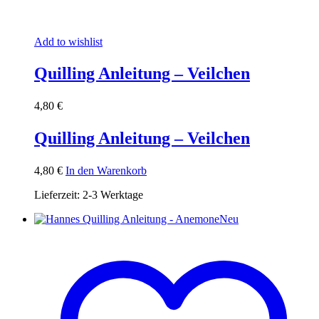
Add to wishlist
Quilling Anleitung – Veilchen
4,80
€
Quilling Anleitung – Veilchen
4,80
€
In den Warenkorb
Lieferzeit:
2-3 Werktage
Neu