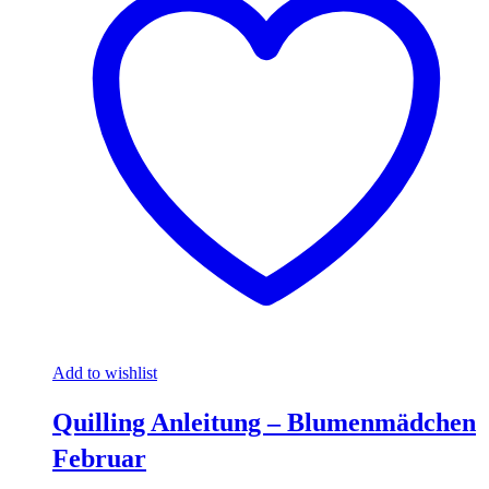
Add to wishlist
Quilling Anleitung – Blumenmädchen
Februar