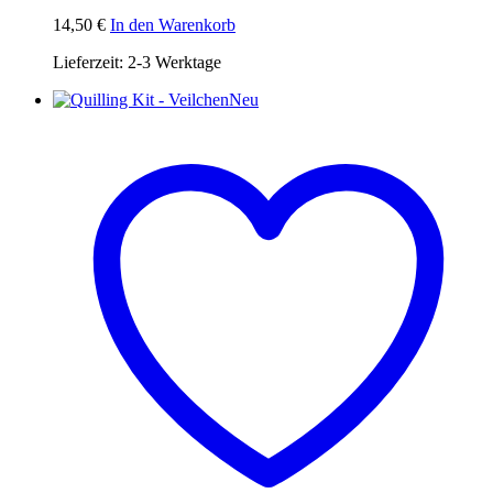
14,50
€
In den Warenkorb
Lieferzeit:
2-3 Werktage
Neu