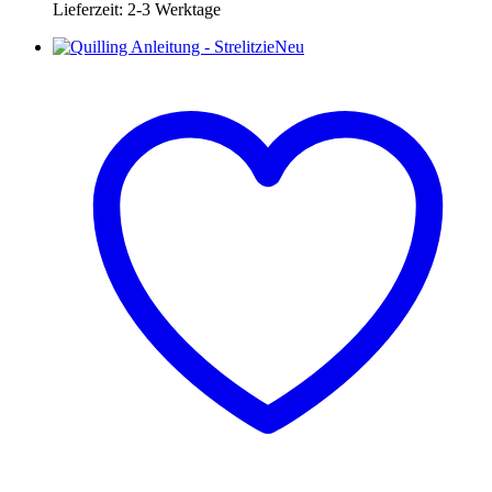
Lieferzeit:
2-3 Werktage
Neu