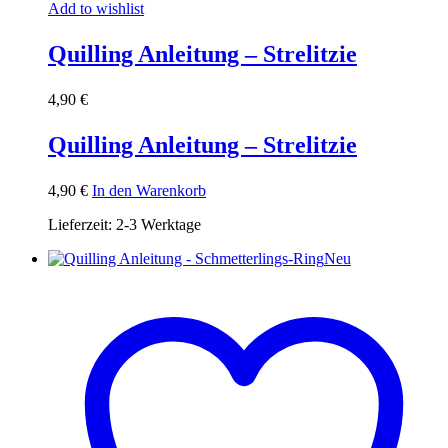
Add to wishlist
Quilling Anleitung – Strelitzie
4,90
€
Quilling Anleitung – Strelitzie
4,90
€
In den Warenkorb
Lieferzeit:
2-3 Werktage
Neu