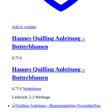
Add to wishlist
Hannes Quilling Anleitung –
Butterblumen
6,75
€
Hannes Quilling Anleitung –
Butterblumen
6,75
€
Weiterlesen
Lieferzeit:
2-3 Werktage
Neu