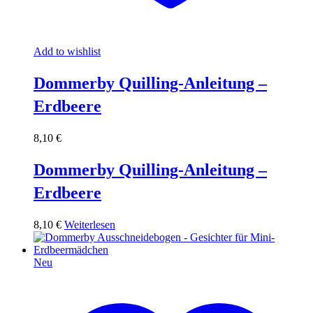
Add to wishlist
Dommerby Quilling-Anleitung –
Erdbeere
8,10
€
Dommerby Quilling-Anleitung –
Erdbeere
8,10
€
Weiterlesen
Neu