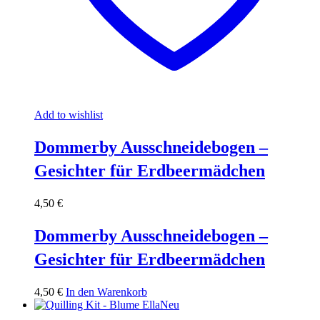
Add to wishlist
Dommerby Ausschneidebogen –
Gesichter für Erdbeermädchen
4,50
€
Dommerby Ausschneidebogen –
Gesichter für Erdbeermädchen
4,50
€
In den Warenkorb
Neu