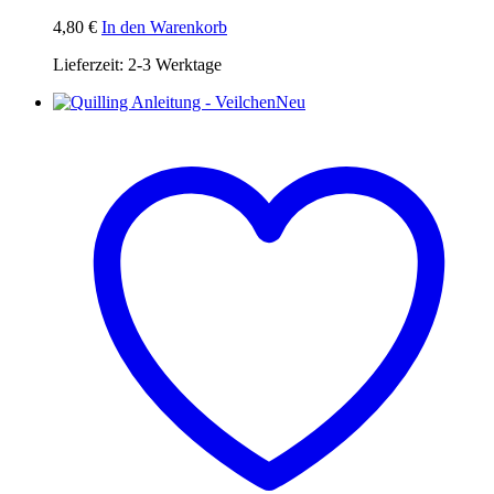
4,80
€
In den Warenkorb
Lieferzeit:
2-3 Werktage
Neu