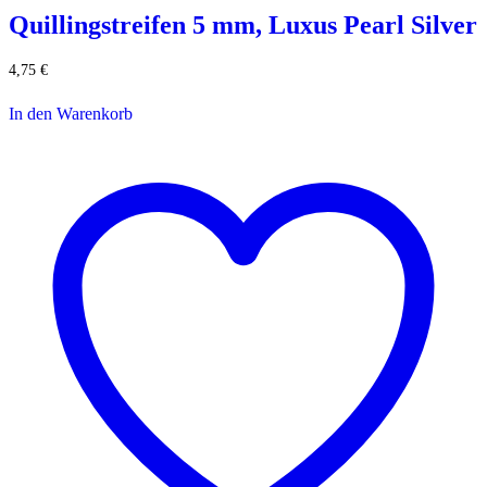
Quillingstreifen 5 mm, Luxus Pearl Silver
4,75
€
In den Warenkorb