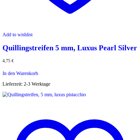
Add to wishlist
Quillingstreifen 5 mm, Luxus Pearl Silver
4,75
€
In den Warenkorb
Lieferzeit:
2-3 Werktage