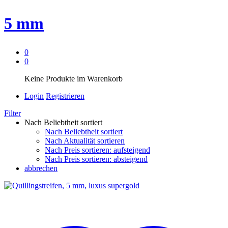
5 mm
0
0
Keine Produkte im Warenkorb
Login
Registrieren
Filter
Nach Beliebtheit sortiert
Nach Beliebtheit sortiert
Nach Aktualität sortieren
Nach Preis sortieren: aufsteigend
Nach Preis sortieren: absteigend
abbrechen