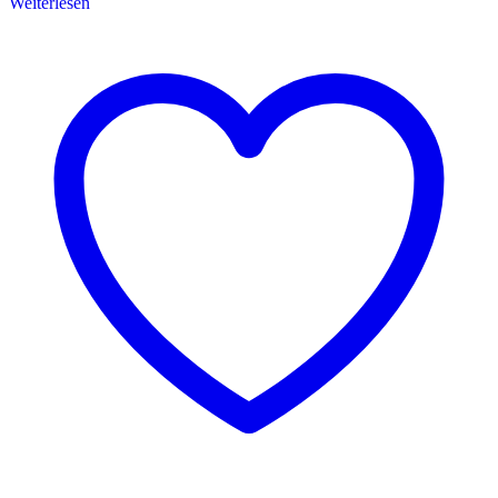
Weiterlesen