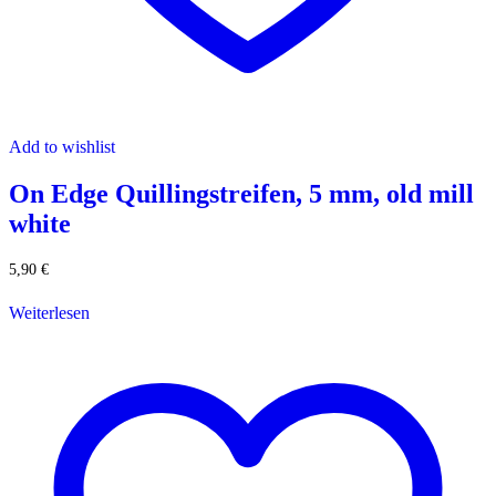
Add to wishlist
On Edge Quillingstreifen, 5 mm, old mill
white
5,90
€
Weiterlesen