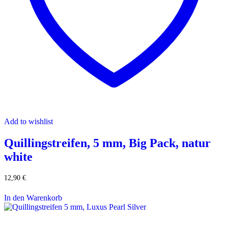
Add to wishlist
Quillingstreifen, 5 mm, Big Pack, natur
white
12,90
€
In den Warenkorb