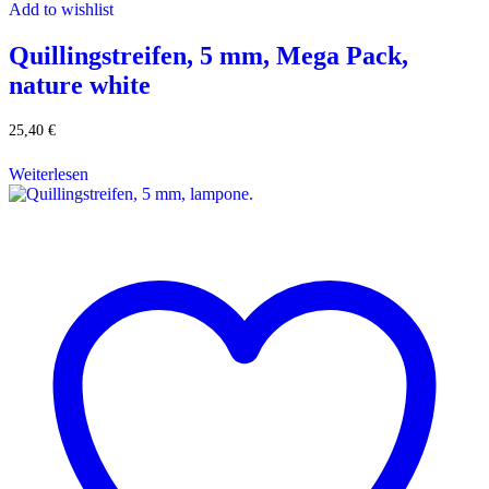
Add to wishlist
Quillingstreifen, 5 mm, Mega Pack,
nature white
25,40
€
Weiterlesen