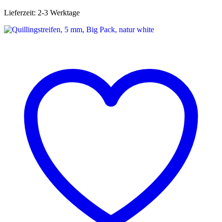
Lieferzeit:
2-3 Werktage