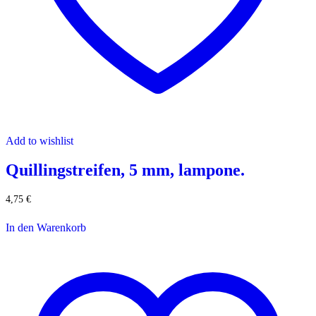
Add to wishlist
Quillingstreifen, 5 mm, lampone.
4,75
€
In den Warenkorb