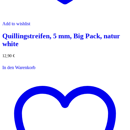
Add to wishlist
Quillingstreifen, 5 mm, Big Pack, natur
white
12,90
€
In den Warenkorb