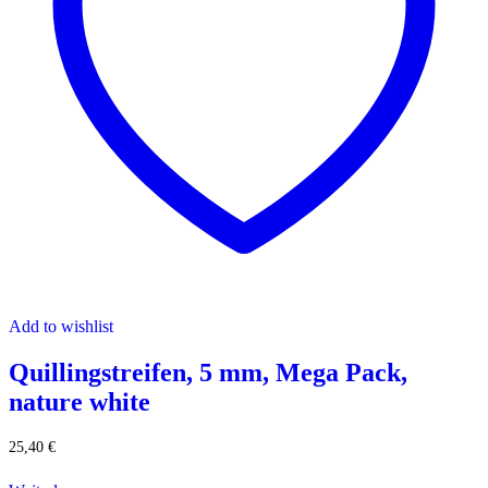
Add to wishlist
Quillingstreifen, 5 mm, Mega Pack,
nature white
25,40
€