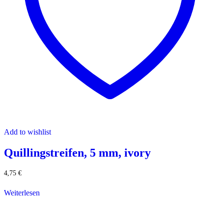
Add to wishlist
Quillingstreifen, 5 mm, ivory
4,75
€
Weiterlesen