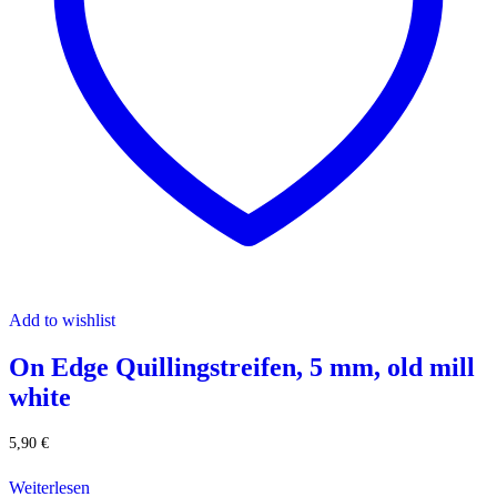
Add to wishlist
On Edge Quillingstreifen, 5 mm, old mill
white
5,90
€
Weiterlesen