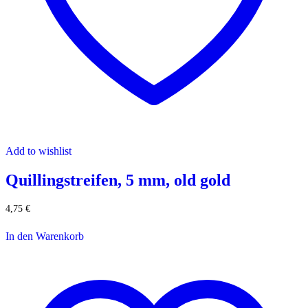
Add to wishlist
Quillingstreifen, 5 mm, old gold
4,75
€
In den Warenkorb