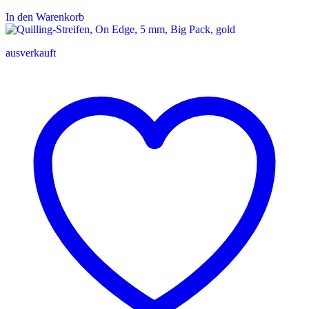
In den Warenkorb
ausverkauft