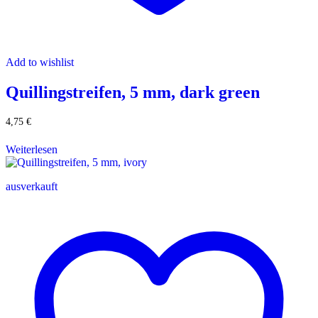
Add to wishlist
Quillingstreifen, 5 mm, dark green
4,75
€
Weiterlesen
ausverkauft