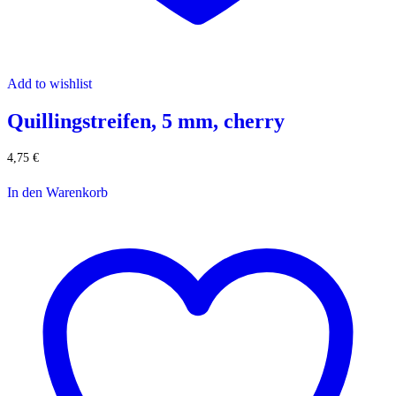
Add to wishlist
Quillingstreifen, 5 mm, cherry
4,75
€
In den Warenkorb