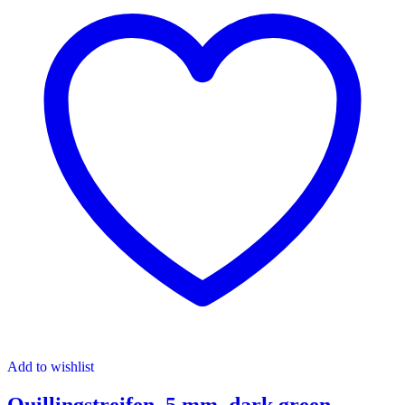
Add to wishlist