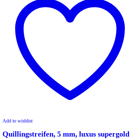
Add to wishlist
Quillingstreifen, 5 mm, luxus supergold