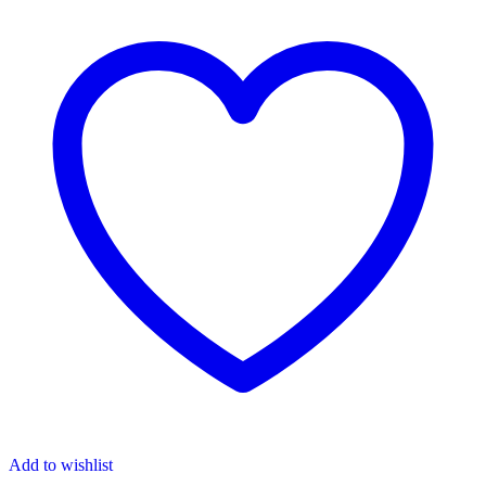
Add to wishlist