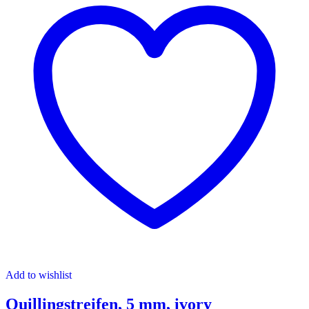
Add to wishlist
Quillingstreifen, 5 mm, ivory