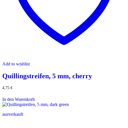
Add to wishlist
Quillingstreifen, 5 mm, cherry
4,75
€
In den Warenkorb
ausverkauft