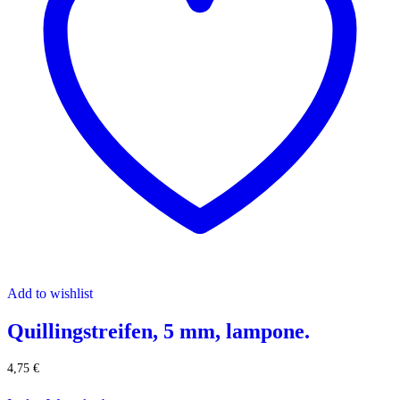
Add to wishlist
Quillingstreifen, 5 mm, lampone.
4,75
€