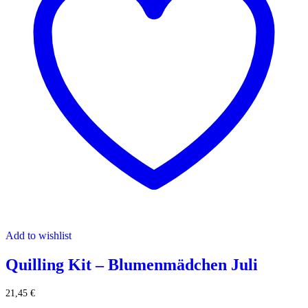
Add to wishlist
Quilling Kit – Blumenmädchen Juli
21,45
€