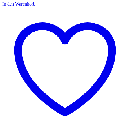
In den Warenkorb