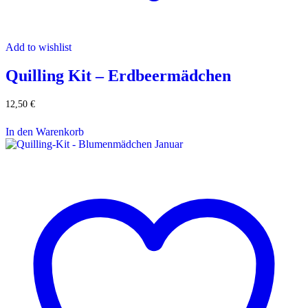
Add to wishlist
Quilling Kit – Erdbeermädchen
12,50
€
In den Warenkorb