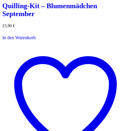
Quilling-Kit – Blumenmädchen
September
23,90
€
In den Warenkorb