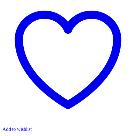
Add to wishlist