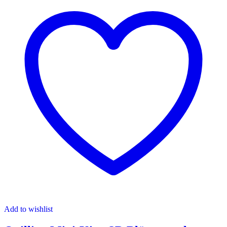
Add to wishlist