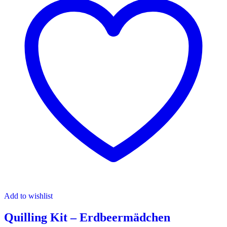
Add to wishlist
Quilling Kit – Erdbeermädchen