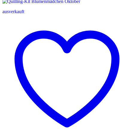
ausverkauft