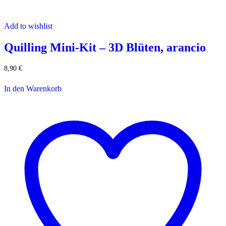
Add to wishlist
Quilling Mini-Kit – 3D Blüten, arancio
8,90
€
In den Warenkorb