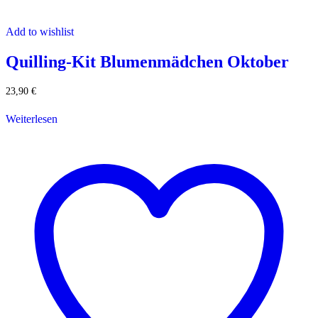
Add to wishlist
Quilling-Kit Blumenmädchen Oktober
23,90
€
Weiterlesen