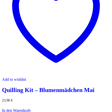
Add to wishlist
Quilling Kit – Blumenmädchen Mai
23,90
€
In den Warenkorb