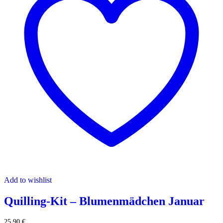
Add to wishlist
Quilling-Kit – Blumenmädchen Januar
25,90
€