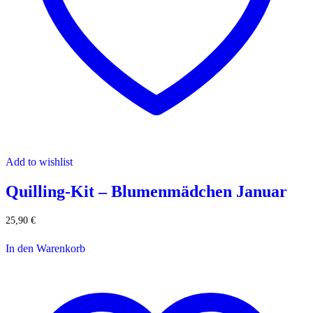
Add to wishlist
Quilling-Kit – Blumenmädchen Januar
25,90
€
In den Warenkorb