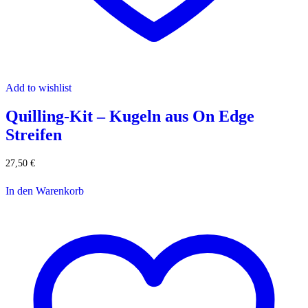
Add to wishlist
Quilling-Kit – Kugeln aus On Edge
Streifen
27,50
€
In den Warenkorb