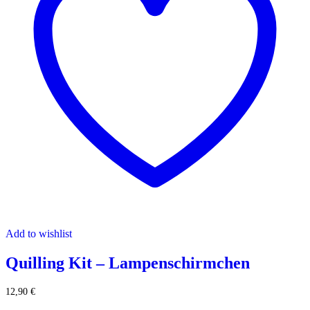
Add to wishlist
Quilling Kit – Lampenschirmchen
12,90
€