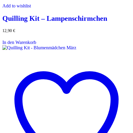
Add to wishlist
Quilling Kit – Lampenschirmchen
12,90
€
In den Warenkorb