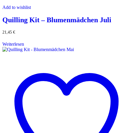
Add to wishlist
Quilling Kit – Blumenmädchen Juli
21,45
€
Weiterlesen