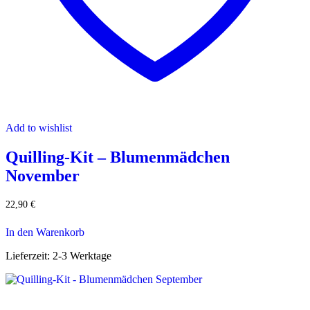
Add to wishlist
Quilling-Kit – Blumenmädchen
November
22,90
€
In den Warenkorb
Lieferzeit:
2-3 Werktage