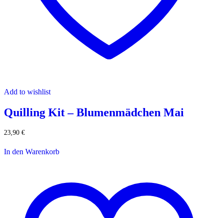
Add to wishlist
Quilling Kit – Blumenmädchen Mai
23,90
€
In den Warenkorb