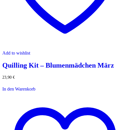
Add to wishlist
Quilling Kit – Blumenmädchen März
23,90
€
In den Warenkorb