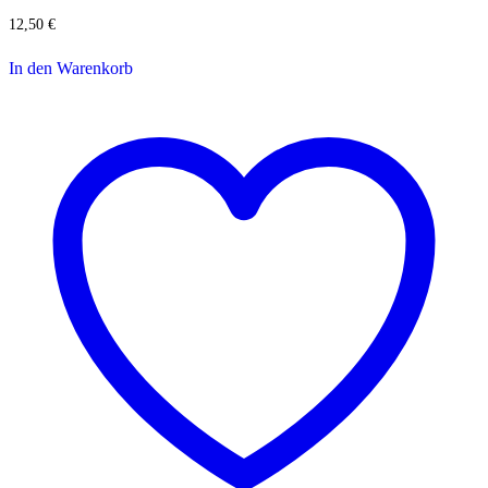
12,50
€
In den Warenkorb