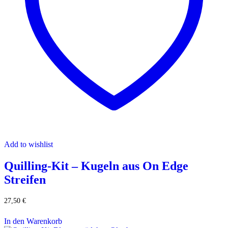
Add to wishlist
Quilling-Kit – Kugeln aus On Edge
Streifen
27,50
€
In den Warenkorb