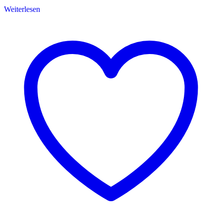
Weiterlesen