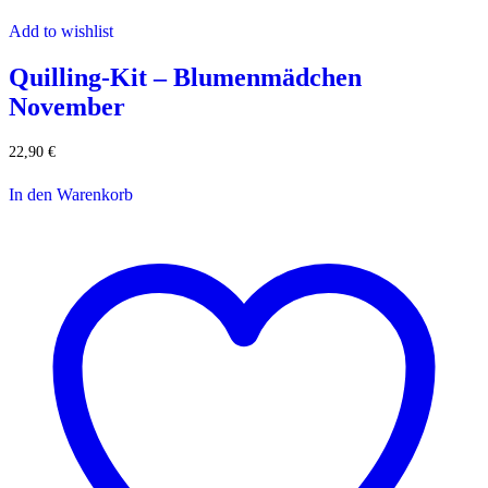
Add to wishlist
Quilling-Kit – Blumenmädchen
November
22,90
€
In den Warenkorb