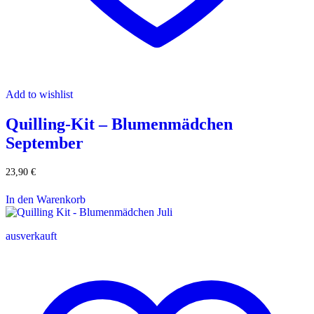
Add to wishlist
Quilling-Kit – Blumenmädchen
September
23,90
€
In den Warenkorb
ausverkauft