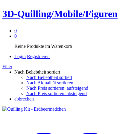
3D-Quilling/Mobile/Figuren
0
0
Keine Produkte im Warenkorb
Login
Registrieren
Filter
Nach Beliebtheit sortiert
Nach Beliebtheit sortiert
Nach Aktualität sortieren
Nach Preis sortieren: aufsteigend
Nach Preis sortieren: absteigend
abbrechen