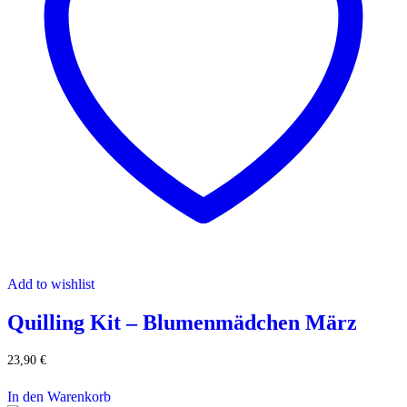
Add to wishlist
Quilling Kit – Blumenmädchen März
23,90
€
In den Warenkorb