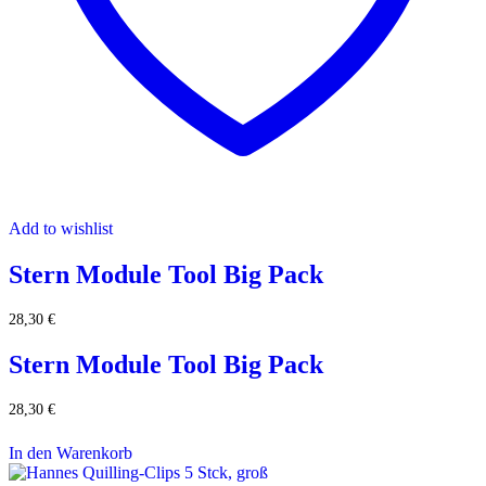
Add to wishlist
Stern Module Tool Big Pack
28,30
€
Stern Module Tool Big Pack
28,30
€
In den Warenkorb