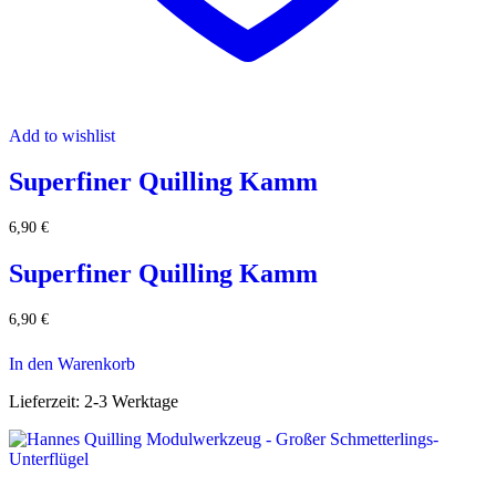
Add to wishlist
Superfiner Quilling Kamm
6,90
€
Superfiner Quilling Kamm
6,90
€
In den Warenkorb
Lieferzeit:
2-3 Werktage