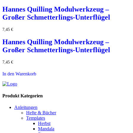
Hannes Quilling Modulwerkzeug –
Großer Schmetterlings-Unterflügel
7,45
€
Hannes Quilling Modulwerkzeug –
Großer Schmetterlings-Unterflügel
7,45
€
In den Warenkorb
Produkt Kategorien
Anleitungen
Hefte & Bücher
Templates
Herbst
Mandala