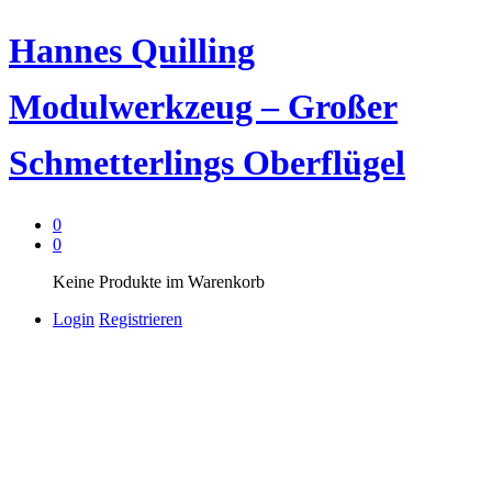
Hannes Quilling
Modulwerkzeug – Großer
Schmetterlings Oberflügel
0
0
Keine Produkte im Warenkorb
Login
Registrieren