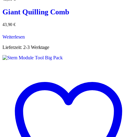
Giant Quilling Comb
43,90
€
Weiterlesen
Lieferzeit:
2-3 Werktage