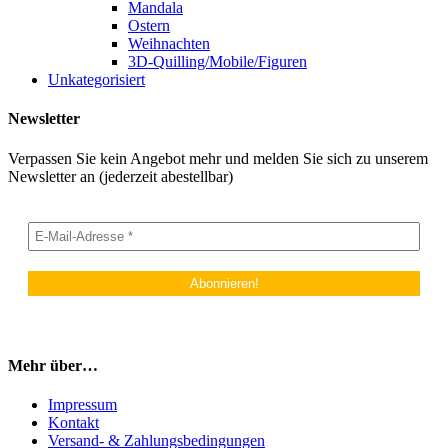
Mandala
Ostern
Weihnachten
3D-Quilling/Mobile/Figuren
Unkategorisiert
Newsletter
Verpassen Sie kein Angebot mehr und melden Sie sich zu unserem
Newsletter an (jederzeit abestellbar)
Mehr über…
Impressum
Kontakt
Versand- & Zahlungsbedingungen