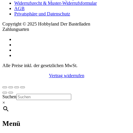
Widerrufsrecht & Muster-Widerrufsformular
AGB
Privatsphäre und Datenschutz
Copyright © 2025 Hobbyland Der Bastelladen
Zahlungsarten
Alle Preise inkl. der gesetzlichen MwSt.
Vertrag widerrufen
Suchen
×
Menü