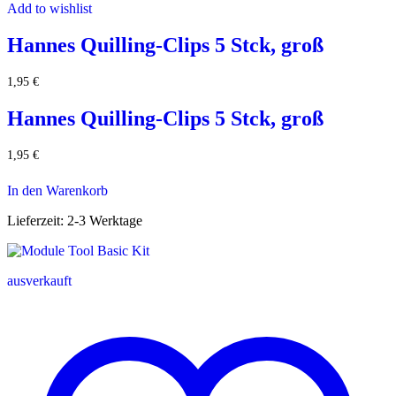
Add to wishlist
Hannes Quilling-Clips 5 Stck, groß
1,95
€
Hannes Quilling-Clips 5 Stck, groß
1,95
€
In den Warenkorb
Lieferzeit:
2-3 Werktage
ausverkauft