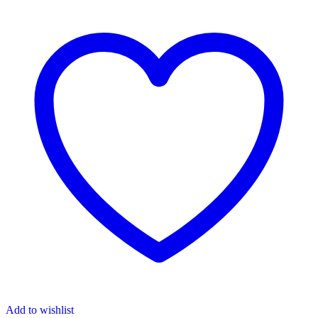
Add to wishlist