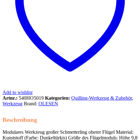
Add to wishlist
Artnr.:
540HO5019
Kategorien:
Quilling-Werkzeug & Zubehör
,
Werkzeug
Brand:
OLESEN
Beschreibung
Modulares Werkzeug großer Schmetterling oberer Flügel Material:
Kunststoff (Farbe: Dunkeltürkis) Größe des Flügelmoduls: Höhe 9,8