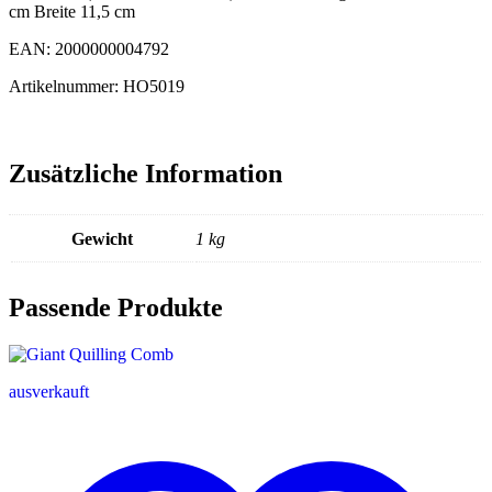
cm Breite 11,5 cm
EAN: 2000000004792
Artikelnummer: HO5019
Zusätzliche Information
Gewicht
1 kg
Passende Produkte
ausverkauft