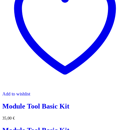
Add to wishlist
Module Tool Basic Kit
35,00
€