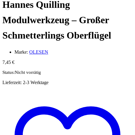
Hannes Quilling
Modulwerkzeug – Großer
Schmetterlings Oberflügel
Marke:
OLESEN
7,45
€
Status:
Nicht vorrätig
Lieferzeit:
2-3 Werktage