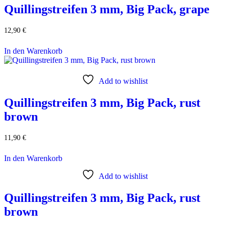
Quillingstreifen 3 mm, Big Pack, grape
12,90
€
In den Warenkorb
Add to wishlist
Quillingstreifen 3 mm, Big Pack, rust
brown
11,90
€
In den Warenkorb
Add to wishlist
Quillingstreifen 3 mm, Big Pack, rust
brown