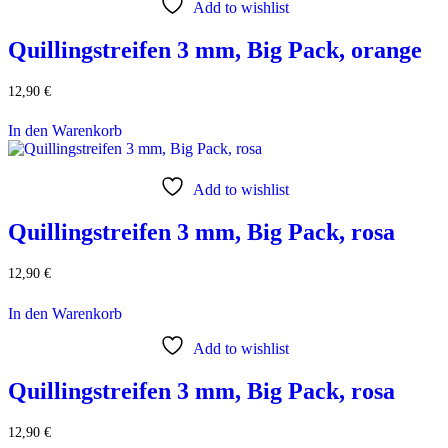
Add to wishlist
Quillingstreifen 3 mm, Big Pack, orange
12,90
€
In den Warenkorb
Add to wishlist
Quillingstreifen 3 mm, Big Pack, rosa
12,90
€
In den Warenkorb
Add to wishlist
Quillingstreifen 3 mm, Big Pack, rosa
12,90
€