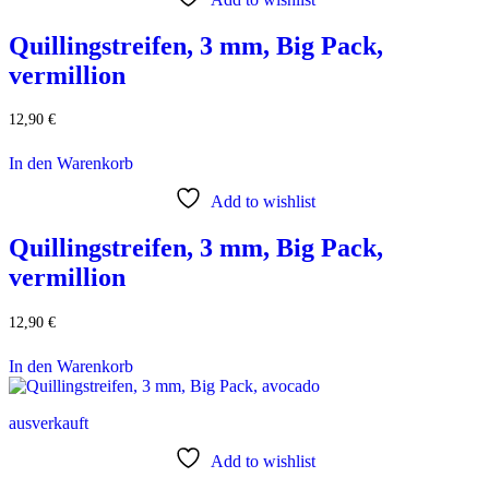
Quillingstreifen, 3 mm, Big Pack,
vermillion
12,90
€
In den Warenkorb
Add to wishlist
Quillingstreifen, 3 mm, Big Pack,
vermillion
12,90
€
In den Warenkorb
ausverkauft
Add to wishlist