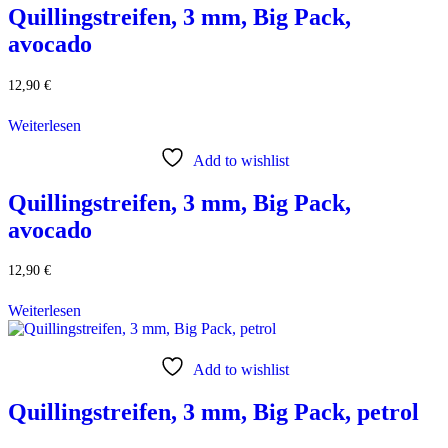
Quillingstreifen, 3 mm, Big Pack,
avocado
12,90
€
Weiterlesen
Add to wishlist
Quillingstreifen, 3 mm, Big Pack,
avocado
12,90
€
Weiterlesen
Add to wishlist
Quillingstreifen, 3 mm, Big Pack, petrol