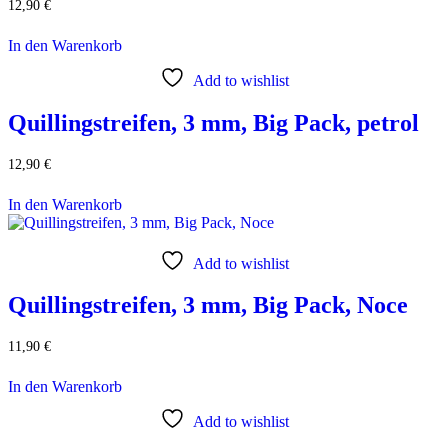
12,90
€
In den Warenkorb
Add to wishlist
Quillingstreifen, 3 mm, Big Pack, petrol
12,90
€
In den Warenkorb
Add to wishlist
Quillingstreifen, 3 mm, Big Pack, Noce
11,90
€
In den Warenkorb
Add to wishlist