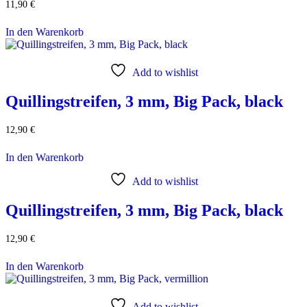
11,90
€
In den Warenkorb
Add to wishlist
Quillingstreifen, 3 mm, Big Pack, black
12,90
€
In den Warenkorb
Add to wishlist
Quillingstreifen, 3 mm, Big Pack, black
12,90
€
In den Warenkorb
Add to wishlist