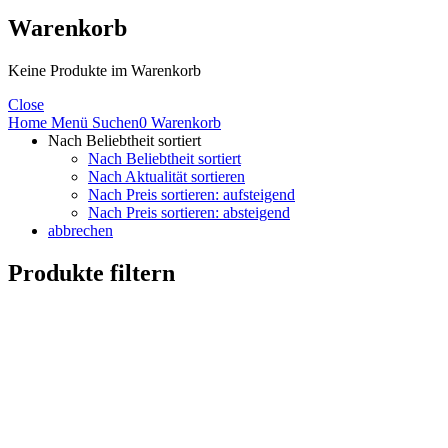
Warenkorb
Keine Produkte im Warenkorb
Close
Home
Menü
Suchen
0
Warenkorb
Nach Beliebtheit sortiert
Nach Beliebtheit sortiert
Nach Aktualität sortieren
Nach Preis sortieren: aufsteigend
Nach Preis sortieren: absteigend
abbrechen
Produkte filtern