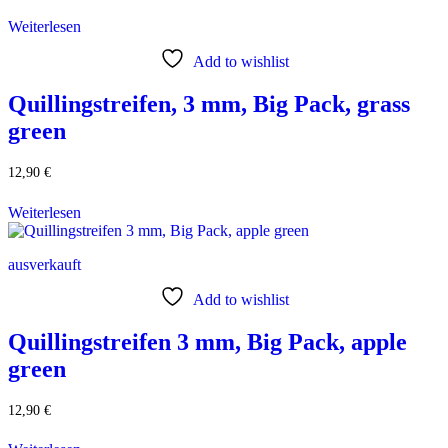
Weiterlesen
Add to wishlist
Quillingstreifen, 3 mm, Big Pack, grass
green
12,90
€
Weiterlesen
ausverkauft
Add to wishlist
Quillingstreifen 3 mm, Big Pack, apple
green
12,90
€