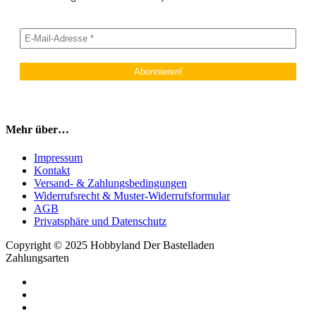
Mehr über…
Impressum
Kontakt
Versand- & Zahlungsbedingungen
Widerrufsrecht & Muster-Widerrufsformular
AGB
Privatsphäre und Datenschutz
Copyright © 2025 Hobbyland Der Bastelladen
Zahlungsarten