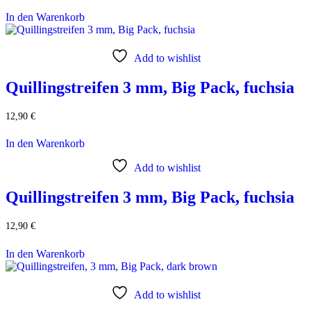
In den Warenkorb
Add to wishlist
Quillingstreifen 3 mm, Big Pack, fuchsia
12,90
€
In den Warenkorb
Add to wishlist
Quillingstreifen 3 mm, Big Pack, fuchsia
12,90
€
In den Warenkorb
Add to wishlist