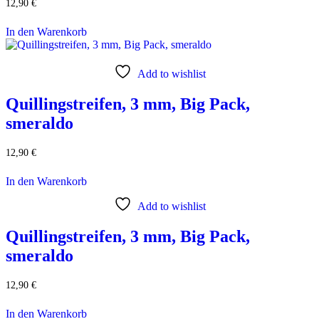
12,90
€
In den Warenkorb
Add to wishlist
Quillingstreifen, 3 mm, Big Pack,
smeraldo
12,90
€
In den Warenkorb
Add to wishlist
Quillingstreifen, 3 mm, Big Pack,
smeraldo
12,90
€
In den Warenkorb