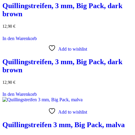
Quillingstreifen, 3 mm, Big Pack, dark
brown
12,90
€
In den Warenkorb
Add to wishlist
Quillingstreifen, 3 mm, Big Pack, dark
brown
12,90
€
In den Warenkorb
Add to wishlist
Quillingstreifen 3 mm, Big Pack, malva