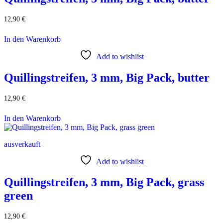
12,90
€
In den Warenkorb
Add to wishlist
Quillingstreifen, 3 mm, Big Pack, butter
12,90
€
In den Warenkorb
ausverkauft
Add to wishlist
Quillingstreifen, 3 mm, Big Pack, grass
green
12,90
€