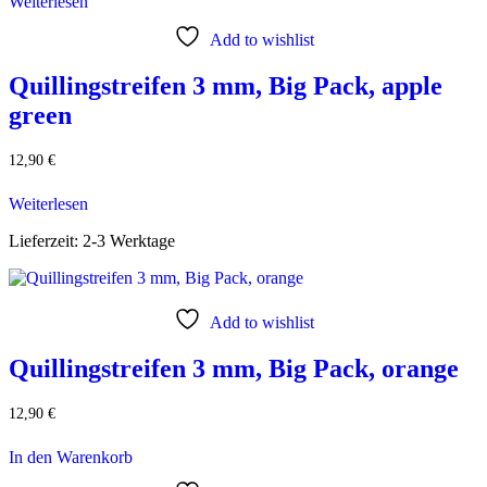
Weiterlesen
Add to wishlist
Quillingstreifen 3 mm, Big Pack, apple
green
12,90
€
Weiterlesen
Lieferzeit:
2-3 Werktage
Add to wishlist
Quillingstreifen 3 mm, Big Pack, orange
12,90
€
In den Warenkorb