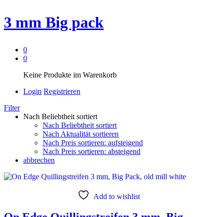
3 mm Big pack
0
0
Keine Produkte im Warenkorb
Login
Registrieren
Filter
Nach Beliebtheit sortiert
Nach Beliebtheit sortiert
Nach Aktualität sortieren
Nach Preis sortieren: aufsteigend
Nach Preis sortieren: absteigend
abbrechen
Add to wishlist
On Edge Quillingstreifen 3 mm, Big