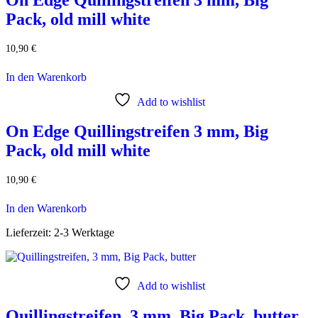
Pack, old mill white
10,90
€
In den Warenkorb
Add to wishlist
On Edge Quillingstreifen 3 mm, Big
Pack, old mill white
10,90
€
In den Warenkorb
Lieferzeit:
2-3 Werktage
Add to wishlist
Quillingstreifen, 3 mm, Big Pack, butter