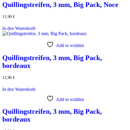
Quillingstreifen, 3 mm, Big Pack, Noce
11,90
€
In den Warenkorb
Add to wishlist
Quillingstreifen, 3 mm, Big Pack,
bordeaux
12,90
€
In den Warenkorb
Add to wishlist
Quillingstreifen, 3 mm, Big Pack,
bordeaux