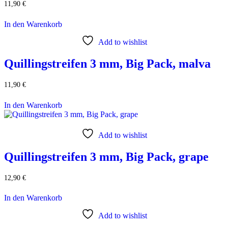
11,90
€
In den Warenkorb
Add to wishlist
Quillingstreifen 3 mm, Big Pack, malva
11,90
€
In den Warenkorb
Add to wishlist
Quillingstreifen 3 mm, Big Pack, grape
12,90
€
In den Warenkorb
Add to wishlist