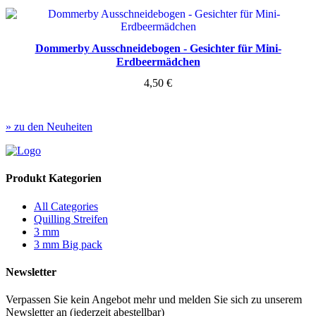
Dommerby Ausschneidebogen - Gesichter für Mini-
Erdbeermädchen
4,50
€
» zu den Neuheiten
Produkt Kategorien
All Categories
Quilling Streifen
3 mm
3 mm Big pack
Newsletter
Verpassen Sie kein Angebot mehr und melden Sie sich zu unserem
Newsletter an (jederzeit abestellbar)