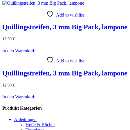
Add to wishlist
Quillingstreifen, 3 mm Big Pack, lampone
12,90
€
In den Warenkorb
Add to wishlist
Quillingstreifen, 3 mm Big Pack, lampone
12,90
€
In den Warenkorb
Produkt Kategorien
Anleitungen
Hefte & Bücher
Templates