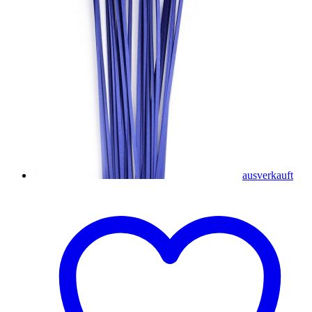
ausverkauft