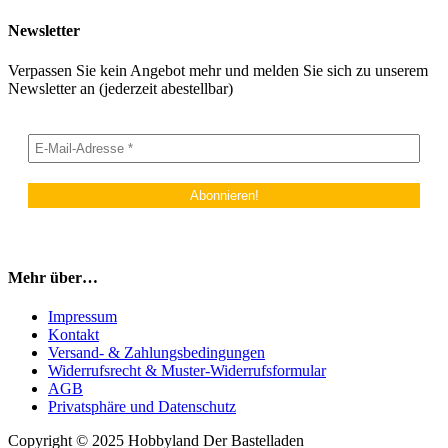
Newsletter
Verpassen Sie kein Angebot mehr und melden Sie sich zu unserem
Newsletter an (jederzeit abestellbar)
Mehr über…
Impressum
Kontakt
Versand- & Zahlungsbedingungen
Widerrufsrecht & Muster-Widerrufsformular
AGB
Privatsphäre und Datenschutz
Copyright © 2025 Hobbyland Der Bastelladen