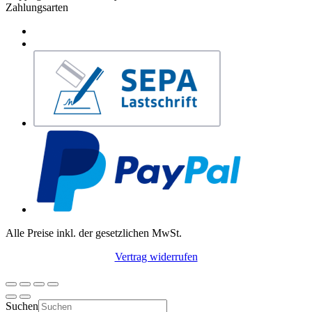
Zahlungsarten
Alle Preise inkl. der gesetzlichen MwSt.
Vertrag widerrufen
Suchen