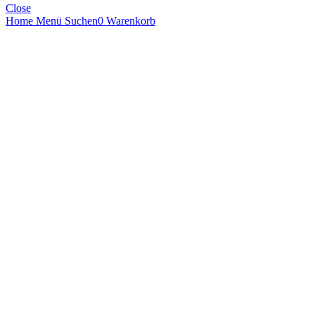
Close
Home
Menü
Suchen
0
Warenkorb