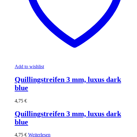
Add to wishlist
Quillingstreifen 3 mm, luxus dark
blue
4,75
€
Quillingstreifen 3 mm, luxus dark
blue
4,75
€
Weiterlesen