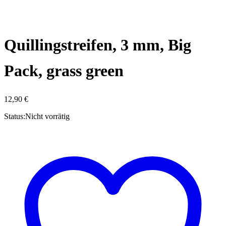
Quillingstreifen, 3 mm, Big
Pack, grass green
12,90
€
Status:
Nicht vorrätig