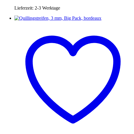
Lieferzeit:
2-3 Werktage