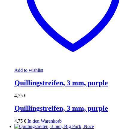
Add to wishlist
Quillingstreifen, 3 mm, purple
4,75
€
Quillingstreifen, 3 mm, purple
4,75
€
In den Warenkorb