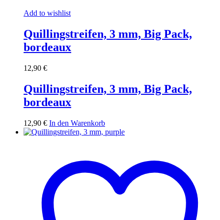
Add to wishlist
Quillingstreifen, 3 mm, Big Pack,
bordeaux
12,90
€
Quillingstreifen, 3 mm, Big Pack,
bordeaux
12,90
€
In den Warenkorb