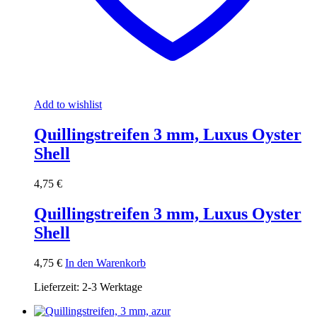
Add to wishlist
Quillingstreifen 3 mm, Luxus Oyster
Shell
4,75
€
Quillingstreifen 3 mm, Luxus Oyster
Shell
4,75
€
In den Warenkorb
Lieferzeit:
2-3 Werktage