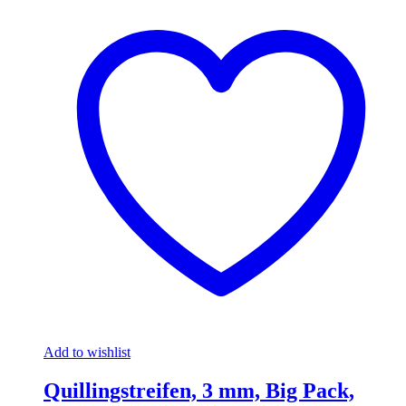
Add to wishlist
Quillingstreifen, 3 mm, Big Pack,