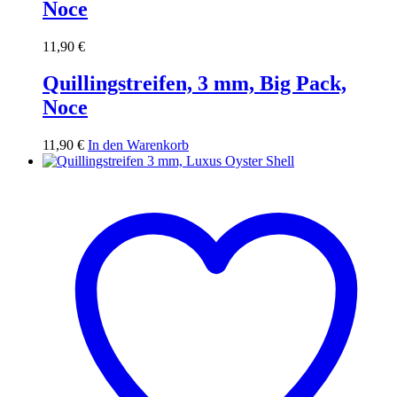
Noce
11,90
€
Quillingstreifen, 3 mm, Big Pack,
Noce
11,90
€
In den Warenkorb