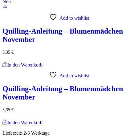
Neu
Add to wishlist
Quilling-Anleitung – Blumenmädchen
November
5,35
€
In den Warenkorb
Add to wishlist
Quilling-Anleitung – Blumenmädchen
November
5,35
€
In den Warenkorb
Lieferzeit:
2-3 Werktage