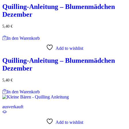
Quilling-Anleitung – Blumenmädchen
Dezember
5,40
€
In den Warenkorb
Add to wishlist
Quilling-Anleitung – Blumenmädchen
Dezember
5,40
€
In den Warenkorb
ausverkauft
Add to wishlist