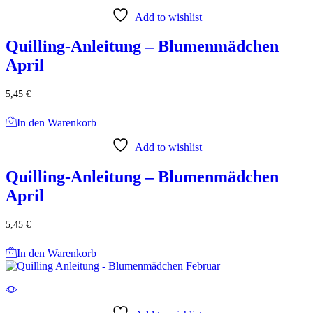
Add to wishlist
Quilling-Anleitung – Blumenmädchen
April
5,45
€
In den Warenkorb
Add to wishlist
Quilling-Anleitung – Blumenmädchen
April
5,45
€
In den Warenkorb