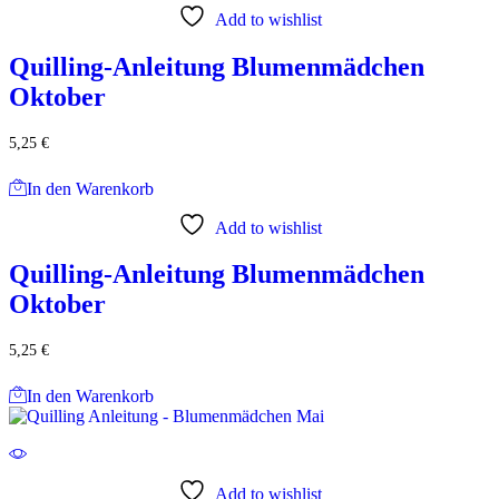
Add to wishlist
Quilling-Anleitung Blumenmädchen
Oktober
5,25
€
In den Warenkorb
Add to wishlist
Quilling-Anleitung Blumenmädchen
Oktober
5,25
€
In den Warenkorb
Add to wishlist