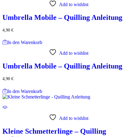
Add to wishlist
Umbrella Mobile – Quilling Anleitung
4,90
€
In den Warenkorb
Add to wishlist
Umbrella Mobile – Quilling Anleitung
4,90
€
In den Warenkorb
Add to wishlist
Kleine Schmetterlinge – Quilling