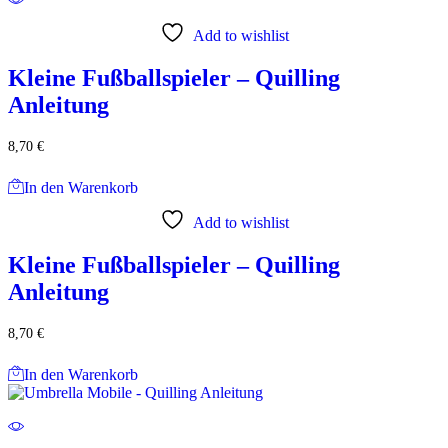
Add to wishlist
Kleine Fußballspieler – Quilling
Anleitung
8,70
€
In den Warenkorb
Add to wishlist
Kleine Fußballspieler – Quilling
Anleitung
8,70
€
In den Warenkorb