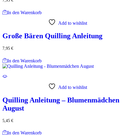
7,95
€
In den Warenkorb
Add to wishlist
Große Bären Quilling Anleitung
7,95
€
In den Warenkorb
Add to wishlist
Quilling Anleitung – Blumenmädchen
August
5,45
€
In den Warenkorb