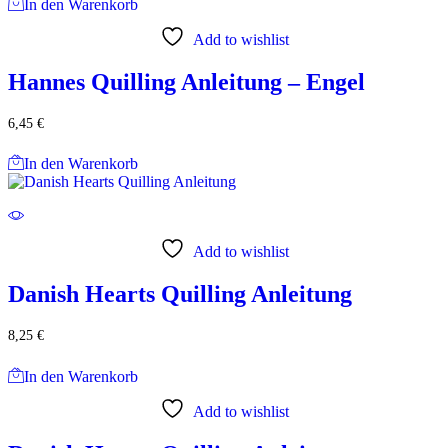
In den Warenkorb
Add to wishlist
Hannes Quilling Anleitung – Engel
6,45
€
In den Warenkorb
Add to wishlist
Danish Hearts Quilling Anleitung
8,25
€
In den Warenkorb
Add to wishlist