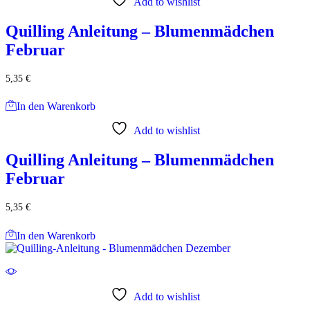
Add to wishlist
Quilling Anleitung – Blumenmädchen
Februar
5,35
€
In den Warenkorb
Add to wishlist
Quilling Anleitung – Blumenmädchen
Februar
5,35
€
In den Warenkorb
Add to wishlist