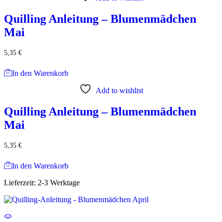
Quilling Anleitung – Blumenmädchen
Mai
5,35
€
In den Warenkorb
Add to wishlist
Quilling Anleitung – Blumenmädchen
Mai
5,35
€
In den Warenkorb
Lieferzeit:
2-3 Werktage