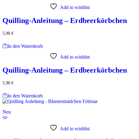
Add to wishlist
Quilling-Anleitung – Erdbeerkörbchen
5,90
€
In den Warenkorb
Add to wishlist
Quilling-Anleitung – Erdbeerkörbchen
5,90
€
In den Warenkorb
Neu
Add to wishlist