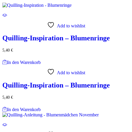
Add to wishlist
Quilling-Inspiration – Blumenringe
5,40
€
In den Warenkorb
Add to wishlist
Quilling-Inspiration – Blumenringe
5,40
€
In den Warenkorb