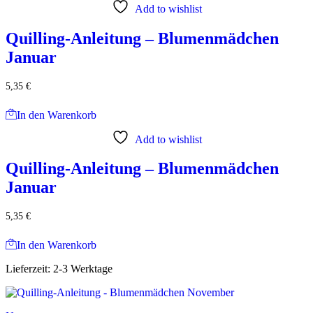
Add to wishlist
Quilling-Anleitung – Blumenmädchen
Januar
5,35
€
In den Warenkorb
Add to wishlist
Quilling-Anleitung – Blumenmädchen
Januar
5,35
€
In den Warenkorb
Lieferzeit:
2-3 Werktage