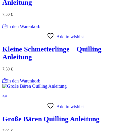
Anleitung
7,50
€
In den Warenkorb
Add to wishlist
Kleine Schmetterlinge – Quilling
Anleitung
7,50
€
In den Warenkorb
Add to wishlist
Große Bären Quilling Anleitung