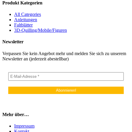
Produkt Kategorien
All Categories
Anleitungen
Faltblätter
3D-Quilling/Mobile/Figuren
Newsletter
Verpassen Sie kein Angebot mehr und melden Sie sich zu unserem
Newsletter an (jederzeit abestellbar)
Mehr über…
Impressum
Kontakt