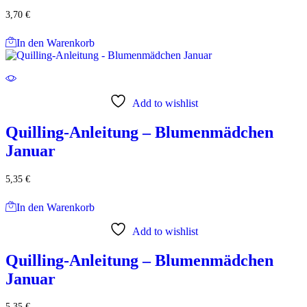
3,70
€
In den Warenkorb
Add to wishlist
Quilling-Anleitung – Blumenmädchen
Januar
5,35
€
In den Warenkorb
Add to wishlist
Quilling-Anleitung – Blumenmädchen
Januar
5,35
€