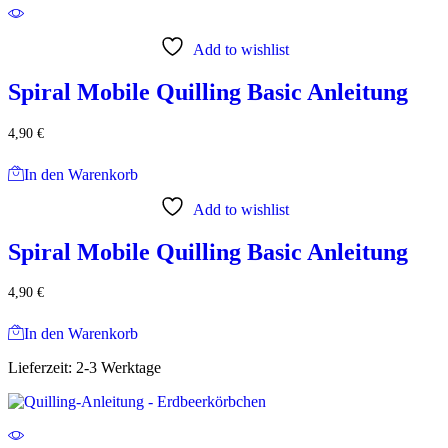
Add to wishlist
Spiral Mobile Quilling Basic Anleitung
4,90
€
In den Warenkorb
Add to wishlist
Spiral Mobile Quilling Basic Anleitung
4,90
€
In den Warenkorb
Lieferzeit:
2-3 Werktage