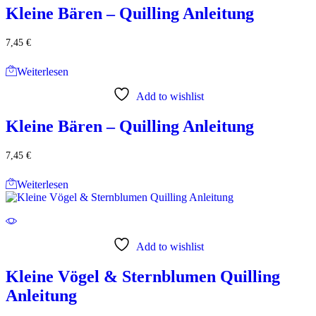
Kleine Bären – Quilling Anleitung
7,45
€
Weiterlesen
Add to wishlist
Kleine Bären – Quilling Anleitung
7,45
€
Weiterlesen
Add to wishlist
Kleine Vögel & Sternblumen Quilling
Anleitung