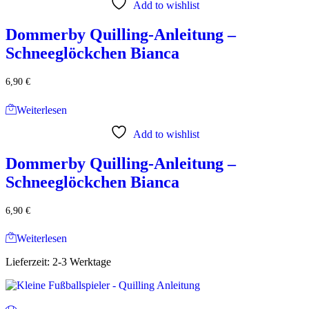
Add to wishlist
Dommerby Quilling-Anleitung –
Schneeglöckchen Bianca
6,90
€
Weiterlesen
Add to wishlist
Dommerby Quilling-Anleitung –
Schneeglöckchen Bianca
6,90
€
Weiterlesen
Lieferzeit:
2-3 Werktage