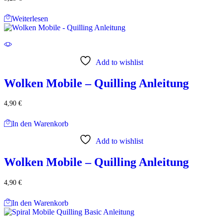
Weiterlesen
Add to wishlist
Wolken Mobile – Quilling Anleitung
4,90
€
In den Warenkorb
Add to wishlist
Wolken Mobile – Quilling Anleitung
4,90
€
In den Warenkorb