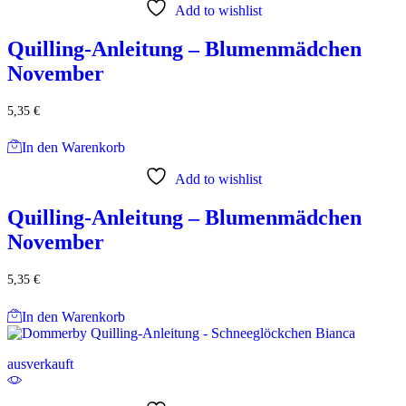
Add to wishlist
Quilling-Anleitung – Blumenmädchen
November
5,35
€
In den Warenkorb
Add to wishlist
Quilling-Anleitung – Blumenmädchen
November
5,35
€
In den Warenkorb
ausverkauft