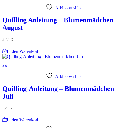
Add to wishlist
Quilling Anleitung – Blumenmädchen
August
5,45
€
In den Warenkorb
Add to wishlist
Quilling-Anleitung – Blumenmädchen
Juli
5,45
€
In den Warenkorb