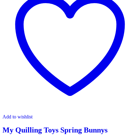
Add to wishlist
My Quilling Toys Spring Bunnys