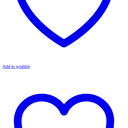
Add to wishlist