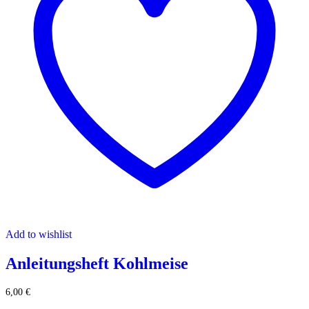
Add to wishlist
Anleitungsheft Kohlmeise
6,00
€