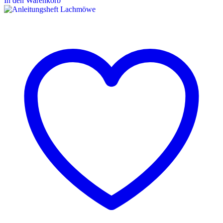
In den Warenkorb