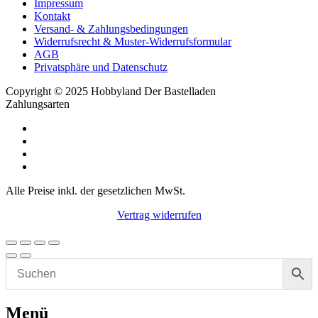
Impressum
Kontakt
Versand- & Zahlungsbedingungen
Widerrufsrecht & Muster-Widerrufsformular
AGB
Privatsphäre und Datenschutz
Copyright © 2025 Hobbyland Der Bastelladen
Zahlungsarten
Alle Preise inkl. der gesetzlichen MwSt.
Vertrag widerrufen
Menü