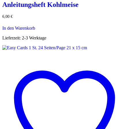
Anleitungsheft Kohlmeise
6,00
€
In den Warenkorb
Lieferzeit:
2-3 Werktage