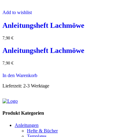
Add to wishlist
Anleitungsheft Lachmöwe
7,90
€
Anleitungsheft Lachmöwe
7,90
€
In den Warenkorb
Lieferzeit:
2-3 Werktage
Produkt Kategorien
Anleitungen
Hefte & Bücher
Templates