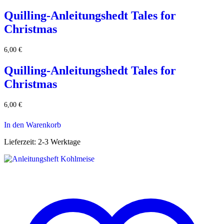
Quilling-Anleitungshedt Tales for
Christmas
6,00
€
Quilling-Anleitungshedt Tales for
Christmas
6,00
€
In den Warenkorb
Lieferzeit:
2-3 Werktage