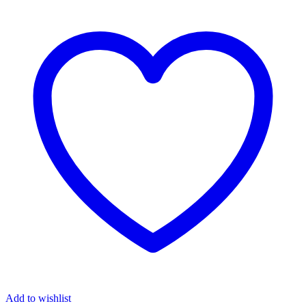
Add to wishlist