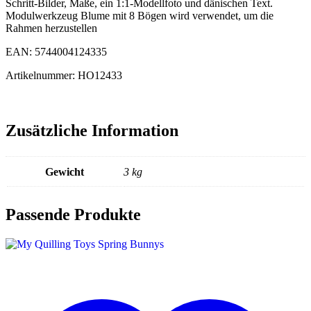
Schritt-Bilder, Maße, ein 1:1-Modellfoto und dänischen Text.
Modulwerkzeug Blume mit 8 Bögen wird verwendet, um die
Rahmen herzustellen
EAN: 5744004124335
Artikelnummer: HO12433
Zusätzliche Information
Gewicht
3 kg
Passende Produkte