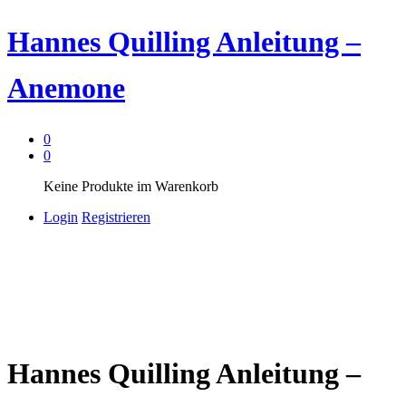
Hannes Quilling Anleitung –
Anemone
0
0
Keine Produkte im Warenkorb
Login
Registrieren
Hannes Quilling Anleitung –