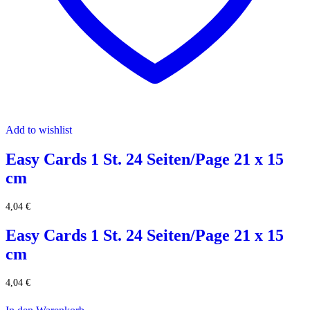
Add to wishlist
Easy Cards 1 St. 24 Seiten/Page 21 x 15
cm
4,04
€
Easy Cards 1 St. 24 Seiten/Page 21 x 15
cm
4,04
€