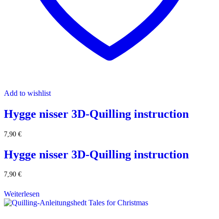
Add to wishlist
Hygge nisser 3D-Quilling instruction
7,90
€
Hygge nisser 3D-Quilling instruction
7,90
€
Weiterlesen