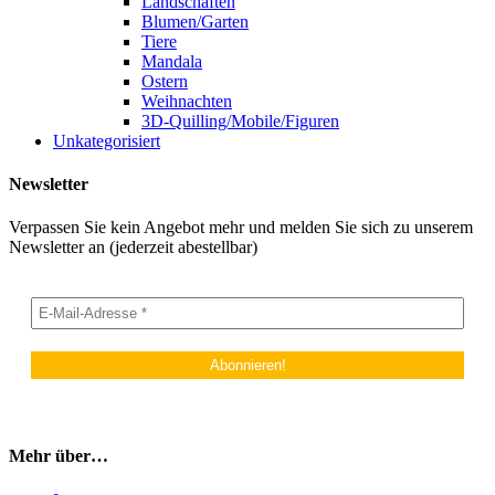
Landschaften
Blumen/Garten
Tiere
Mandala
Ostern
Weihnachten
3D-Quilling/Mobile/Figuren
Unkategorisiert
Newsletter
Verpassen Sie kein Angebot mehr und melden Sie sich zu unserem
Newsletter an (jederzeit abestellbar)
Mehr über…