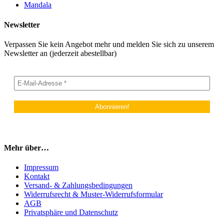
Mandala
Newsletter
Verpassen Sie kein Angebot mehr und melden Sie sich zu unserem
Newsletter an (jederzeit abestellbar)
Mehr über…
Impressum
Kontakt
Versand- & Zahlungsbedingungen
Widerrufsrecht & Muster-Widerrufsformular
AGB
Privatsphäre und Datenschutz