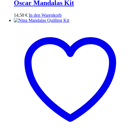
Oscar Mandalas Kit
14,50
€
In den Warenkorb