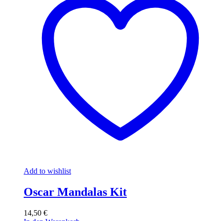
Add to wishlist
Oscar Mandalas Kit
14,50
€