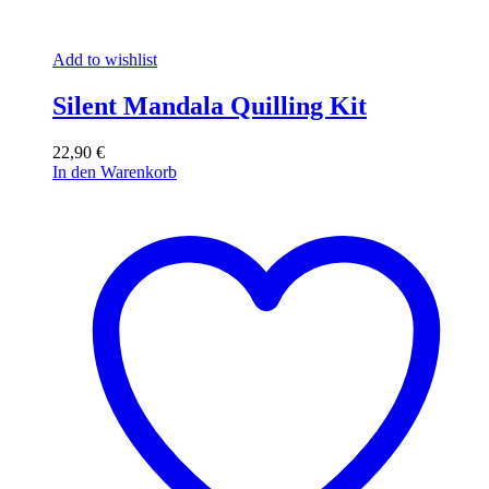
Add to wishlist
Silent Mandala Quilling Kit
22,90
€
In den Warenkorb