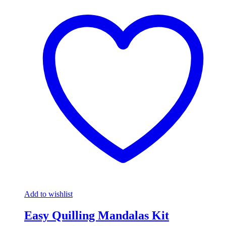
Add to wishlist
Easy Quilling Mandalas Kit