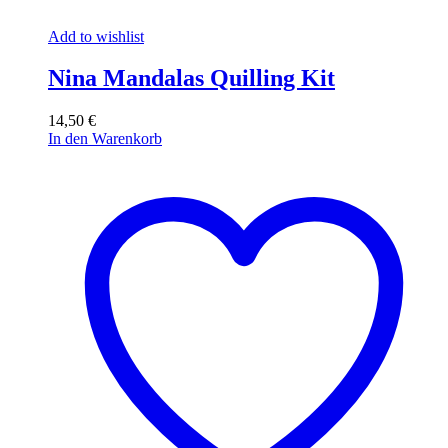
Add to wishlist
Nina Mandalas Quilling Kit
14,50
€
In den Warenkorb