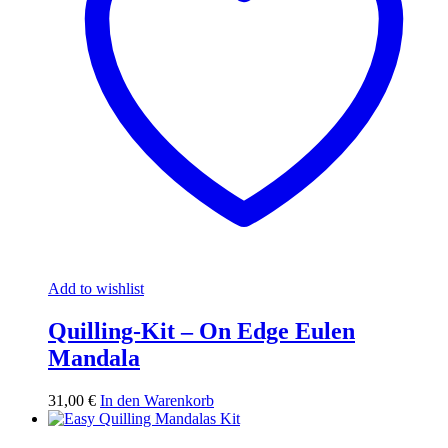
Add to wishlist
Quilling-Kit – On Edge Eulen
Mandala
31,00
€
In den Warenkorb