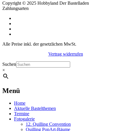
Copyright © 2025 Hobbyland Der Bastelladen
Zahlungsarten
Alle Preise inkl. der gesetzlichen MwSt.
Vertrag widerrufen
Suchen
×
Menü
Home
Aktuelle Bastelthemen
Termine
Fotogalerie
12. Quilling Convention
Quilling PopArt-Bäume