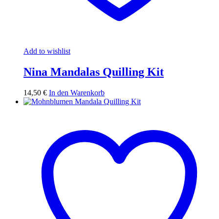
Add to wishlist
Nina Mandalas Quilling Kit
14,50
€
In den Warenkorb