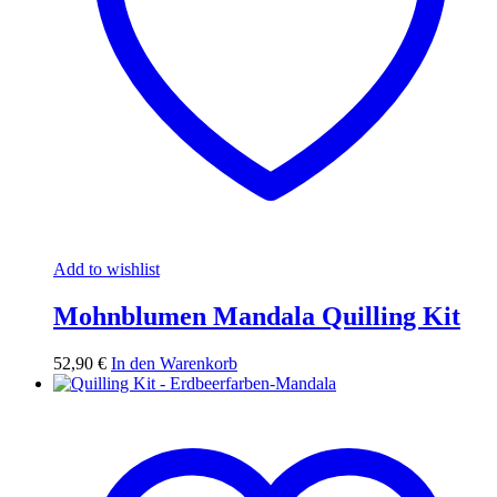
Add to wishlist
Mohnblumen Mandala Quilling Kit
52,90
€
In den Warenkorb