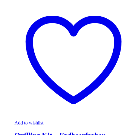
Add to wishlist