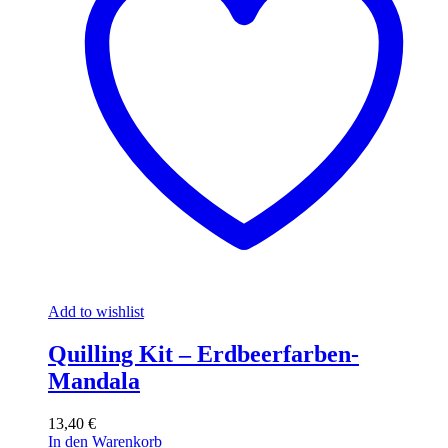
Add to wishlist
Quilling Kit – Erdbeerfarben-
Mandala
13,40
€
In den Warenkorb