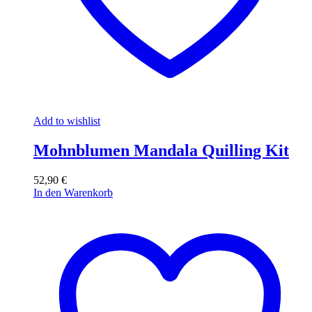
Add to wishlist
Mohnblumen Mandala Quilling Kit
52,90
€
In den Warenkorb