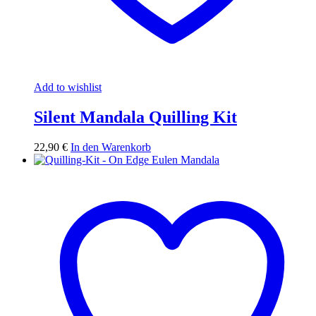
Add to wishlist
Silent Mandala Quilling Kit
22,90
€
In den Warenkorb