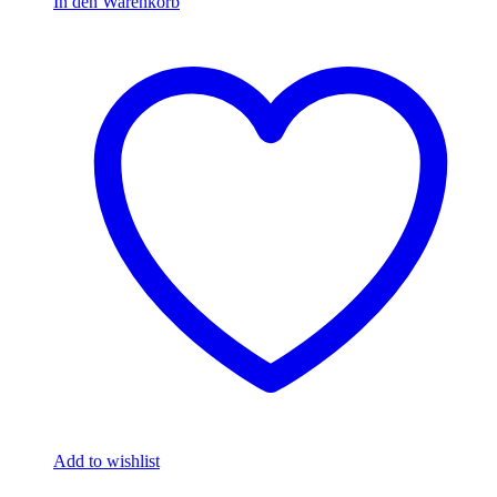
In den Warenkorb
Add to wishlist