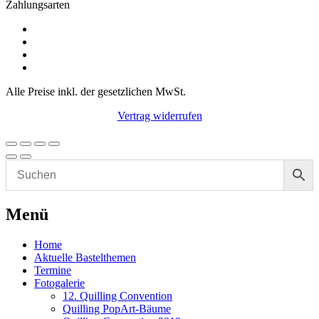
Zahlungsarten
Alle Preise inkl. der gesetzlichen MwSt.
Vertrag widerrufen
Menü
Home
Aktuelle Bastelthemen
Termine
Fotogalerie
12. Quilling Convention
Quilling PopArt-Bäume