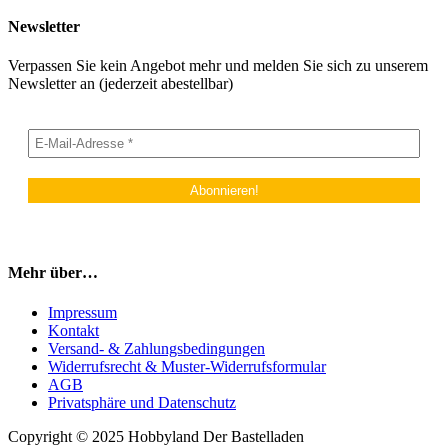
Newsletter
Verpassen Sie kein Angebot mehr und melden Sie sich zu unserem
Newsletter an (jederzeit abestellbar)
Mehr über…
Impressum
Kontakt
Versand- & Zahlungsbedingungen
Widerrufsrecht & Muster-Widerrufsformular
AGB
Privatsphäre und Datenschutz
Copyright © 2025 Hobbyland Der Bastelladen