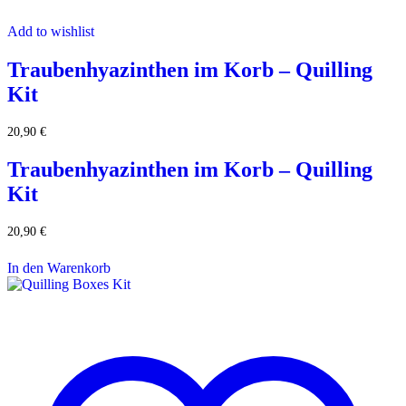
Add to wishlist
Traubenhyazinthen im Korb – Quilling
Kit
20,90
€
Traubenhyazinthen im Korb – Quilling
Kit
20,90
€
In den Warenkorb