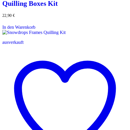
Quilling Boxes Kit
22,90
€
In den Warenkorb
ausverkauft