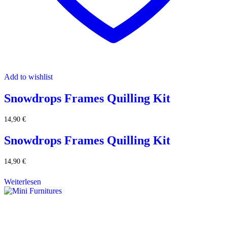
Add to wishlist
Snowdrops Frames Quilling Kit
14,90
€
Snowdrops Frames Quilling Kit
14,90
€
Weiterlesen