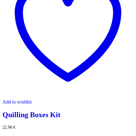
Add to wishlist
Quilling Boxes Kit
22,90
€