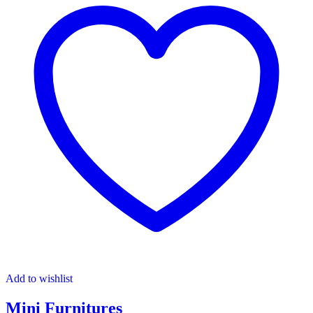
Add to wishlist
Mini Furnitures