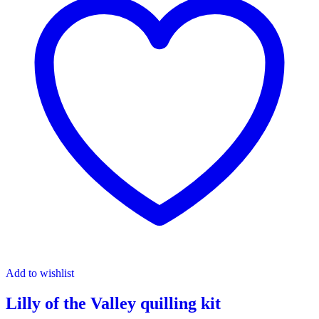
Add to wishlist
Lilly of the Valley quilling kit