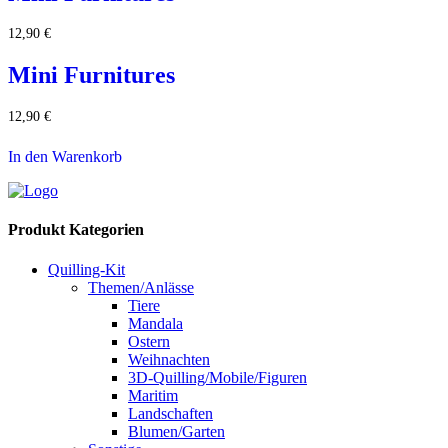
12,90
€
Mini Furnitures
12,90
€
In den Warenkorb
Produkt Kategorien
Quilling-Kit
Themen/Anlässe
Tiere
Mandala
Ostern
Weihnachten
3D-Quilling/Mobile/Figuren
Maritim
Landschaften
Blumen/Garten