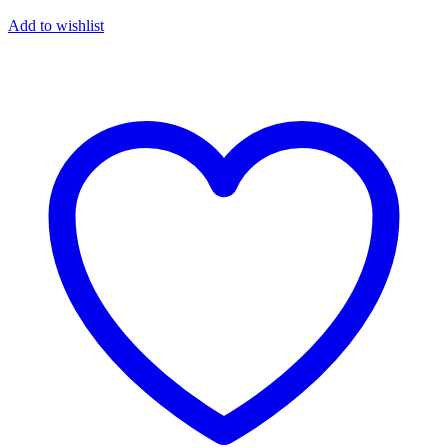
Add to wishlist