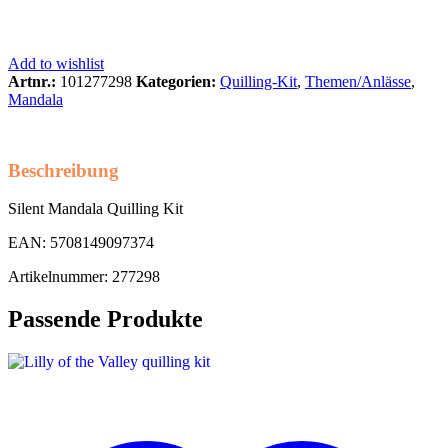
Add to wishlist
Artnr.:
101277298
Kategorien:
Quilling-Kit
,
Themen/Anlässe
,
Mandala
Beschreibung
Silent Mandala Quilling Kit
EAN: 5708149097374
Artikelnummer: 277298
Passende Produkte