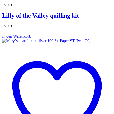
18,90
€
Lilly of the Valley quilling kit
18,90
€
In den Warenkorb