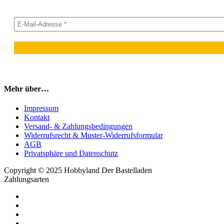
Mehr über…
Impressum
Kontakt
Versand- & Zahlungsbedingungen
Widerrufsrecht & Muster-Widerrufsformular
AGB
Privatsphäre und Datenschutz
Copyright © 2025 Hobbyland Der Bastelladen
Zahlungsarten