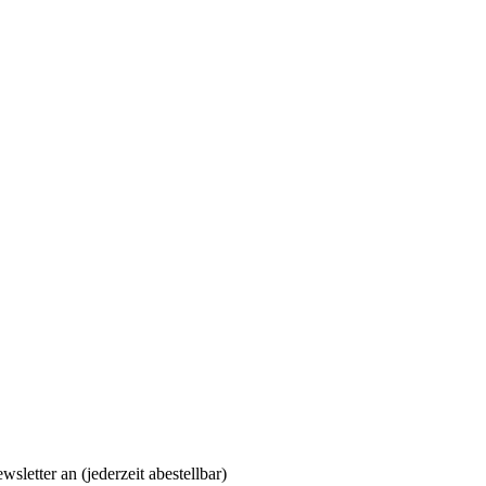
letter an (jederzeit abestellbar)