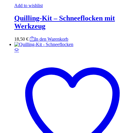
Add to wishlist
Quilling-Kit – Schneeflocken mit
Werkzeug
18,50
€
In den Warenkorb