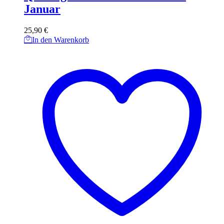
Januar
25,90
€
In den Warenkorb