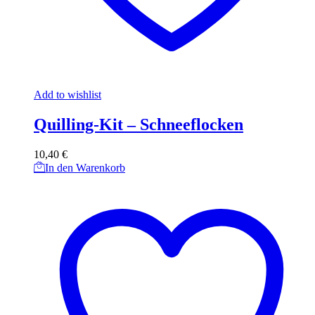
Add to wishlist
Quilling-Kit – Schneeflocken
10,40
€
In den Warenkorb