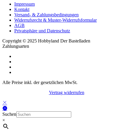
Impressum
Kontakt
Versand- & Zahlungsbedingungen
Widerrufsrecht & Muster-Widerrufsformular
AGB
Privatsphäre und Datenschutz
Copyright © 2025 Hobbyland Der Bastelladen
Zahlungsarten
Alle Preise inkl. der gesetzlichen MwSt.
Vertrag widerrufen
Suchen
×