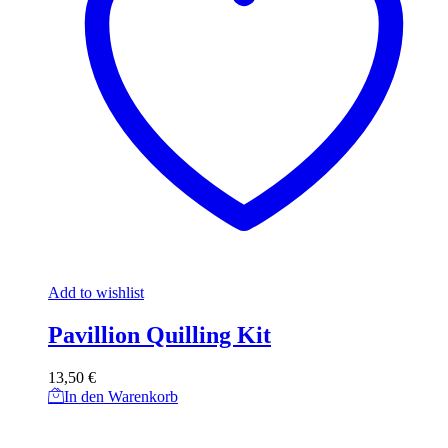
Add to wishlist
Pavillion Quilling Kit
13,50
€
In den Warenkorb