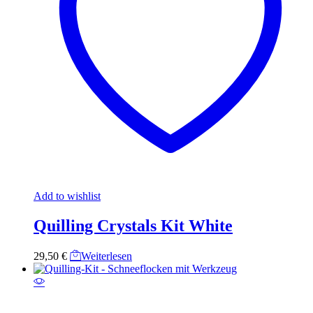
Add to wishlist
Quilling Crystals Kit White
29,50
€
Weiterlesen