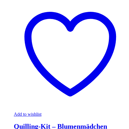
Add to wishlist
Quilling-Kit – Blumenmädchen