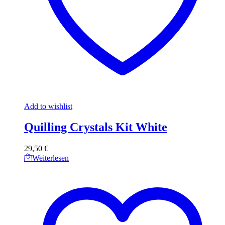
Add to wishlist
Quilling Crystals Kit White
29,50
€
Weiterlesen