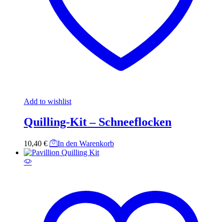
Add to wishlist
Quilling-Kit – Schneeflocken
10,40
€
In den Warenkorb