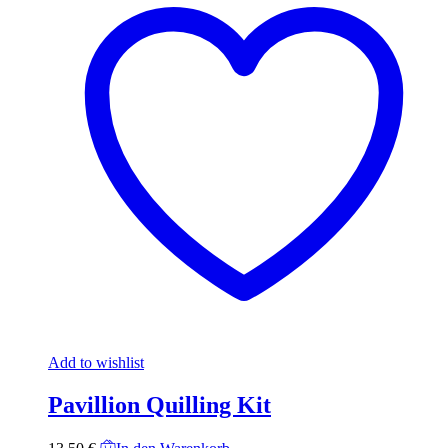
Add to wishlist
Pavillion Quilling Kit