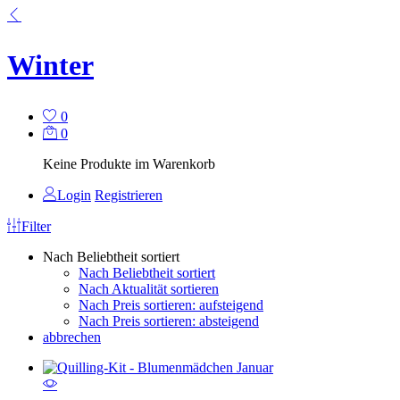
Winter
0
0
Keine Produkte im Warenkorb
Login
Registrieren
Filter
Nach Beliebtheit sortiert
Nach Beliebtheit sortiert
Nach Aktualität sortieren
Nach Preis sortieren: aufsteigend
Nach Preis sortieren: absteigend
abbrechen