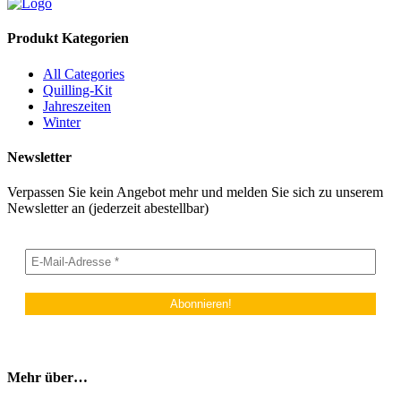
Produkt Kategorien
All Categories
Quilling-Kit
Jahreszeiten
Winter
Newsletter
Verpassen Sie kein Angebot mehr und melden Sie sich zu unserem
Newsletter an (jederzeit abestellbar)
Mehr über…