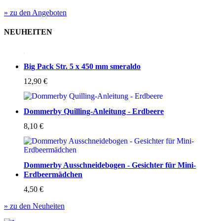
» zu den Angeboten
NEUHEITEN
Big Pack Str. 5 x 450 mm smeraldo
12,90
€
Dommerby Quilling-Anleitung - Erdbeere
8,10
€
Dommerby Ausschneidebogen - Gesichter für Mini-
Erdbeermädchen
4,50
€
» zu den Neuheiten