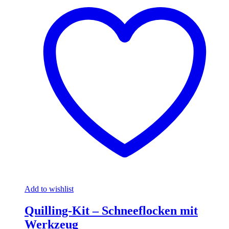
Add to wishlist
Quilling-Kit – Schneeflocken mit
Werkzeug