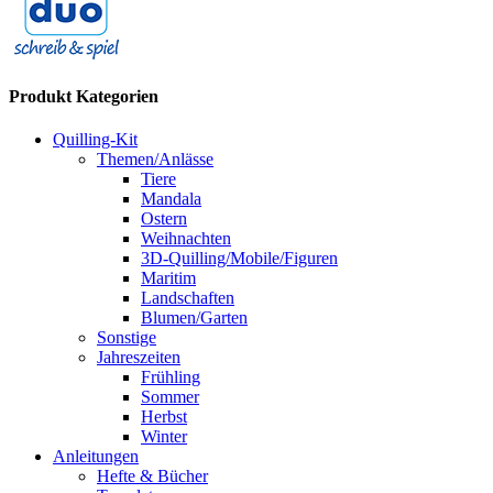
Produkt Kategorien
Quilling-Kit
Themen/Anlässe
Tiere
Mandala
Ostern
Weihnachten
3D-Quilling/Mobile/Figuren
Maritim
Landschaften
Blumen/Garten
Sonstige
Jahreszeiten
Frühling
Sommer
Herbst
Winter
Anleitungen
Hefte & Bücher