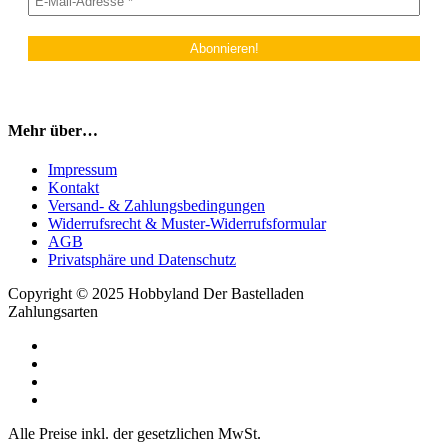
Mehr über…
Impressum
Kontakt
Versand- & Zahlungsbedingungen
Widerrufsrecht & Muster-Widerrufsformular
AGB
Privatsphäre und Datenschutz
Copyright © 2025 Hobbyland Der Bastelladen
Zahlungsarten
Alle Preise inkl. der gesetzlichen MwSt.