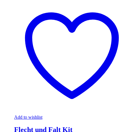
Add to wishlist
Flecht und Falt Kit