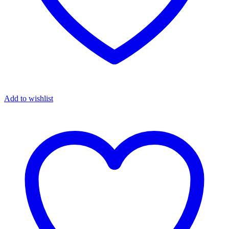
Add to wishlist