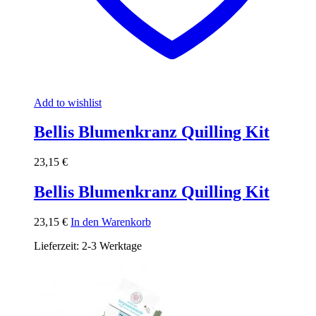
Add to wishlist
Bellis Blumenkranz Quilling Kit
23,15
€
Bellis Blumenkranz Quilling Kit
23,15
€
In den Warenkorb
Lieferzeit:
2-3 Werktage