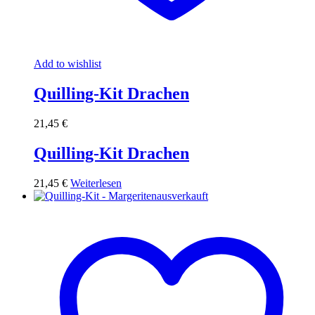
Add to wishlist
Quilling-Kit Drachen
21,45
€
Quilling-Kit Drachen
21,45
€
Weiterlesen
ausverkauft