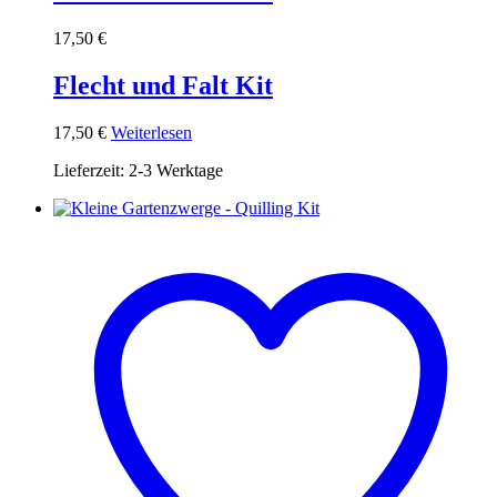
17,50
€
Flecht und Falt Kit
17,50
€
Weiterlesen
Lieferzeit:
2-3 Werktage