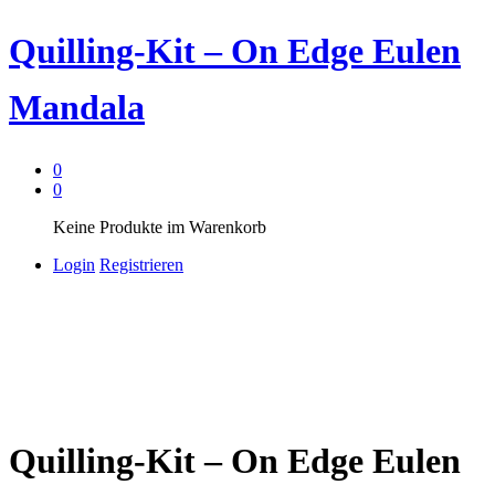
Quilling-Kit – On Edge Eulen
Mandala
0
0
Keine Produkte im Warenkorb
Login
Registrieren
Quilling-Kit – On Edge Eulen