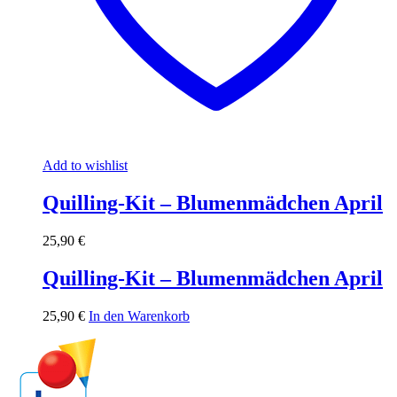
Add to wishlist
Quilling-Kit – Blumenmädchen April
25,90
€
Quilling-Kit – Blumenmädchen April
25,90
€
In den Warenkorb