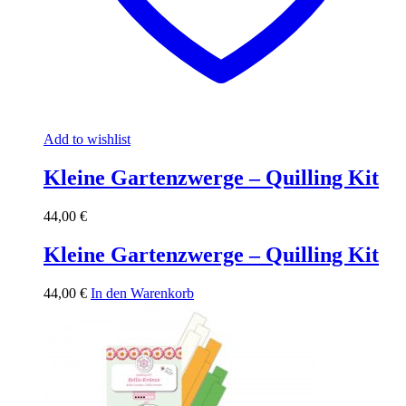
Add to wishlist
Kleine Gartenzwerge – Quilling Kit
44,00
€
Kleine Gartenzwerge – Quilling Kit
44,00
€
In den Warenkorb