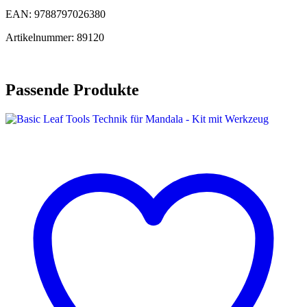
EAN: 9788797026380
Artikelnummer: 89120
Passende Produkte