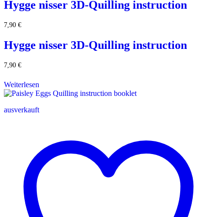
Hygge nisser 3D-Quilling instruction
7,90
€
Hygge nisser 3D-Quilling instruction
7,90
€
Weiterlesen
ausverkauft