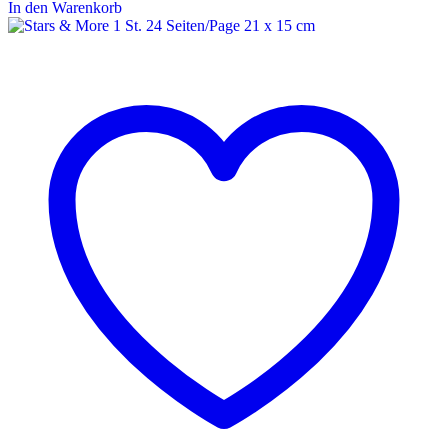
In den Warenkorb