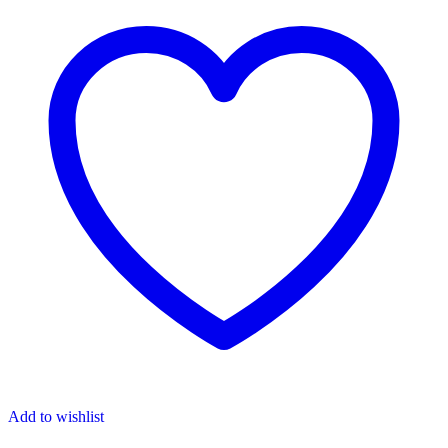
Add to wishlist