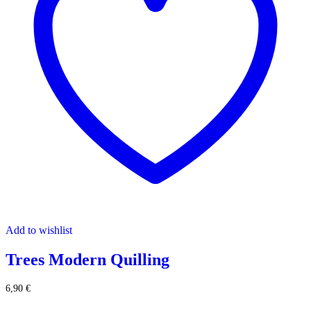
Add to wishlist
Trees Modern Quilling
6,90
€