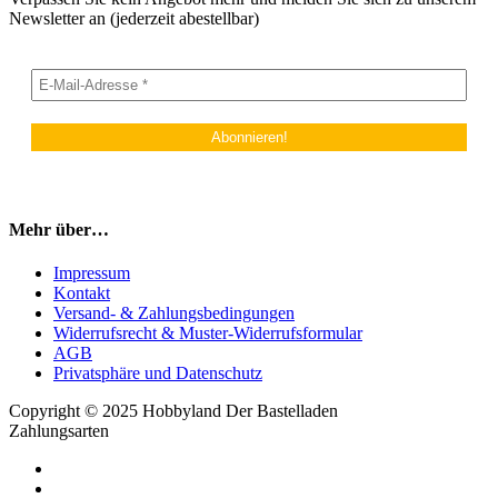
Newsletter an (jederzeit abestellbar)
Mehr über…
Impressum
Kontakt
Versand- & Zahlungsbedingungen
Widerrufsrecht & Muster-Widerrufsformular
AGB
Privatsphäre und Datenschutz
Copyright © 2025 Hobbyland Der Bastelladen
Zahlungsarten