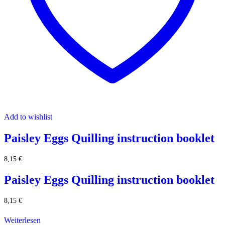
Add to wishlist
Paisley Eggs Quilling instruction booklet
8,15
€
Paisley Eggs Quilling instruction booklet
8,15
€
Weiterlesen