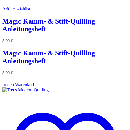
Add to wishlist
Magic Kamm- & Stift-Quilling –
Anleitungsheft
8,00
€
Magic Kamm- & Stift-Quilling –
Anleitungsheft
8,00
€
In den Warenkorb