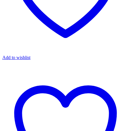
Add to wishlist