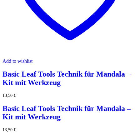
Add to wishlist
Basic Leaf Tools Technik für Mandala –
Kit mit Werkzeug
13,50
€
Basic Leaf Tools Technik für Mandala –
Kit mit Werkzeug
13,50
€