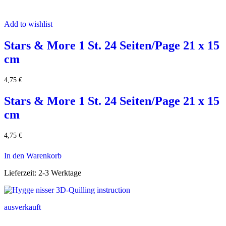
Add to wishlist
Stars & More 1 St. 24 Seiten/Page 21 x 15
cm
4,75
€
Stars & More 1 St. 24 Seiten/Page 21 x 15
cm
4,75
€
In den Warenkorb
Lieferzeit:
2-3 Werktage
ausverkauft