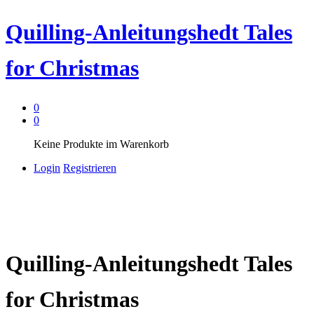
Quilling-Anleitungshedt Tales
for Christmas
0
0
Keine Produkte im Warenkorb
Login
Registrieren
Quilling-Anleitungshedt Tales
for Christmas