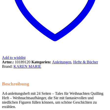
Add to wishlist
Artnr.:
10189120
Kategorien:
Anleitungen
,
Hefte & Bücher
Brand:
KAREN MARIE
Beschreibung
A4-anleitungsheft mit 24 Seiten – Tales für Weihnachten Quilling
Heft – Weihnachtsaufhänger, die Sie mit fantasievollen und
niedlichen Figuren füllen können, um schöne Geschichten zu
erzählen.