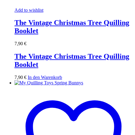
Add to wishlist
The Vintage Christmas Tree Quilling
Booklet
7,90
€
The Vintage Christmas Tree Quilling
Booklet
7,90
€
In den Warenkorb