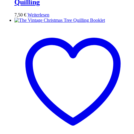
Quilling
7,50
€
Weiterlesen