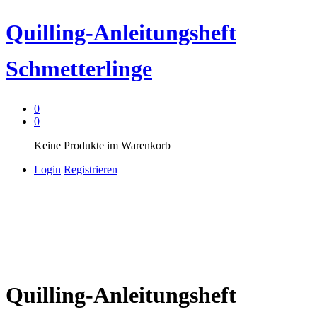
Quilling-Anleitungsheft
Schmetterlinge
0
0
Keine Produkte im Warenkorb
Login
Registrieren
Quilling-Anleitungsheft