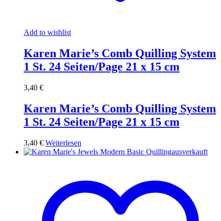
Add to wishlist
Karen Marie’s Comb Quilling System
1 St. 24 Seiten/Page 21 x 15 cm
3,40
€
Karen Marie’s Comb Quilling System
1 St. 24 Seiten/Page 21 x 15 cm
3,40
€
Weiterlesen
ausverkauft