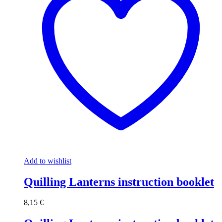
Add to wishlist
Quilling Lanterns instruction booklet
8,15
€