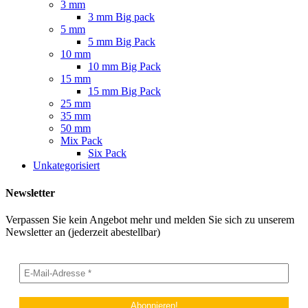
3 mm
3 mm Big pack
5 mm
5 mm Big Pack
10 mm
10 mm Big Pack
15 mm
15 mm Big Pack
25 mm
35 mm
50 mm
Mix Pack
Six Pack
Unkategorisiert
Newsletter
Verpassen Sie kein Angebot mehr und melden Sie sich zu unserem
Newsletter an (jederzeit abestellbar)