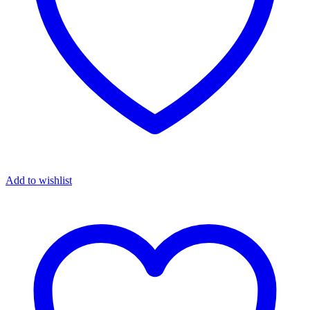
Add to wishlist