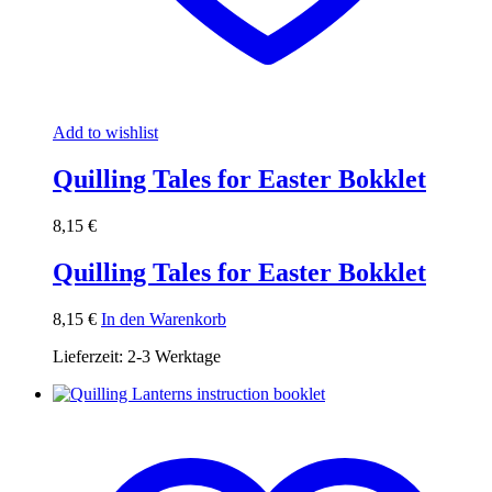
Add to wishlist
Quilling Tales for Easter Bokklet
8,15
€
Quilling Tales for Easter Bokklet
8,15
€
In den Warenkorb
Lieferzeit:
2-3 Werktage