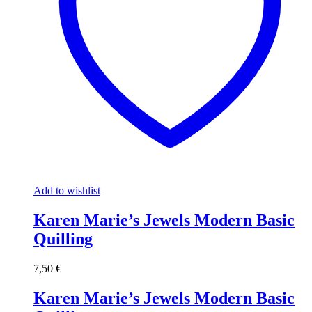
Add to wishlist
Karen Marie’s Jewels Modern Basic
Quilling
7,50
€
Karen Marie’s Jewels Modern Basic