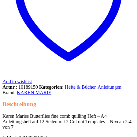
Add to wishlist
Artnr.:
10189150
Kategorien:
Hefte & Bücher
,
Anleitungen
Brand:
KAREN MARIE
Beschreibung
Karen Maries Butterflies fine comb quilling Heft – A4
Anleitungsheft auf 12 Seiten mit 2 Cut out Templates – Niveau 2-4
von 7