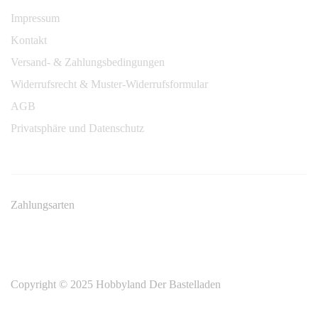
Impressum
Kontakt
Versand- & Zahlungsbedingungen
Widerrufsrecht & Muster-Widerrufsformular
AGB
Privatsphäre und Datenschutz
Zahlungsarten
Copyright © 2025 Hobbyland Der Bastelladen