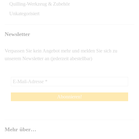
Quilling-Werkzeug & Zubehör
Unkategorisiert
Newsletter
Verpassen Sie kein Angebot mehr und melden Sie sich zu
unserem Newsletter an (jederzeit abestellbar)
Mehr über…