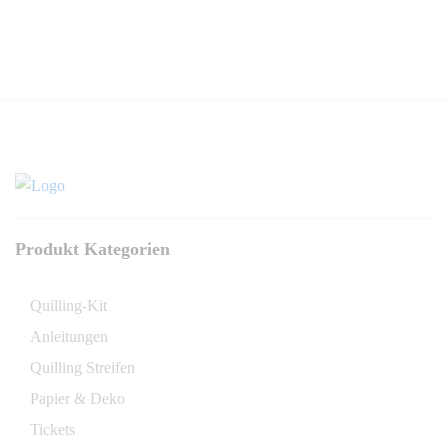
Produkt Kategorien
Quilling-Kit
Anleitungen
Quilling Streifen
Papier & Deko
Tickets