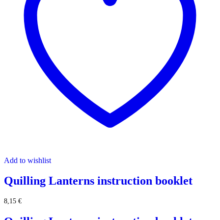
Add to wishlist
Quilling Lanterns instruction booklet
8,15
€