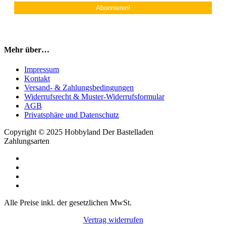
Mehr über…
Impressum
Kontakt
Versand- & Zahlungsbedingungen
Widerrufsrecht & Muster-Widerrufsformular
AGB
Privatsphäre und Datenschutz
Copyright © 2025 Hobbyland Der Bastelladen
Zahlungsarten
Alle Preise inkl. der gesetzlichen MwSt.
Vertrag widerrufen