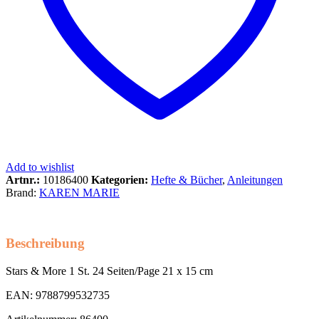
Add to wishlist
Artnr.:
10186400
Kategorien:
Hefte & Bücher
,
Anleitungen
Brand:
KAREN MARIE
Beschreibung
Stars & More 1 St. 24 Seiten/Page 21 x 15 cm
EAN: 9788799532735