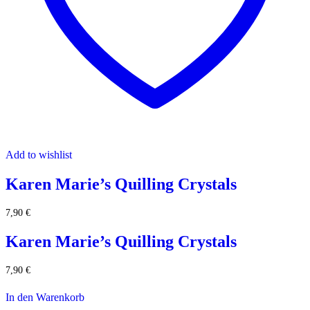
Add to wishlist
Karen Marie’s Quilling Crystals
7,90
€
Karen Marie’s Quilling Crystals
7,90
€
In den Warenkorb