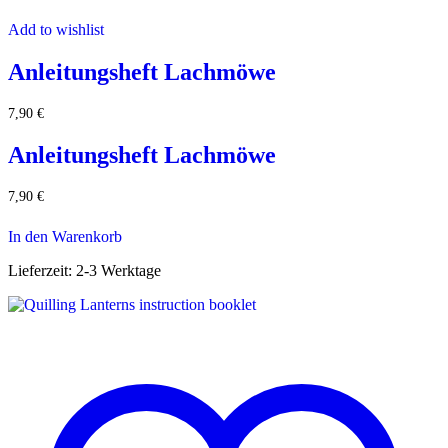
Add to wishlist
Anleitungsheft Lachmöwe
7,90
€
Anleitungsheft Lachmöwe
7,90
€
In den Warenkorb
Lieferzeit:
2-3 Werktage