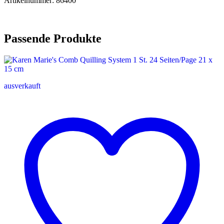
Artikelnummer: 86400
Passende Produkte
ausverkauft