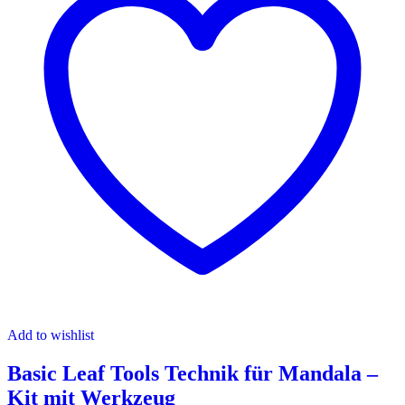
Add to wishlist
Basic Leaf Tools Technik für Mandala –
Kit mit Werkzeug