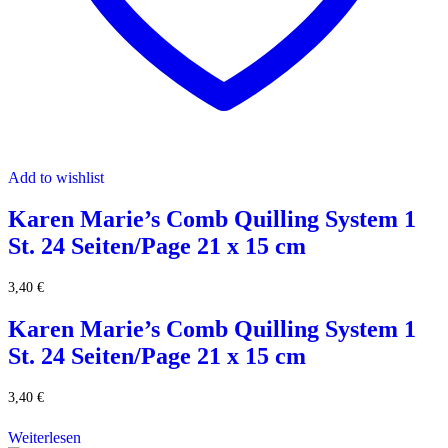
Add to wishlist
Karen Marie’s Comb Quilling System 1
St. 24 Seiten/Page 21 x 15 cm
3,40
€
Karen Marie’s Comb Quilling System 1
St. 24 Seiten/Page 21 x 15 cm
3,40
€
Weiterlesen