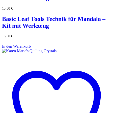
13,50
€
Basic Leaf Tools Technik für Mandala –
Kit mit Werkzeug
13,50
€
In den Warenkorb