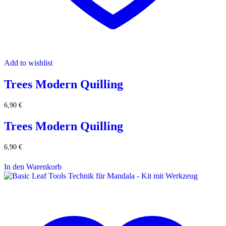
Add to wishlist
Trees Modern Quilling
6,90
€
Trees Modern Quilling
6,90
€
In den Warenkorb