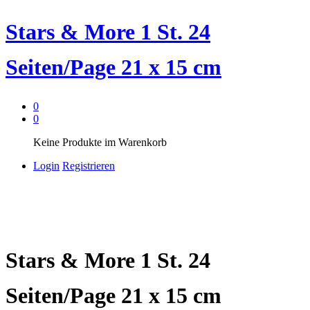
Stars & More 1 St. 24
Seiten/Page 21 x 15 cm
0
0
Keine Produkte im Warenkorb
Login
Registrieren
Stars & More 1 St. 24
Seiten/Page 21 x 15 cm