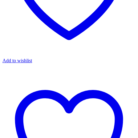
Add to wishlist