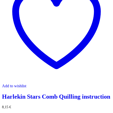
Add to wishlist
Harlekin Stars Comb Quilling instruction
8,15
€