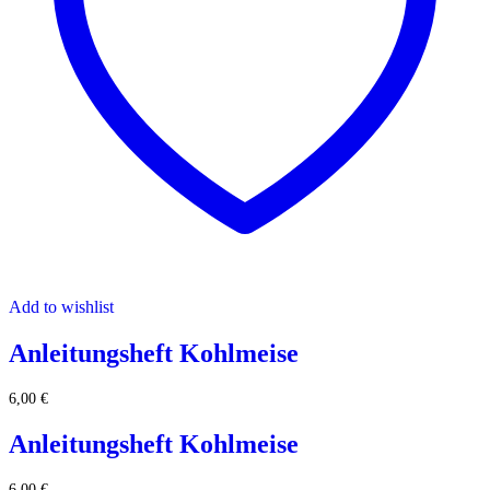
Add to wishlist
Anleitungsheft Kohlmeise
6,00
€
Anleitungsheft Kohlmeise
6,00
€