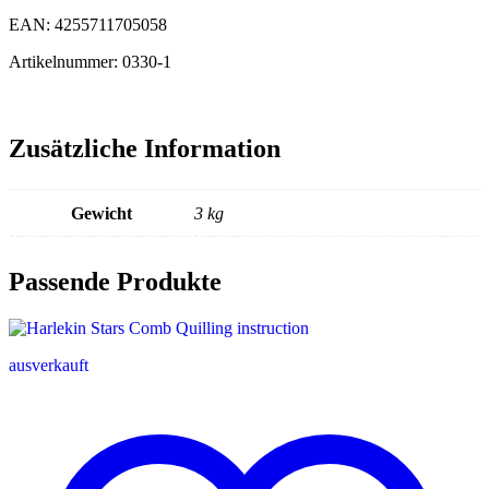
EAN: 4255711705058
Artikelnummer: 0330-1
Zusätzliche Information
Gewicht
3 kg
Passende Produkte
ausverkauft