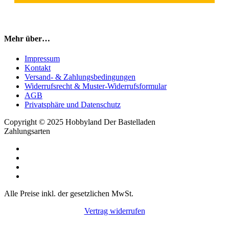
Mehr über…
Impressum
Kontakt
Versand- & Zahlungsbedingungen
Widerrufsrecht & Muster-Widerrufsformular
AGB
Privatsphäre und Datenschutz
Copyright © 2025 Hobbyland Der Bastelladen
Zahlungsarten
Alle Preise inkl. der gesetzlichen MwSt.
Vertrag widerrufen