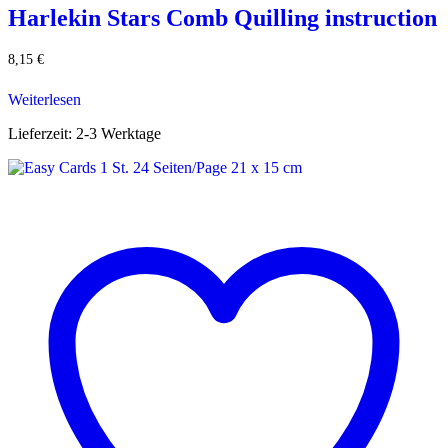
Harlekin Stars Comb Quilling instruction
8,15
€
Weiterlesen
Lieferzeit:
2-3 Werktage