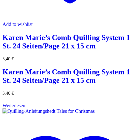
Add to wishlist
Karen Marie’s Comb Quilling System 1
St. 24 Seiten/Page 21 x 15 cm
3,40
€
Karen Marie’s Comb Quilling System 1
St. 24 Seiten/Page 21 x 15 cm
3,40
€
Weiterlesen