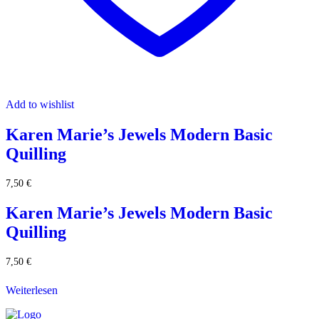
Add to wishlist
Karen Marie’s Jewels Modern Basic
Quilling
7,50
€
Karen Marie’s Jewels Modern Basic
Quilling
7,50
€
Weiterlesen