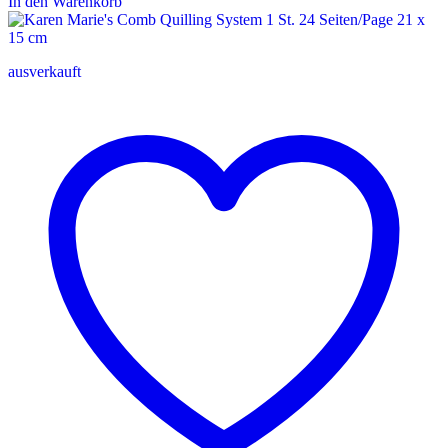
In den Warenkorb
ausverkauft