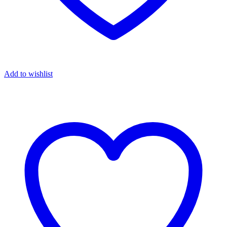
Add to wishlist