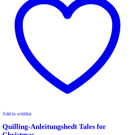
Add to wishlist
Quilling-Anleitungshedt Tales for
Christmas