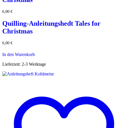
6,00
€
Quilling-Anleitungshedt Tales for
Christmas
6,00
€
In den Warenkorb
Lieferzeit:
2-3 Werktage