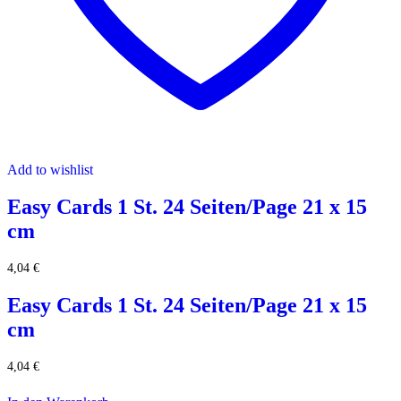
Add to wishlist
Easy Cards 1 St. 24 Seiten/Page 21 x 15
cm
4,04
€
Easy Cards 1 St. 24 Seiten/Page 21 x 15
cm
4,04
€