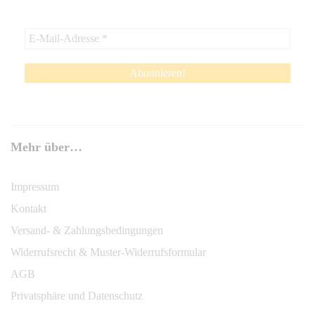
Mehr über…
Impressum
Kontakt
Versand- & Zahlungsbedingungen
Widerrufsrecht & Muster-Widerrufsformular
AGB
Privatsphäre und Datenschutz