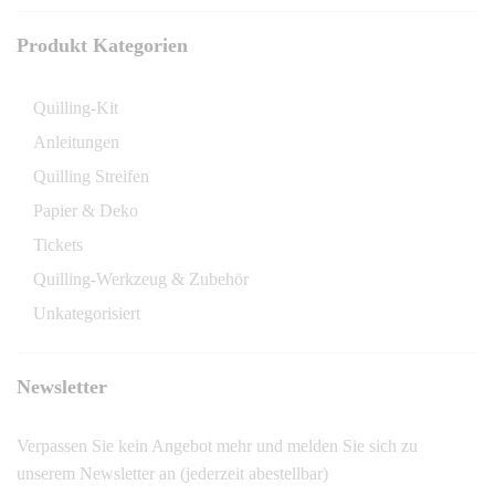
Produkt Kategorien
Quilling-Kit
Anleitungen
Quilling Streifen
Papier & Deko
Tickets
Quilling-Werkzeug & Zubehör
Unkategorisiert
Newsletter
Verpassen Sie kein Angebot mehr und melden Sie sich zu
unserem Newsletter an (jederzeit abestellbar)