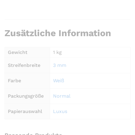
Zusätzliche Information
Gewicht
1 kg
Streifenbreite
3 mm
Farbe
Weiß
Packungsgröße
Normal
Papierauswahl
Luxus