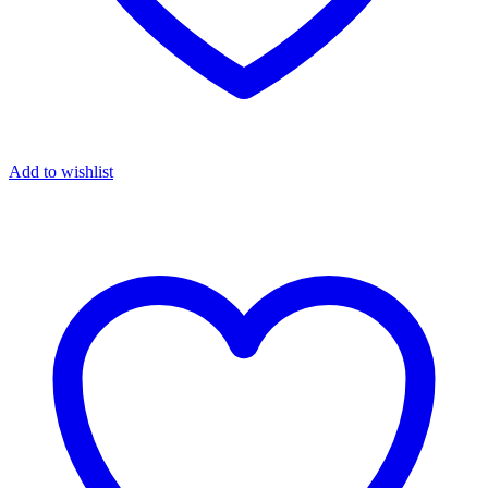
Add to wishlist