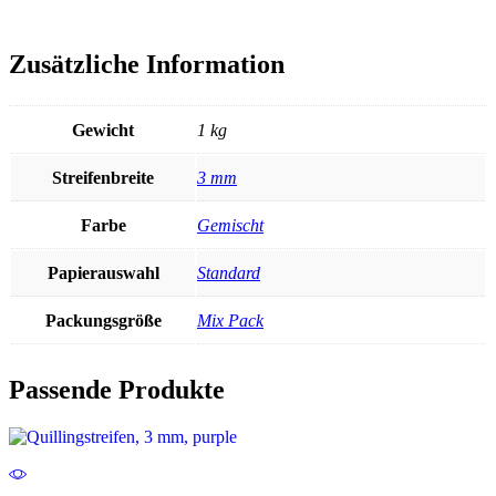
Zusätzliche Information
Gewicht
1 kg
Streifenbreite
3 mm
Farbe
Gemischt
Papierauswahl
Standard
Packungsgröße
Mix Pack
Passende Produkte