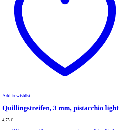
Add to wishlist
Quillingstreifen, 3 mm, pistacchio light
4,75
€