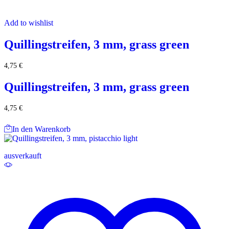
Add to wishlist
Quillingstreifen, 3 mm, grass green
4,75
€
Quillingstreifen, 3 mm, grass green
4,75
€
In den Warenkorb
ausverkauft