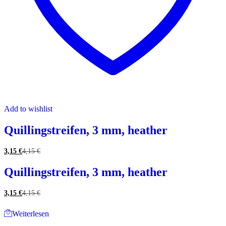
Add to wishlist
Quillingstreifen, 3 mm, heather
3,15
€
4,15
€
Quillingstreifen, 3 mm, heather
3,15
€
4,15
€
Weiterlesen