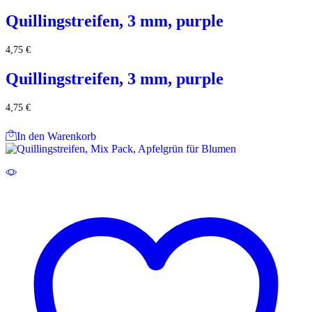
Quillingstreifen, 3 mm, purple
4,75
€
Quillingstreifen, 3 mm, purple
4,75
€
In den Warenkorb