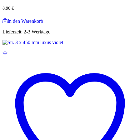
8,90
€
In den Warenkorb
Lieferzeit:
2-3 Werktage