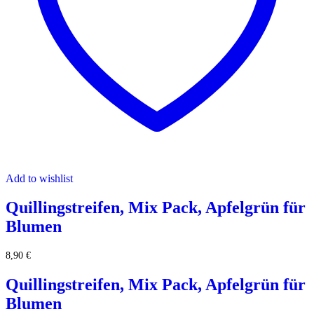
Add to wishlist
Quillingstreifen, Mix Pack, Apfelgrün für
Blumen
8,90
€
Quillingstreifen, Mix Pack, Apfelgrün für
Blumen