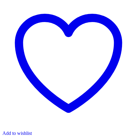
Add to wishlist