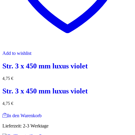
Add to wishlist
Str. 3 x 450 mm luxus violet
4,75
€
Str. 3 x 450 mm luxus violet
4,75
€
In den Warenkorb
Lieferzeit:
2-3 Werktage