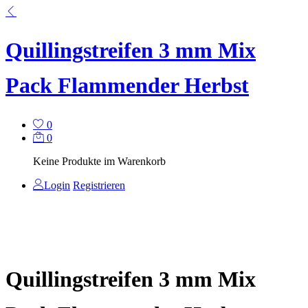
Quillingstreifen 3 mm Mix
Pack Flammender Herbst
0
0
Keine Produkte im Warenkorb
Login
Registrieren
Quillingstreifen 3 mm Mix