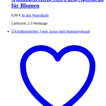
für Blumen
8,90
€
In den Warenkorb
Lieferzeit:
2-3 Werktage
ausverkauft