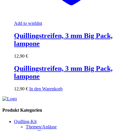
Add to wishlist
Quillingstreifen, 3 mm Big Pack,
lampone
12,90
€
Quillingstreifen, 3 mm Big Pack,
lampone
12,90
€
In den Warenkorb
Produkt Kategorien
Quilling-Kit
Themen/Anlässe