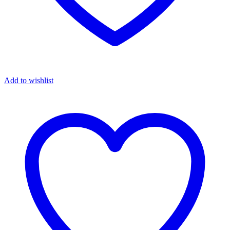
Add to wishlist