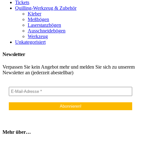
Tickets
Quilling-Werkzeug & Zubehör
Kleber
Meßbögen
Laserstanzbögen
Ausschneidebögen
Werkzeug
Unkategorisiert
Newsletter
Verpassen Sie kein Angebot mehr und melden Sie sich zu unserem
Newsletter an (jederzeit abestellbar)
Mehr über…