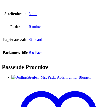
Streifenbreite
3 mm
Farbe
Rottöne
Papierauswahl
Standard
Packungsgröße
Big Pack
Passende Produkte