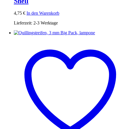
Shell
4,75
€
In den Warenkorb
Lieferzeit:
2-3 Werktage