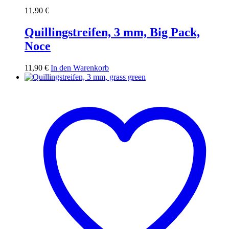
11,90
€
Quillingstreifen, 3 mm, Big Pack,
Noce
11,90
€
In den Warenkorb