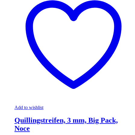
Add to wishlist
Quillingstreifen, 3 mm, Big Pack,
Noce