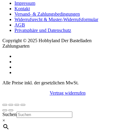
Impressum
Kontakt
Versand- & Zahlungsbedingungen
Widerrufsrecht & Muster-Widerrufsformular
AGB
Privatsphäre und Datenschutz
Copyright © 2025 Hobbyland Der Bastelladen
Zahlungsarten
Alle Preise inkl. der gesetzlichen MwSt.
Vertrag widerrufen
Suchen
×