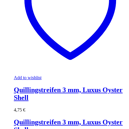
Add to wishlist
Quillingstreifen 3 mm, Luxus Oyster
Shell
4,75
€
Quillingstreifen 3 mm, Luxus Oyster