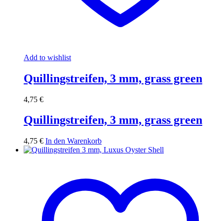
Add to wishlist
Quillingstreifen, 3 mm, grass green
4,75
€
Quillingstreifen, 3 mm, grass green
4,75
€
In den Warenkorb