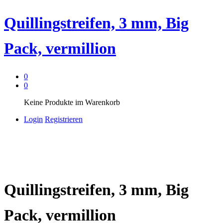
Quillingstreifen, 3 mm, Big
Pack, vermillion
0
0
Keine Produkte im Warenkorb
Login
Registrieren
Quillingstreifen, 3 mm, Big
Pack, vermillion