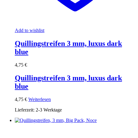
Add to wishlist
Quillingstreifen 3 mm, luxus dark
blue
4,75
€
Quillingstreifen 3 mm, luxus dark
blue
4,75
€
Weiterlesen
Lieferzeit:
2-3 Werktage