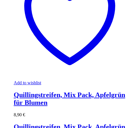
Add to wishlist
Quillingstreifen, Mix Pack, Apfelgrün
für Blumen
8,90
€
Quillingstreifen, Mix Pack, Apfelgrün