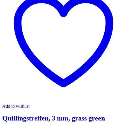
Add to wishlist
Quillingstreifen, 3 mm, grass green