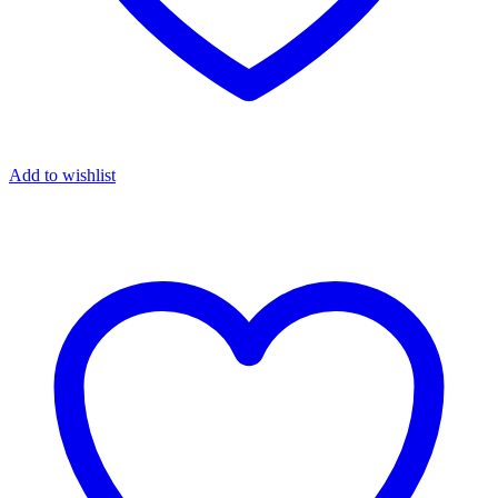
Add to wishlist