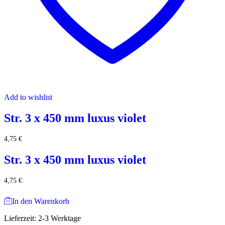
Add to wishlist
Str. 3 x 450 mm luxus violet
4,75
€
Str. 3 x 450 mm luxus violet
4,75
€
In den Warenkorb
Lieferzeit:
2-3 Werktage