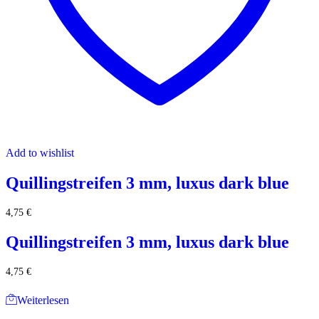
Add to wishlist
Quillingstreifen 3 mm, luxus dark blue
4,75
€
Quillingstreifen 3 mm, luxus dark blue
4,75
€
Weiterlesen