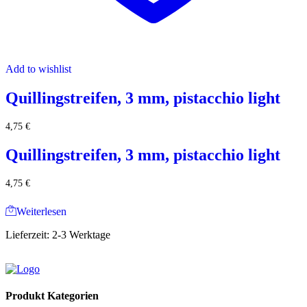
Add to wishlist
Quillingstreifen, 3 mm, pistacchio light
4,75
€
Quillingstreifen, 3 mm, pistacchio light
4,75
€
Weiterlesen
Lieferzeit:
2-3 Werktage
Produkt Kategorien