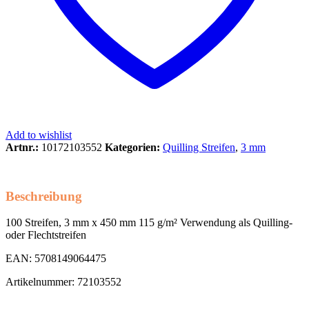
Add to wishlist
Artnr.:
10172103552
Kategorien:
Quilling Streifen
,
3 mm
Beschreibung
100 Streifen, 3 mm x 450 mm 115 g/m² Verwendung als Quilling-
oder Flechtstreifen
EAN: 5708149064475
Artikelnummer: 72103552