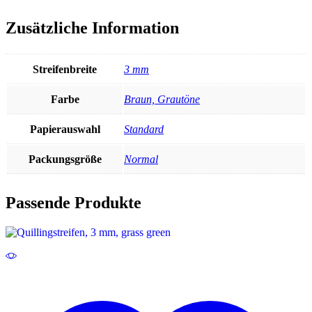
Zusätzliche Information
Streifenbreite
3 mm
Farbe
Braun, Grautöne
Papierauswahl
Standard
Packungsgröße
Normal
Passende Produkte