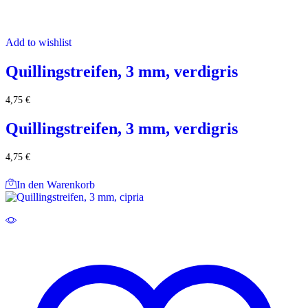
Add to wishlist
Quillingstreifen, 3 mm, verdigris
4,75
€
Quillingstreifen, 3 mm, verdigris
4,75
€
In den Warenkorb