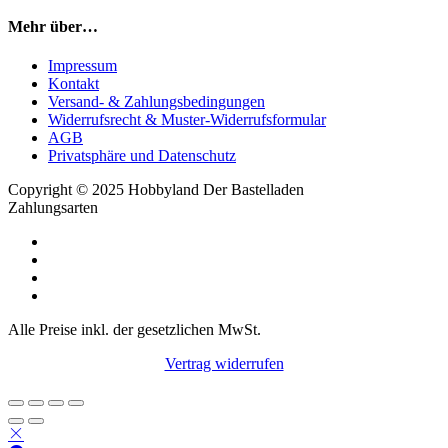
Mehr über…
Impressum
Kontakt
Versand- & Zahlungsbedingungen
Widerrufsrecht & Muster-Widerrufsformular
AGB
Privatsphäre und Datenschutz
Copyright © 2025 Hobbyland Der Bastelladen
Zahlungsarten
Alle Preise inkl. der gesetzlichen MwSt.
Vertrag widerrufen