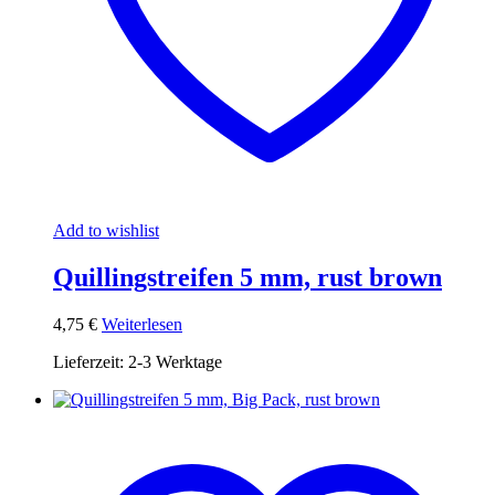
Add to wishlist
Quillingstreifen 5 mm, rust brown
4,75
€
Weiterlesen
Lieferzeit:
2-3 Werktage