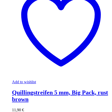
Add to wishlist
Quillingstreifen 5 mm, Big Pack, rust
brown
11,90
€