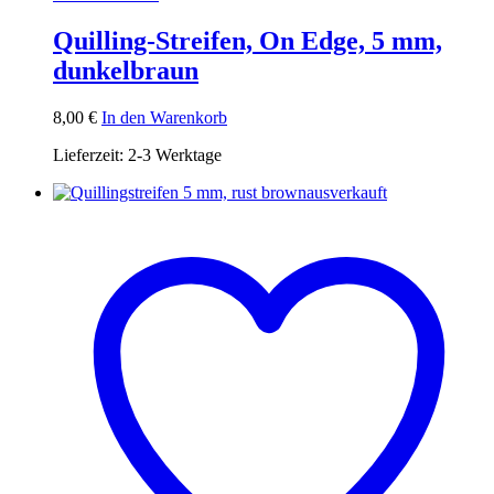
Quilling-Streifen, On Edge, 5 mm,
dunkelbraun
8,00
€
In den Warenkorb
Lieferzeit:
2-3 Werktage
ausverkauft