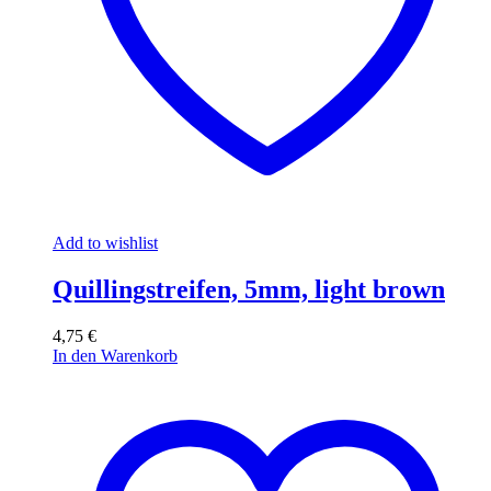
Add to wishlist
Quillingstreifen, 5mm, light brown
4,75
€
In den Warenkorb