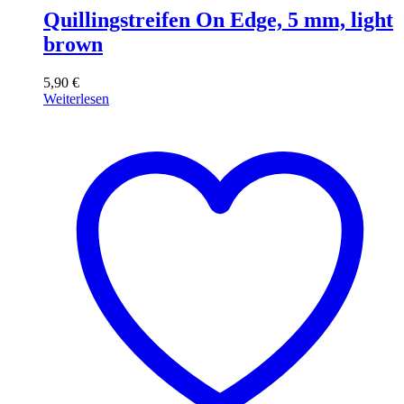
Quillingstreifen On Edge, 5 mm, light
brown
5,90
€
Weiterlesen