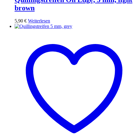
brown
5,90
€
Weiterlesen