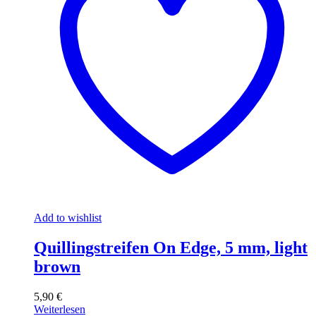
Add to wishlist
Quillingstreifen On Edge, 5 mm, light
brown
5,90
€
Weiterlesen