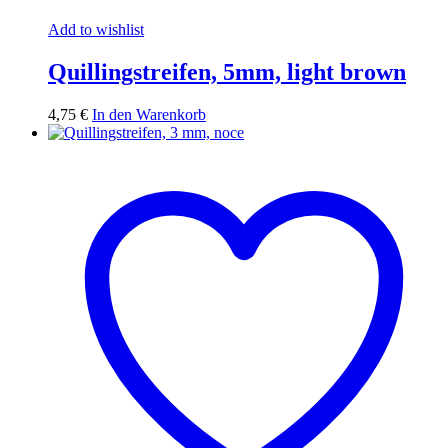
Add to wishlist
Quillingstreifen, 5mm, light brown
4,75
€
In den Warenkorb