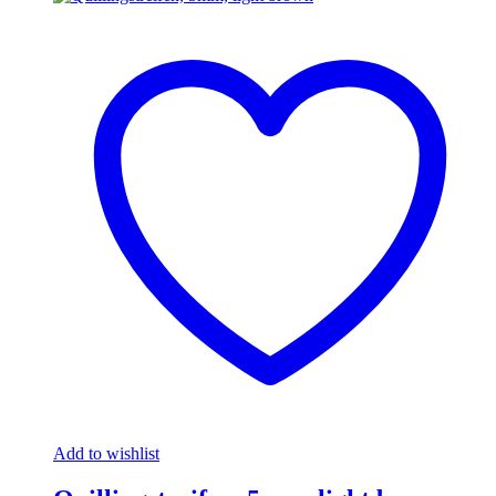
Add to wishlist