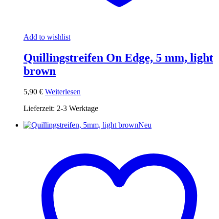
Add to wishlist
Quillingstreifen On Edge, 5 mm, light
brown
5,90
€
Weiterlesen
Lieferzeit:
2-3 Werktage
Neu