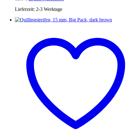
Lieferzeit:
2-3 Werktage