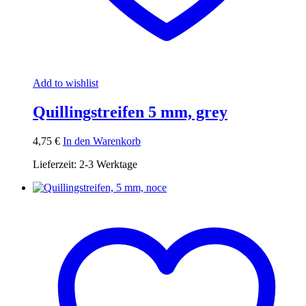
Add to wishlist
Quillingstreifen 5 mm, grey
4,75
€
In den Warenkorb
Lieferzeit:
2-3 Werktage