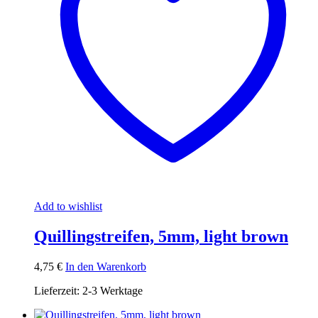
Add to wishlist
Quillingstreifen, 5mm, light brown
4,75
€
In den Warenkorb
Lieferzeit:
2-3 Werktage