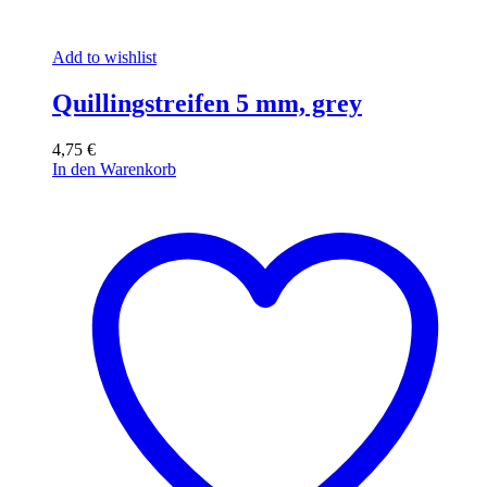
Add to wishlist
Quillingstreifen 5 mm, grey
4,75
€
In den Warenkorb