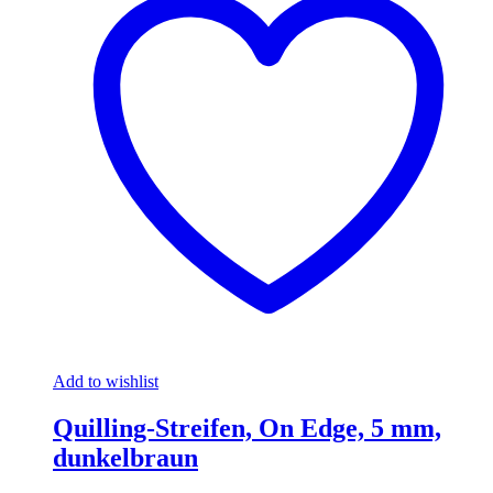
Add to wishlist
Quilling-Streifen, On Edge, 5 mm,
dunkelbraun