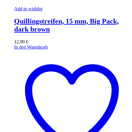
Add to wishlist
Quillingstreifen, 15 mm, Big Pack,
dark brown
12,90
€
In den Warenkorb