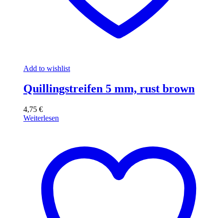
Add to wishlist
Quillingstreifen 5 mm, rust brown
4,75
€
Weiterlesen