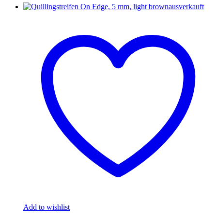
ausverkauft
Add to wishlist