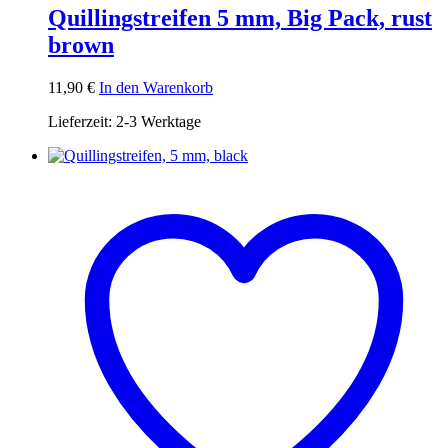
Quillingstreifen 5 mm, Big Pack, rust
brown
11,90
€
In den Warenkorb
Lieferzeit:
2-3 Werktage