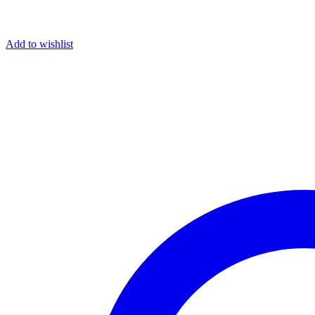
Add to wishlist