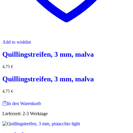
Add to wishlist
Quillingstreifen, 3 mm, malva
4,75
€
Quillingstreifen, 3 mm, malva
4,75
€
In den Warenkorb
Lieferzeit:
2-3 Werktage