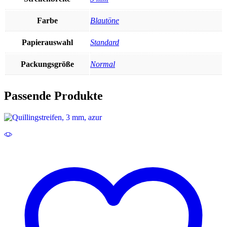
Farbe
Blautöne
Papierauswahl
Standard
Packungsgröße
Normal
Passende Produkte