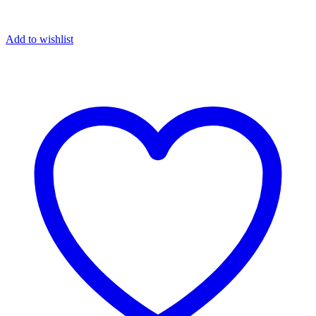
Add to wishlist