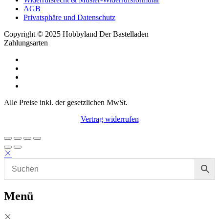
AGB
Privatsphäre und Datenschutz
Copyright © 2025 Hobbyland Der Bastelladen
Zahlungsarten
Alle Preise inkl. der gesetzlichen MwSt.
Vertrag widerrufen
Menü