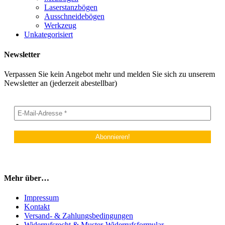
Laserstanzbögen
Ausschneidebögen
Werkzeug
Unkategorisiert
Newsletter
Verpassen Sie kein Angebot mehr und melden Sie sich zu unserem
Newsletter an (jederzeit abestellbar)
Mehr über…
Impressum
Kontakt
Versand- & Zahlungsbedingungen
Widerrufsrecht & Muster-Widerrufsformular