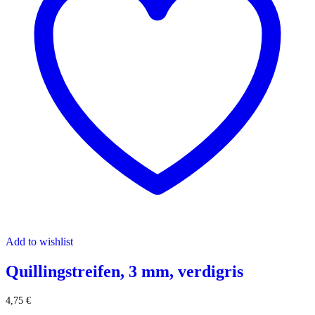
Add to wishlist
Quillingstreifen, 3 mm, verdigris
4,75
€