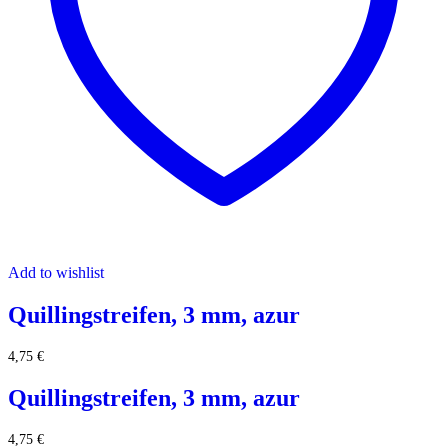
Add to wishlist
Quillingstreifen, 3 mm, azur
4,75
€
Quillingstreifen, 3 mm, azur
4,75
€