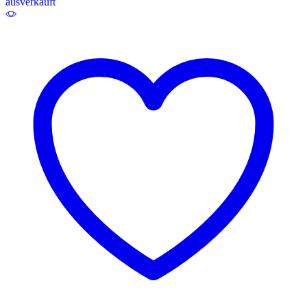
ausverkauft