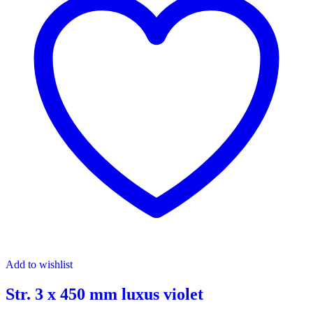
Add to wishlist
Str. 3 x 450 mm luxus violet