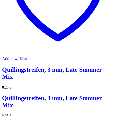
Add to wishlist
Quillingstreifen, 3 mm, Late Summer
Mix
8,25
€
Quillingstreifen, 3 mm, Late Summer
Mix
8,25
€