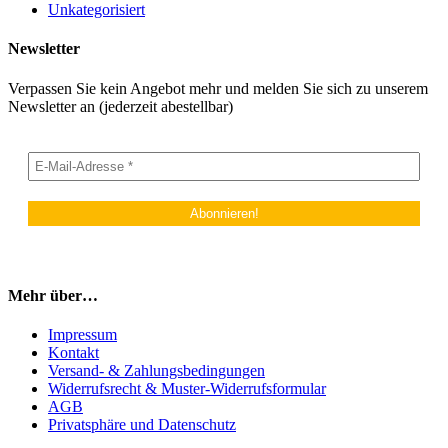
Unkategorisiert
Newsletter
Verpassen Sie kein Angebot mehr und melden Sie sich zu unserem
Newsletter an (jederzeit abestellbar)
Mehr über…
Impressum
Kontakt
Versand- & Zahlungsbedingungen
Widerrufsrecht & Muster-Widerrufsformular
AGB
Privatsphäre und Datenschutz