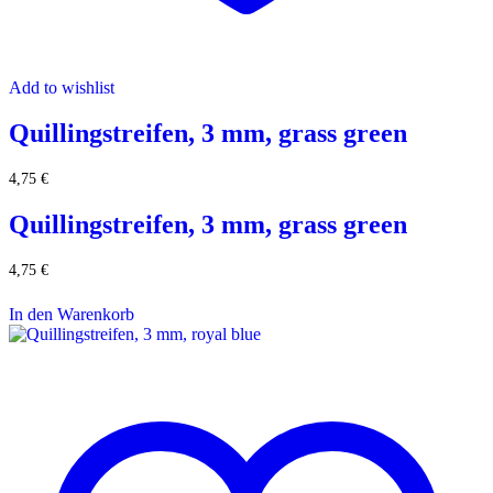
Add to wishlist
Quillingstreifen, 3 mm, grass green
4,75
€
Quillingstreifen, 3 mm, grass green
4,75
€
In den Warenkorb