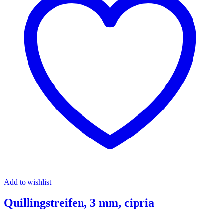
Add to wishlist
Quillingstreifen, 3 mm, cipria