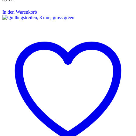
In den Warenkorb