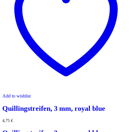
Add to wishlist
Quillingstreifen, 3 mm, royal blue
4,75
€