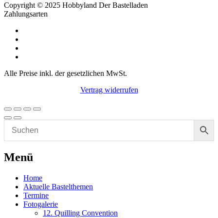
Copyright © 2025 Hobbyland Der Bastelladen
Zahlungsarten
Alle Preise inkl. der gesetzlichen MwSt.
Vertrag widerrufen
Menü
Home
Aktuelle Bastelthemen
Termine
Fotogalerie
12. Quilling Convention