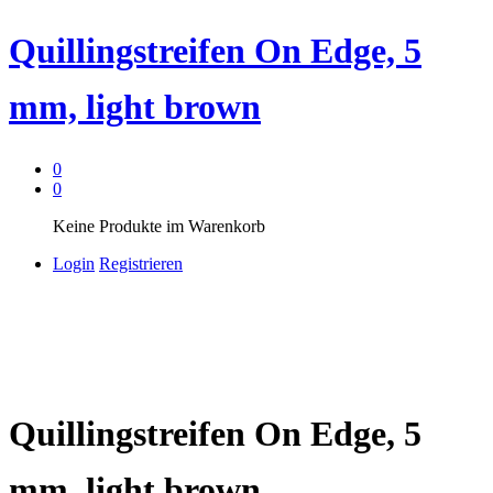
Quillingstreifen On Edge, 5
mm, light brown
0
0
Keine Produkte im Warenkorb
Login
Registrieren
Quillingstreifen On Edge, 5
mm, light brown