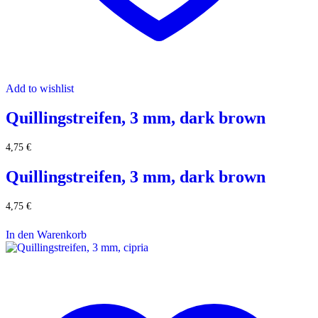
Add to wishlist
Quillingstreifen, 3 mm, dark brown
4,75
€
Quillingstreifen, 3 mm, dark brown
4,75
€
In den Warenkorb