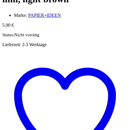
Marke:
PAPIER+IDEEN
5,90
€
Status:
Nicht vorrätig
Lieferzeit:
2-3 Werktage