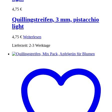
4,75
€
Quillingstreifen, 3 mm, pistacchio
light
4,75
€
Weiterlesen
Lieferzeit:
2-3 Werktage