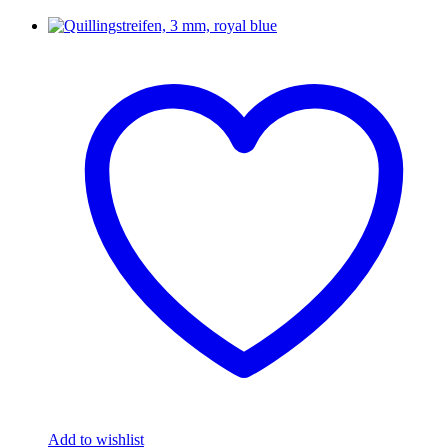
Add to wishlist