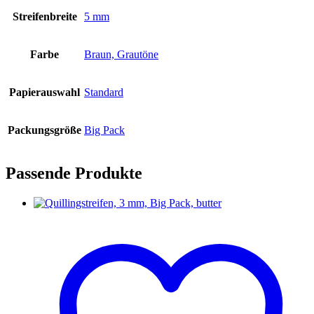
Streifenbreite
5 mm
Farbe
Braun, Grautöne
Papierauswahl
Standard
Packungsgröße
Big Pack
Passende Produkte