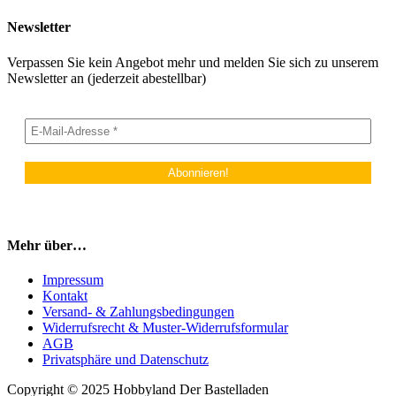
Newsletter
Verpassen Sie kein Angebot mehr und melden Sie sich zu unserem
Newsletter an (jederzeit abestellbar)
Mehr über…
Impressum
Kontakt
Versand- & Zahlungsbedingungen
Widerrufsrecht & Muster-Widerrufsformular
AGB
Privatsphäre und Datenschutz
Copyright © 2025 Hobbyland Der Bastelladen