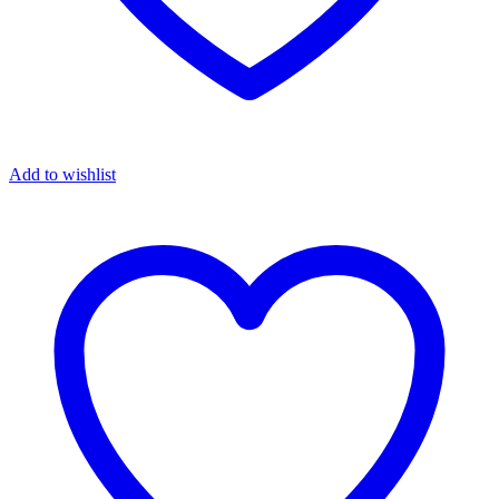
Add to wishlist