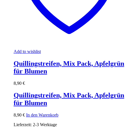
Add to wishlist
Quillingstreifen, Mix Pack, Apfelgrün
für Blumen
8,90
€
Quillingstreifen, Mix Pack, Apfelgrün
für Blumen
8,90
€
In den Warenkorb
Lieferzeit:
2-3 Werktage