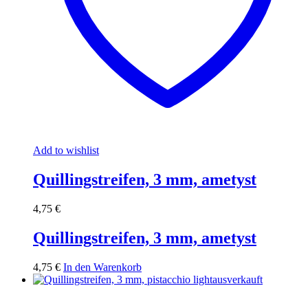
Add to wishlist
Quillingstreifen, 3 mm, ametyst
4,75
€
Quillingstreifen, 3 mm, ametyst
4,75
€
In den Warenkorb
ausverkauft