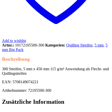
Add to wishlist
Artnr.:
10172105500-300
Kategorien:
Quilling Streifen
,
5 mm
,
5
mm Big Pack
Beschreibung
300 Streifen, 5 mm x 450 mm 115 g/m² Anwendung als Flecht- und
Quillingstreifen
EAN: 5708149074221
Artikelnummer: 72105500-300
Zusätzliche Information