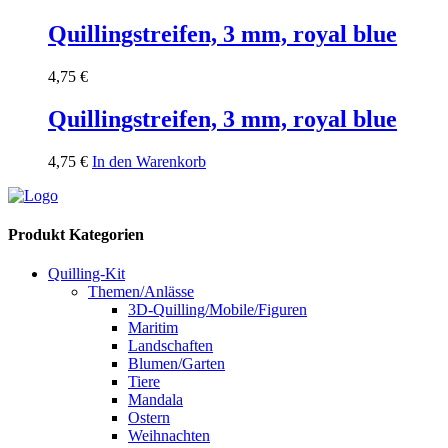
Quillingstreifen, 3 mm, royal blue
4,75
€
Quillingstreifen, 3 mm, royal blue
4,75
€
In den Warenkorb
Produkt Kategorien
Quilling-Kit
Themen/Anlässe
3D-Quilling/Mobile/Figuren
Maritim
Landschaften
Blumen/Garten
Tiere
Mandala
Ostern
Weihnachten