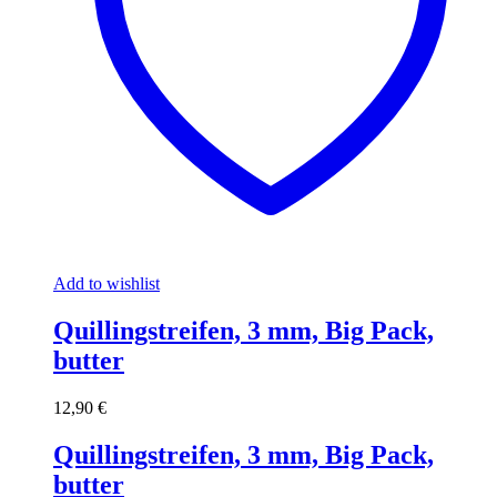
Add to wishlist
Quillingstreifen, 3 mm, Big Pack,
butter
12,90
€
Quillingstreifen, 3 mm, Big Pack,
butter