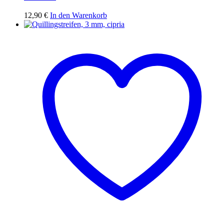
12,90
€
In den Warenkorb