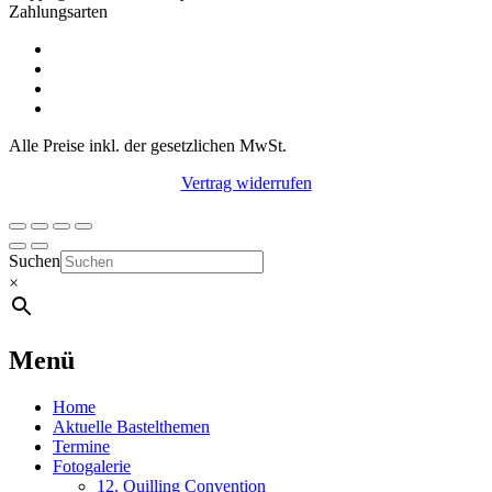
Zahlungsarten
Alle Preise inkl. der gesetzlichen MwSt.
Vertrag widerrufen
Suchen
×
Menü
Home
Aktuelle Bastelthemen
Termine
Fotogalerie
12. Quilling Convention