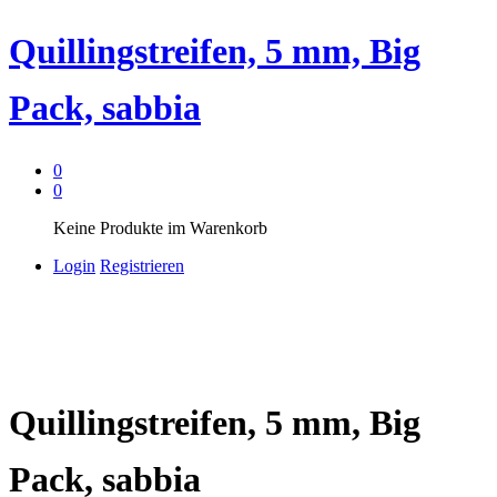
Quillingstreifen, 5 mm, Big
Pack, sabbia
0
0
Keine Produkte im Warenkorb
Login
Registrieren
Quillingstreifen, 5 mm, Big
Pack, sabbia