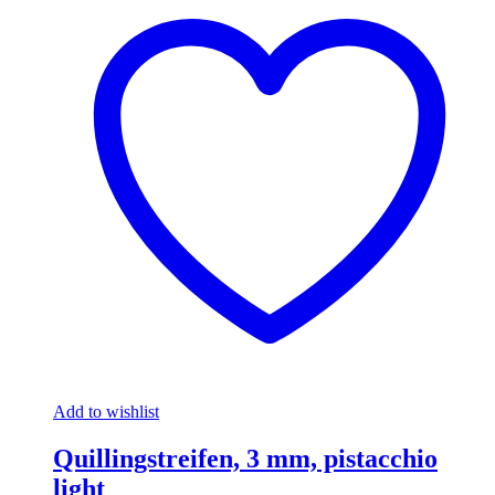
Add to wishlist
Quillingstreifen, 3 mm, pistacchio
light