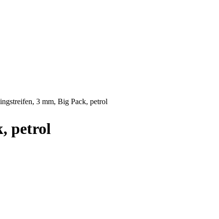
ingstreifen, 3 mm, Big Pack, petrol
, petrol