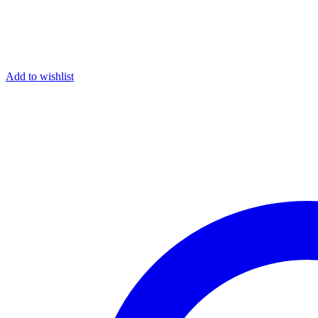
Add to wishlist