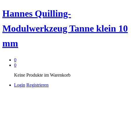
Hannes Quilling-
Modulwerkzeug Tanne klein 10
mm
0
0
Keine Produkte im Warenkorb
Login
Registrieren