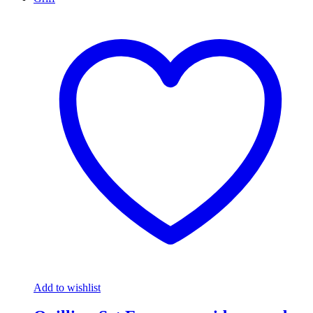
Add to wishlist