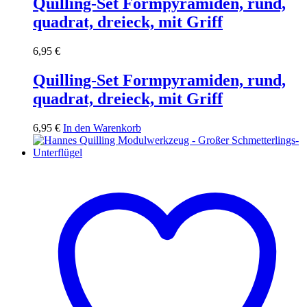
Quilling-Set Formpyramiden, rund,
quadrat, dreieck, mit Griff
6,95
€
Quilling-Set Formpyramiden, rund,
quadrat, dreieck, mit Griff
6,95
€
In den Warenkorb