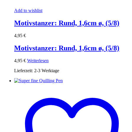
Add to wishlist
Motivstanzer: Rund, 1,6cm ø, (5/8)
4,95
€
Motivstanzer: Rund, 1,6cm ø, (5/8)
4,95
€
Weiterlesen
Lieferzeit:
2-3 Werktage