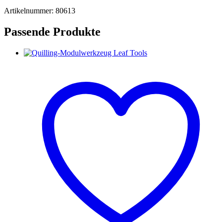
Artikelnummer: 80613
Passende Produkte