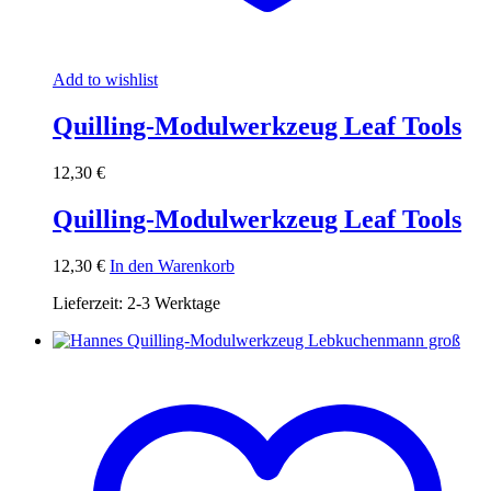
Add to wishlist
Quilling-Modulwerkzeug Leaf Tools
12,30
€
Quilling-Modulwerkzeug Leaf Tools
12,30
€
In den Warenkorb
Lieferzeit:
2-3 Werktage