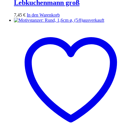
Lebkuchenmann groß
7,45
€
In den Warenkorb
ausverkauft