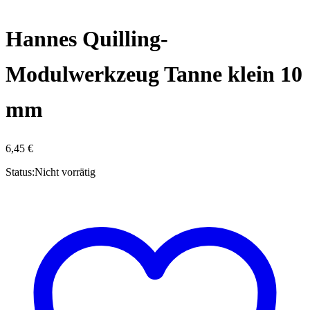
Hannes Quilling-
Modulwerkzeug Tanne klein 10
mm
6,45
€
Status:
Nicht vorrätig