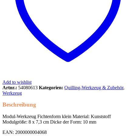
Add to wishlist
Artnr.:
54080613
Kategorien:
Quilling-Werkzeug & Zubehör
,
Werkzeug
Beschreibung
Modul-Werkzeug Fichtenform klein Material: Kunststoff
Modulgröße: 8 x 7,3 cm Dicke der Form: 10 mm
EAN: 2000000004068