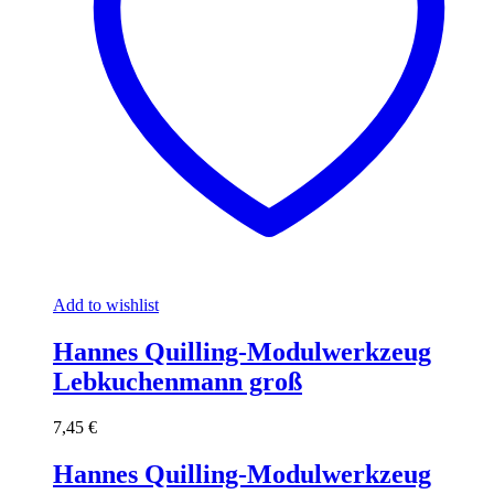
Add to wishlist
Hannes Quilling-Modulwerkzeug
Lebkuchenmann groß
7,45
€
Hannes Quilling-Modulwerkzeug