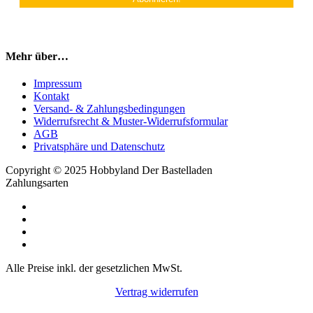
Mehr über…
Impressum
Kontakt
Versand- & Zahlungsbedingungen
Widerrufsrecht & Muster-Widerrufsformular
AGB
Privatsphäre und Datenschutz
Copyright © 2025 Hobbyland Der Bastelladen
Zahlungsarten
Alle Preise inkl. der gesetzlichen MwSt.
Vertrag widerrufen