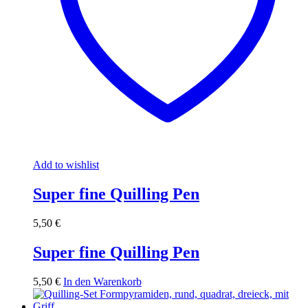
Add to wishlist
Super fine Quilling Pen
5,50
€
Super fine Quilling Pen
5,50
€
In den Warenkorb