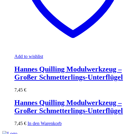
Add to wishlist
Hannes Quilling Modulwerkzeug –
Großer Schmetterlings-Unterflügel
7,45
€
Hannes Quilling Modulwerkzeug –
Großer Schmetterlings-Unterflügel
7,45
€
In den Warenkorb