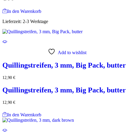
In den Warenkorb
Lieferzeit:
2-3 Werktage
Add to wishlist
Quillingstreifen, 3 mm, Big Pack, butter
12,90
€
Quillingstreifen, 3 mm, Big Pack, butter
12,90
€
In den Warenkorb