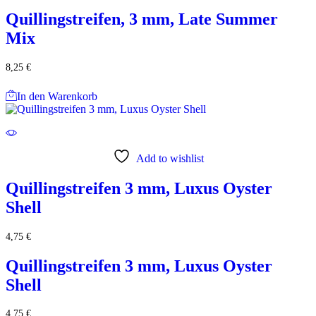
Quillingstreifen, 3 mm, Late Summer
Mix
8,25
€
In den Warenkorb
Add to wishlist
Quillingstreifen 3 mm, Luxus Oyster
Shell
4,75
€
Quillingstreifen 3 mm, Luxus Oyster
Shell
4,75
€