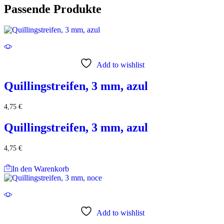
Passende Produkte
Add to wishlist
Quillingstreifen, 3 mm, azul
4,75
€
Quillingstreifen, 3 mm, azul
4,75
€
In den Warenkorb
Add to wishlist