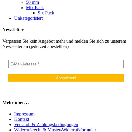
50 mm
Mix Pack
Six Pack
Unkategorisiert
Newsletter
Verpassen Sie kein Angebot mehr und melden Sie sich zu unserem
Newsletter an (jederzeit abestellbar)
Mehr über…
Impressum
Kontakt
Versand- & Zahlungsbedingungen
Widerrufsrecht & Muster-Widerrufsformular