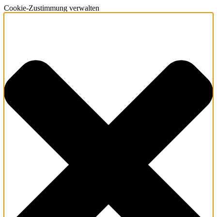
Cookie-Zustimmung verwalten