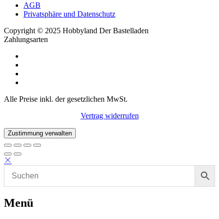
AGB
Privatsphäre und Datenschutz
Copyright © 2025 Hobbyland Der Bastelladen
Zahlungsarten
Alle Preise inkl. der gesetzlichen MwSt.
Vertrag widerrufen
Zustimmung verwalten
Menü