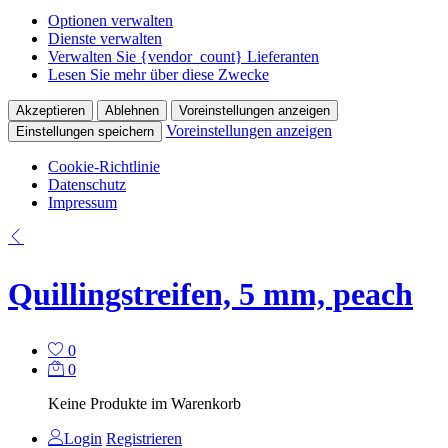
Optionen verwalten
Dienste verwalten
Verwalten Sie {vendor_count} Lieferanten
Lesen Sie mehr über diese Zwecke
Akzeptieren
Ablehnen
Voreinstellungen anzeigen
Voreinstellungen anzeigen
Einstellungen speichern
Cookie-Richtlinie
Datenschutz
Impressum
Quillingstreifen, 5 mm, peach
0
0
Keine Produkte im Warenkorb
Login
Registrieren