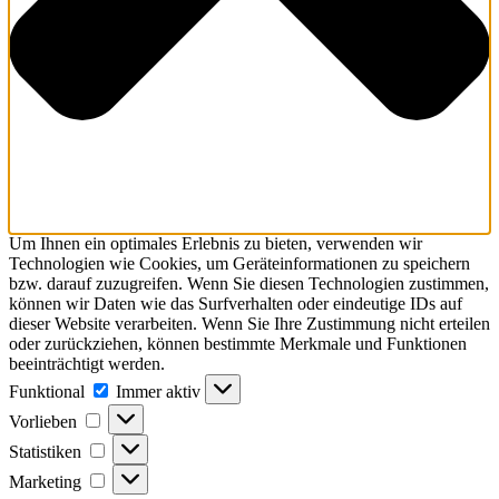
Um Ihnen ein optimales Erlebnis zu bieten, verwenden wir
Technologien wie Cookies, um Geräteinformationen zu speichern
bzw. darauf zuzugreifen. Wenn Sie diesen Technologien zustimmen,
können wir Daten wie das Surfverhalten oder eindeutige IDs auf
dieser Website verarbeiten. Wenn Sie Ihre Zustimmung nicht erteilen
oder zurückziehen, können bestimmte Merkmale und Funktionen
beeinträchtigt werden.
Funktional
Funktional
Immer aktiv
Vorlieben
Vorlieben
Statistiken
Statistiken
Marketing
Marketing