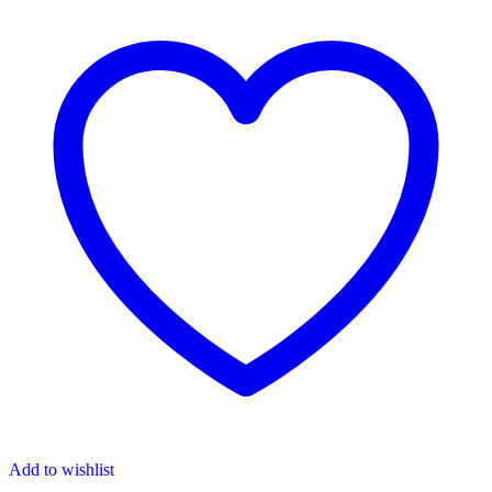
Add to wishlist