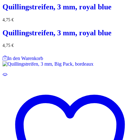
Quillingstreifen, 3 mm, royal blue
4,75
€
Quillingstreifen, 3 mm, royal blue
4,75
€
In den Warenkorb