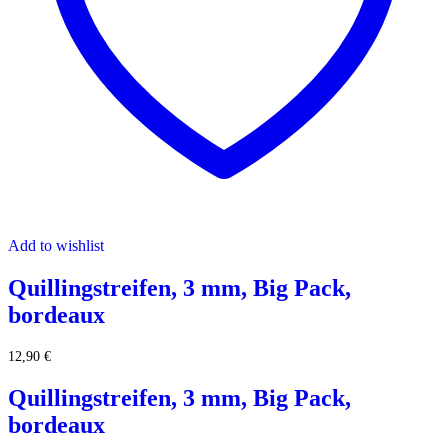
Add to wishlist
Quillingstreifen, 3 mm, Big Pack,
bordeaux
12,90
€
Quillingstreifen, 3 mm, Big Pack,
bordeaux