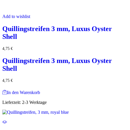
Add to wishlist
Quillingstreifen 3 mm, Luxus Oyster
Shell
4,75
€
Quillingstreifen 3 mm, Luxus Oyster
Shell
4,75
€
In den Warenkorb
Lieferzeit:
2-3 Werktage