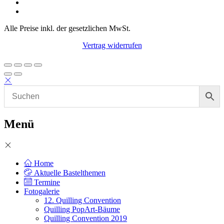
Alle Preise inkl. der gesetzlichen MwSt.
Vertrag widerrufen
Menü
Home
Aktuelle Bastelthemen
Termine
Fotogalerie
12. Quilling Convention
Quilling PopArt-Bäume
Quilling Convention 2019