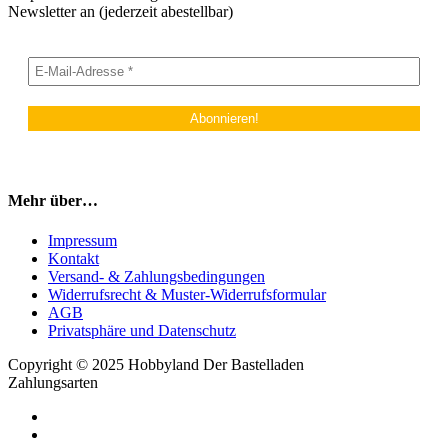
Newsletter an (jederzeit abestellbar)
Mehr über…
Impressum
Kontakt
Versand- & Zahlungsbedingungen
Widerrufsrecht & Muster-Widerrufsformular
AGB
Privatsphäre und Datenschutz
Copyright © 2025 Hobbyland Der Bastelladen
Zahlungsarten