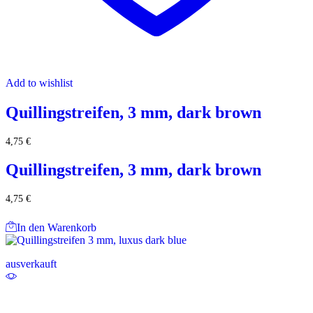
Add to wishlist
Quillingstreifen, 3 mm, dark brown
4,75
€
Quillingstreifen, 3 mm, dark brown
4,75
€
In den Warenkorb
ausverkauft