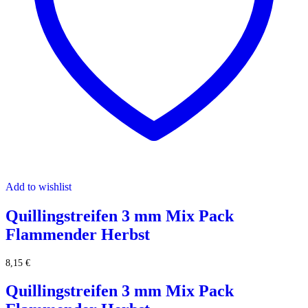
Add to wishlist
Quillingstreifen 3 mm Mix Pack
Flammender Herbst
8,15
€
Quillingstreifen 3 mm Mix Pack