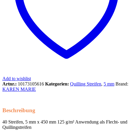
Add to wishlist
Artnr.:
10173105616
Kategorien:
Quilling Streifen
,
5 mm
Brand:
KAREN MARIE
Beschreibung
40 Streifen, 5 mm x 450 mm 125 g/m² Anwendung als Flecht- und
Quillingstreifen