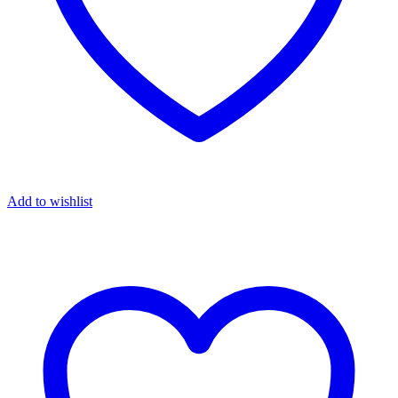
Add to wishlist