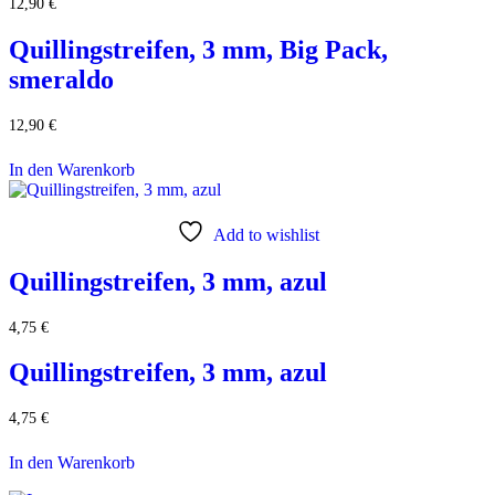
12,90
€
Quillingstreifen, 3 mm, Big Pack,
smeraldo
12,90
€
In den Warenkorb
Add to wishlist
Quillingstreifen, 3 mm, azul
4,75
€
Quillingstreifen, 3 mm, azul
4,75
€
In den Warenkorb