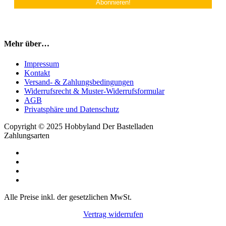
Mehr über…
Impressum
Kontakt
Versand- & Zahlungsbedingungen
Widerrufsrecht & Muster-Widerrufsformular
AGB
Privatsphäre und Datenschutz
Copyright © 2025 Hobbyland Der Bastelladen
Zahlungsarten
Alle Preise inkl. der gesetzlichen MwSt.
Vertrag widerrufen