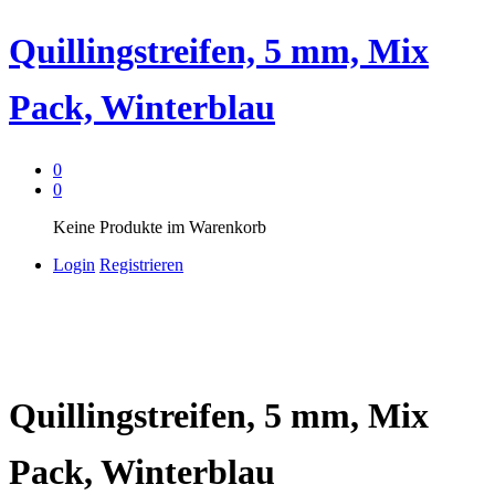
Quillingstreifen, 5 mm, Mix
Pack, Winterblau
0
0
Keine Produkte im Warenkorb
Login
Registrieren
Quillingstreifen, 5 mm, Mix
Pack, Winterblau