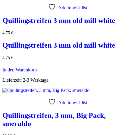
Add to wishlist
Quillingstreifen 3 mm old mill white
4,75
€
Quillingstreifen 3 mm old mill white
4,75
€
In den Warenkorb
Lieferzeit:
2-3 Werktage
Add to wishlist
Quillingstreifen, 3 mm, Big Pack,
smeraldo