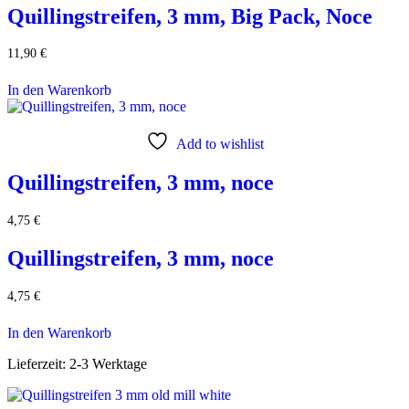
Quillingstreifen, 3 mm, Big Pack, Noce
11,90
€
In den Warenkorb
Add to wishlist
Quillingstreifen, 3 mm, noce
4,75
€
Quillingstreifen, 3 mm, noce
4,75
€
In den Warenkorb
Lieferzeit:
2-3 Werktage