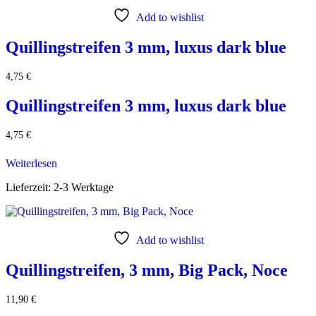
Add to wishlist
Quillingstreifen 3 mm, luxus dark blue
4,75
€
Quillingstreifen 3 mm, luxus dark blue
4,75
€
Weiterlesen
Lieferzeit:
2-3 Werktage
Add to wishlist
Quillingstreifen, 3 mm, Big Pack, Noce
11,90
€