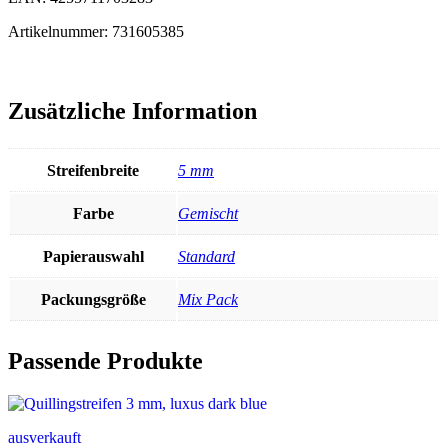
Artikelnummer: 731605385
Zusätzliche Information
Streifenbreite
5 mm
Farbe
Gemischt
Papierauswahl
Standard
Packungsgröße
Mix Pack
Passende Produkte
ausverkauft