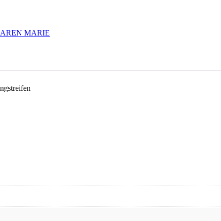
AREN MARIE
ngstreifen