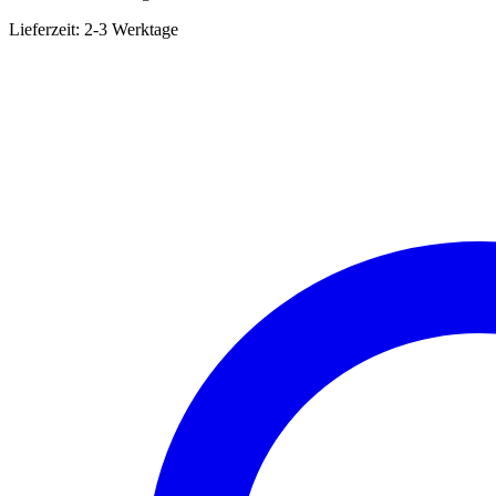
Lieferzeit:
2-3 Werktage