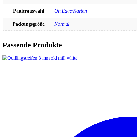
Papierauswahl
On Edge/Karton
Packungsgröße
Normal
Passende Produkte