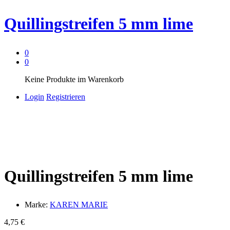
Quillingstreifen 5 mm lime
0
0
Keine Produkte im Warenkorb
Login
Registrieren
Quillingstreifen 5 mm lime
Marke:
KAREN MARIE
4,75
€