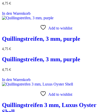
4,75
€
In den Warenkorb
Add to wishlist
Quillingstreifen, 3 mm, purple
4,75
€
Quillingstreifen, 3 mm, purple
4,75
€
In den Warenkorb
Add to wishlist
Quillingstreifen 3 mm, Luxus Oyster
Shell