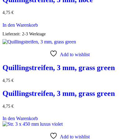
4,75
€
In den Warenkorb
Lieferzeit:
2-3 Werktage
Add to wishlist
Quillingstreifen, 3 mm, grass green
4,75
€
Quillingstreifen, 3 mm, grass green
4,75
€
In den Warenkorb
Add to wishlist