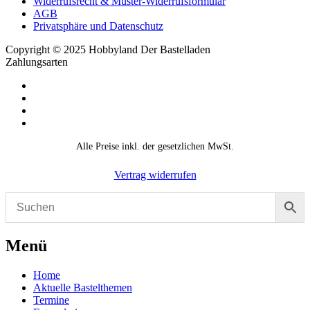
Widerrufsrecht & Muster-Widerrufsformular
AGB
Privatsphäre und Datenschutz
Copyright © 2025 Hobbyland Der Bastelladen
Zahlungsarten
Alle Preise inkl. der gesetzlichen MwSt.
Vertrag widerrufen
Menü
Home
Aktuelle Bastelthemen
Termine