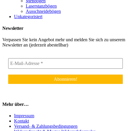
Meßbögen
Laserstanzbögen
Ausschneidebögen
Unkategorisiert
Newsletter
Verpassen Sie kein Angebot mehr und melden Sie sich zu unserem
Newsletter an (jederzeit abestellbar)
Mehr über…
Impressum
Kontakt
Versand- & Zahlungsbedingungen