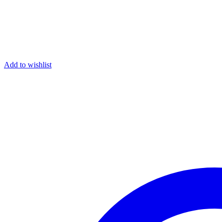
Add to wishlist