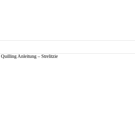
»
Quilling Anleitung – Strelitzie