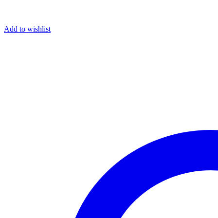
Add to wishlist