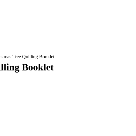
stmas Tree Quilling Booklet
lling Booklet