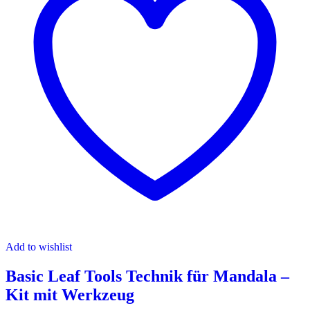
Add to wishlist
Basic Leaf Tools Technik für Mandala –
Kit mit Werkzeug