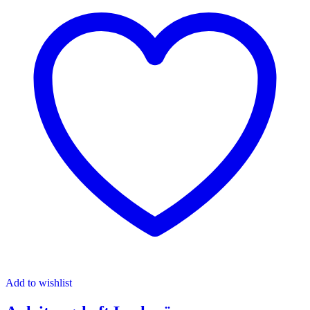
Add to wishlist