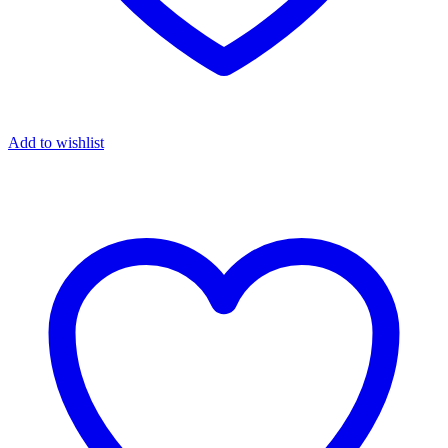
Add to wishlist