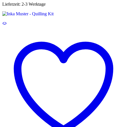
Lieferzeit:
2-3 Werktage