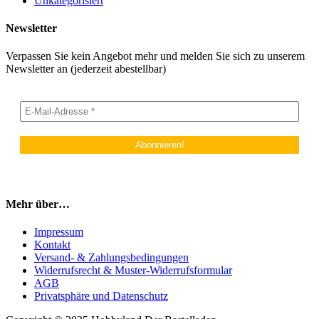
Unkategorisiert
Newsletter
Verpassen Sie kein Angebot mehr und melden Sie sich zu unserem
Newsletter an (jederzeit abestellbar)
Mehr über…
Impressum
Kontakt
Versand- & Zahlungsbedingungen
Widerrufsrecht & Muster-Widerrufsformular
AGB
Privatsphäre und Datenschutz