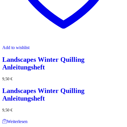
Add to wishlist
Landscapes Winter Quilling
Anleitungsheft
9,50
€
Landscapes Winter Quilling
Anleitungsheft
9,50
€
Weiterlesen