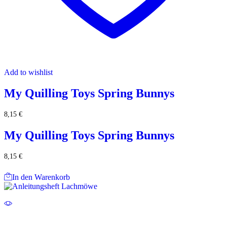
Add to wishlist
My Quilling Toys Spring Bunnys
8,15
€
My Quilling Toys Spring Bunnys
8,15
€
In den Warenkorb