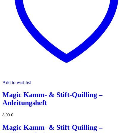
Add to wishlist
Magic Kamm- & Stift-Quilling –
Anleitungsheft
8,00
€
Magic Kamm- & Stift-Quilling –