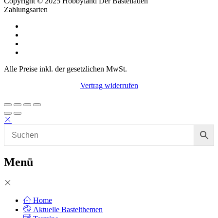
Copyright © 2025 Hobbyland Der Bastelladen
Zahlungsarten
Alle Preise inkl. der gesetzlichen MwSt.
Vertrag widerrufen
Menü
Home
Aktuelle Bastelthemen