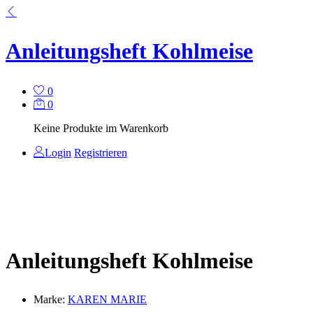
Anleitungsheft Kohlmeise
0
0
Keine Produkte im Warenkorb
Login
Registrieren
Anleitungsheft Kohlmeise
Marke:
KAREN MARIE