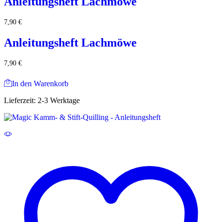
Anleitungsheft Lachmöwe
7,90
€
Anleitungsheft Lachmöwe
7,90
€
In den Warenkorb
Lieferzeit:
2-3 Werktage