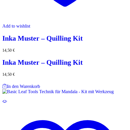
Add to wishlist
Inka Muster – Quilling Kit
14,50
€
Inka Muster – Quilling Kit
14,50
€
In den Warenkorb