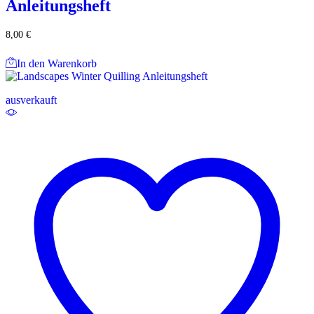
Anleitungsheft
8,00
€
In den Warenkorb
ausverkauft