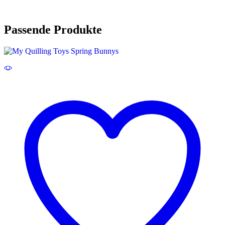
Passende Produkte