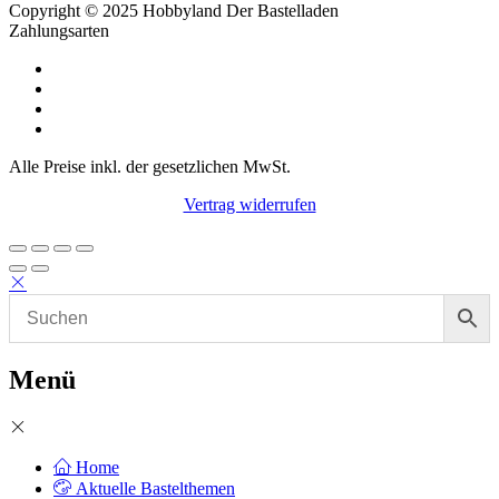
Copyright © 2025 Hobbyland Der Bastelladen
Zahlungsarten
Alle Preise inkl. der gesetzlichen MwSt.
Vertrag widerrufen
Menü
Home
Aktuelle Bastelthemen