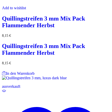
Add to wishlist
Quillingstreifen 3 mm Mix Pack
Flammender Herbst
8,15
€
Quillingstreifen 3 mm Mix Pack
Flammender Herbst
8,15
€
In den Warenkorb
ausverkauft