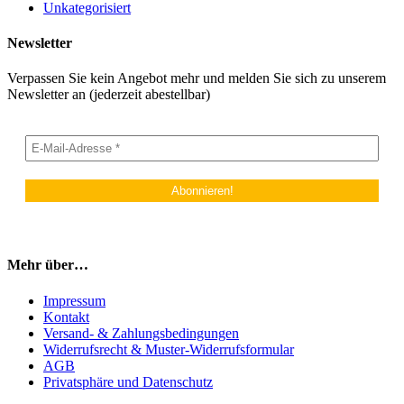
Unkategorisiert
Newsletter
Verpassen Sie kein Angebot mehr und melden Sie sich zu unserem
Newsletter an (jederzeit abestellbar)
Mehr über…
Impressum
Kontakt
Versand- & Zahlungsbedingungen
Widerrufsrecht & Muster-Widerrufsformular
AGB
Privatsphäre und Datenschutz