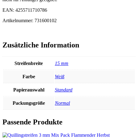
EAN: 4255711710786
Artikelnummer: 731600102
Zusätzliche Information
Streifenbreite
15 mm
Farbe
Weiß
Papierauswahl
Standard
Packungsgröße
Normal
Passende Produkte