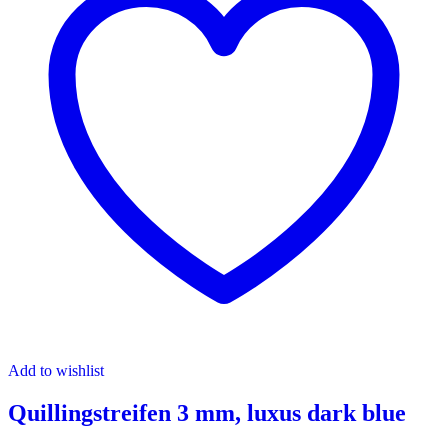
Add to wishlist
Quillingstreifen 3 mm, luxus dark blue