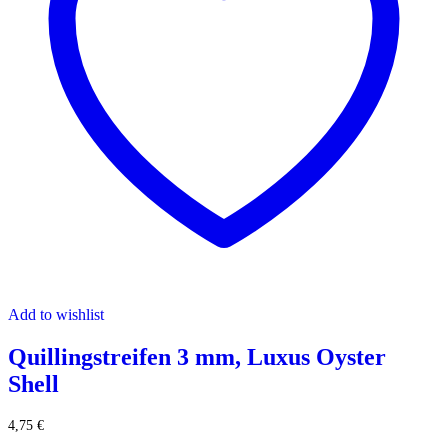
Add to wishlist
Quillingstreifen 3 mm, Luxus Oyster
Shell
4,75
€