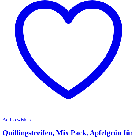
Add to wishlist
Quillingstreifen, Mix Pack, Apfelgrün für