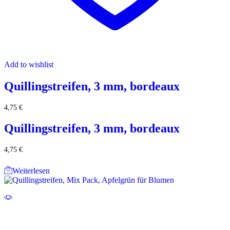
Add to wishlist
Quillingstreifen, 3 mm, bordeaux
4,75
€
Quillingstreifen, 3 mm, bordeaux
4,75
€
Weiterlesen