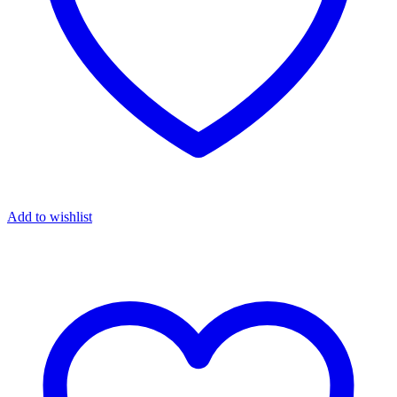
Add to wishlist