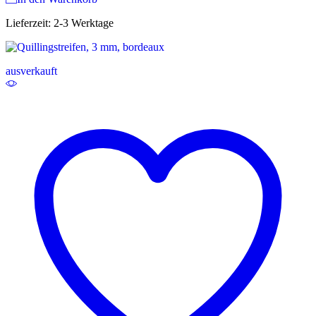
Lieferzeit:
2-3 Werktage
ausverkauft