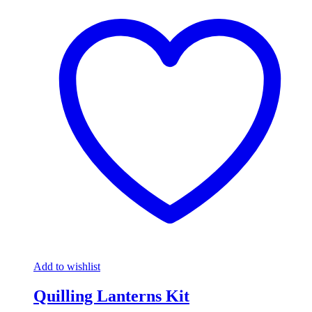
Add to wishlist
Quilling Lanterns Kit