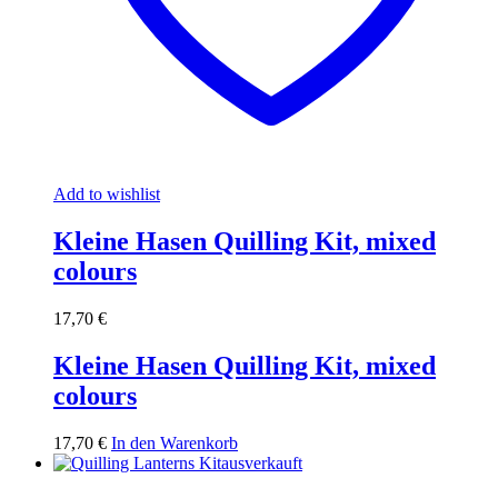
Add to wishlist
Kleine Hasen Quilling Kit, mixed
colours
17,70
€
Kleine Hasen Quilling Kit, mixed
colours
17,70
€
In den Warenkorb
ausverkauft