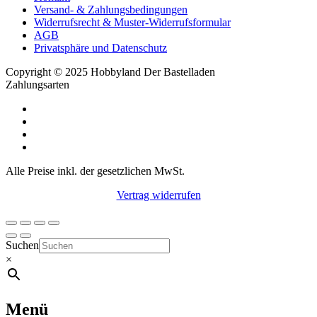
Versand- & Zahlungsbedingungen
Widerrufsrecht & Muster-Widerrufsformular
AGB
Privatsphäre und Datenschutz
Copyright © 2025 Hobbyland Der Bastelladen
Zahlungsarten
Alle Preise inkl. der gesetzlichen MwSt.
Vertrag widerrufen
Suchen
×
Menü