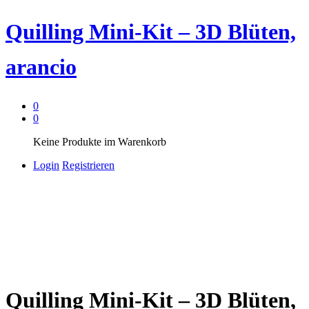
Quilling Mini-Kit – 3D Blüten,
arancio
0
0
Keine Produkte im Warenkorb
Login
Registrieren
Quilling Mini-Kit – 3D Blüten,