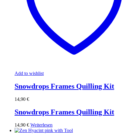
Add to wishlist
Snowdrops Frames Quilling Kit
14,90
€
Snowdrops Frames Quilling Kit
14,90
€
Weiterlesen