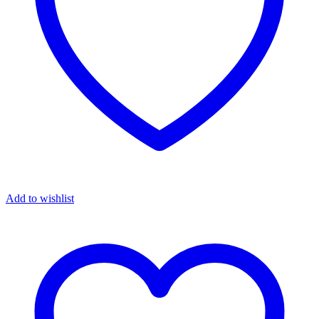
Add to wishlist