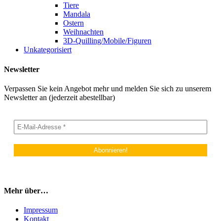
Tiere
Mandala
Ostern
Weihnachten
3D-Quilling/Mobile/Figuren
Unkategorisiert
Newsletter
Verpassen Sie kein Angebot mehr und melden Sie sich zu unserem
Newsletter an (jederzeit abestellbar)
Mehr über…
Impressum
Kontakt