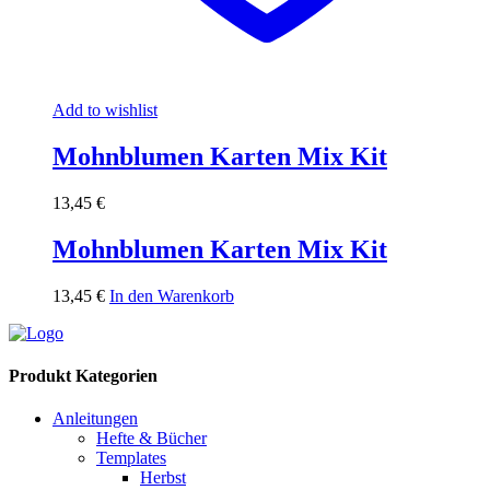
Add to wishlist
Mohnblumen Karten Mix Kit
13,45
€
Mohnblumen Karten Mix Kit
13,45
€
In den Warenkorb
Produkt Kategorien
Anleitungen
Hefte & Bücher
Templates
Herbst