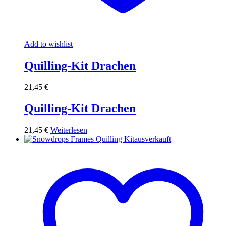
Add to wishlist
Quilling-Kit Drachen
21,45
€
Quilling-Kit Drachen
21,45
€
Weiterlesen
ausverkauft