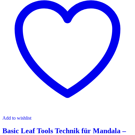
Add to wishlist
Basic Leaf Tools Technik für Mandala –