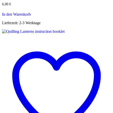
6,00
€
In den Warenkorb
Lieferzeit:
2-3 Werktage