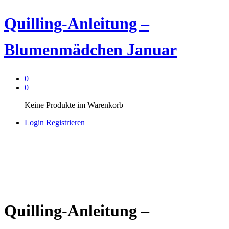
Quilling-Anleitung –
Blumenmädchen Januar
0
0
Keine Produkte im Warenkorb
Login
Registrieren
Quilling-Anleitung –