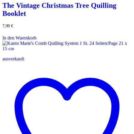
The Vintage Christmas Tree Quilling
Booklet
7,90
€
In den Warenkorb
ausverkauft