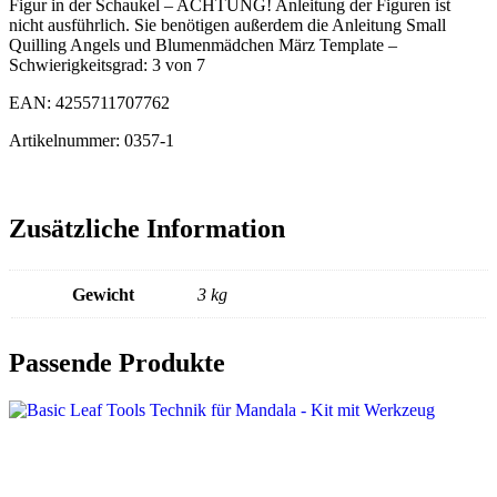
Figur in der Schaukel – ACHTUNG! Anleitung der Figuren ist
nicht ausführlich. Sie benötigen außerdem die Anleitung Small
Quilling Angels und Blumenmädchen März Template –
Schwierigkeitsgrad: 3 von 7
EAN: 4255711707762
Artikelnummer: 0357-1
Zusätzliche Information
Gewicht
3 kg
Passende Produkte