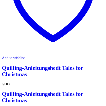
Add to wishlist
Quilling-Anleitungshedt Tales for
Christmas
6,00
€
Quilling-Anleitungshedt Tales for
Christmas