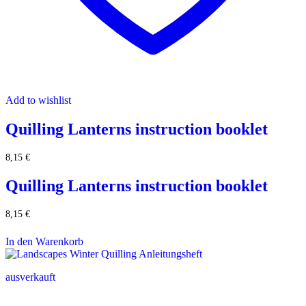
Add to wishlist
Quilling Lanterns instruction booklet
8,15
€
Quilling Lanterns instruction booklet
8,15
€
In den Warenkorb
ausverkauft