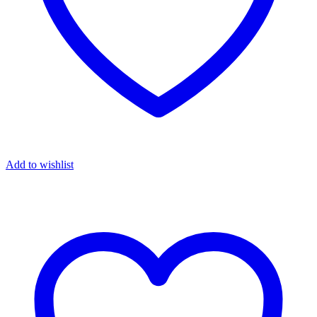
Add to wishlist