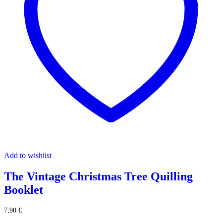
Add to wishlist
The Vintage Christmas Tree Quilling
Booklet
7,90
€