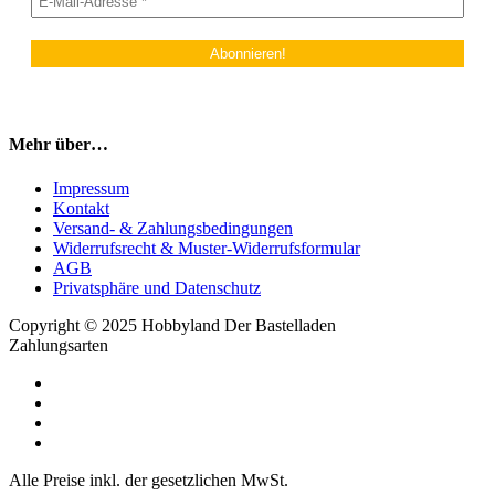
Mehr über…
Impressum
Kontakt
Versand- & Zahlungsbedingungen
Widerrufsrecht & Muster-Widerrufsformular
AGB
Privatsphäre und Datenschutz
Copyright © 2025 Hobbyland Der Bastelladen
Zahlungsarten
Alle Preise inkl. der gesetzlichen MwSt.