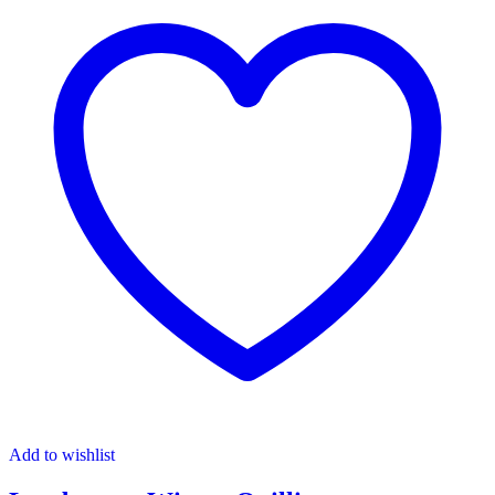
Add to wishlist