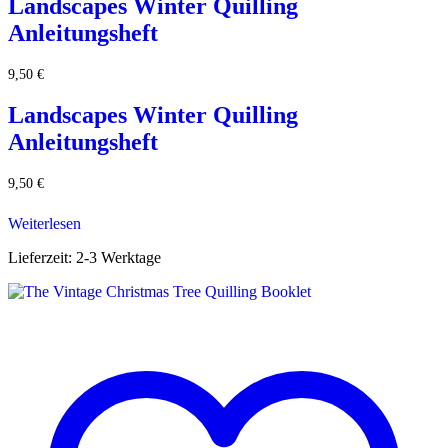
Landscapes Winter Quilling
Anleitungsheft
9,50
€
Landscapes Winter Quilling
Anleitungsheft
9,50
€
Weiterlesen
Lieferzeit:
2-3 Werktage