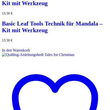
Kit mit Werkzeug
13,50
€
Basic Leaf Tools Technik für Mandala –
Kit mit Werkzeug
13,50
€
In den Warenkorb