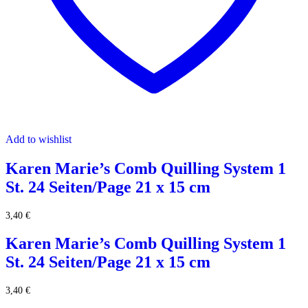
Add to wishlist
Karen Marie’s Comb Quilling System 1
St. 24 Seiten/Page 21 x 15 cm
3,40
€
Karen Marie’s Comb Quilling System 1
St. 24 Seiten/Page 21 x 15 cm
3,40
€