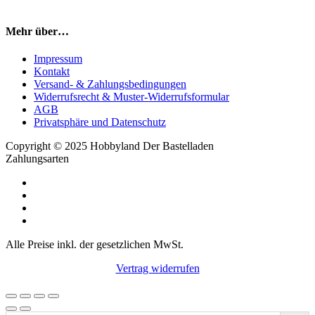
Mehr über…
Impressum
Kontakt
Versand- & Zahlungsbedingungen
Widerrufsrecht & Muster-Widerrufsformular
AGB
Privatsphäre und Datenschutz
Copyright © 2025 Hobbyland Der Bastelladen
Zahlungsarten
Alle Preise inkl. der gesetzlichen MwSt.
Vertrag widerrufen