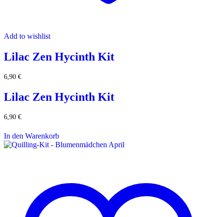
Add to wishlist
Lilac Zen Hycinth Kit
6,90
€
Lilac Zen Hycinth Kit
6,90
€
In den Warenkorb