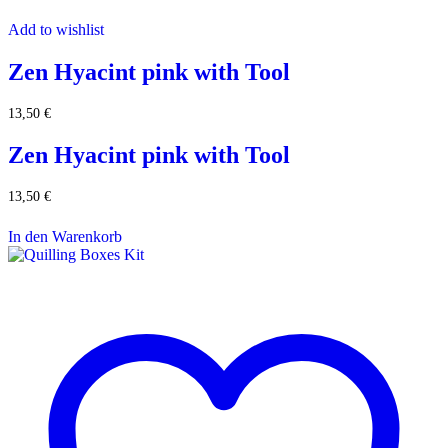
Add to wishlist
Zen Hyacint pink with Tool
13,50
€
Zen Hyacint pink with Tool
13,50
€
In den Warenkorb