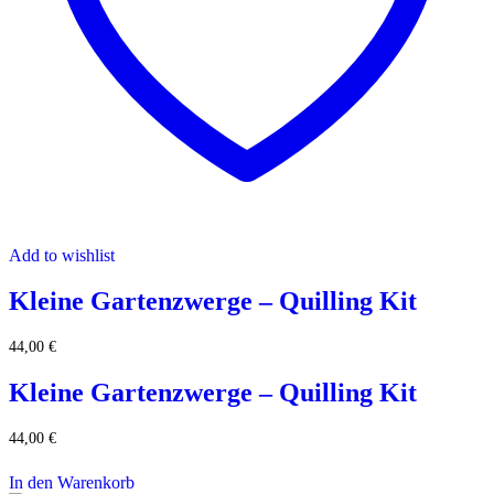
Add to wishlist
Kleine Gartenzwerge – Quilling Kit
44,00
€
Kleine Gartenzwerge – Quilling Kit
44,00
€
In den Warenkorb