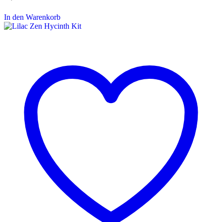
In den Warenkorb