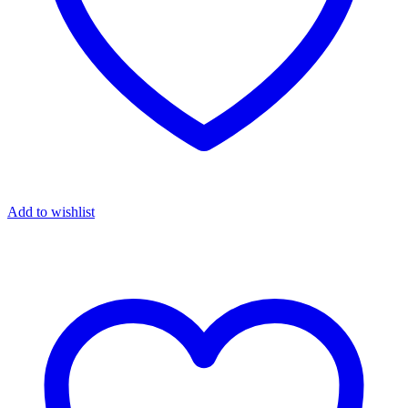
Add to wishlist