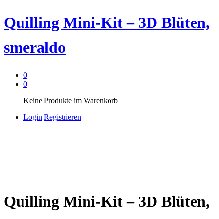
Quilling Mini-Kit – 3D Blüten,
smeraldo
0
0
Keine Produkte im Warenkorb
Login
Registrieren
Quilling Mini-Kit – 3D Blüten,