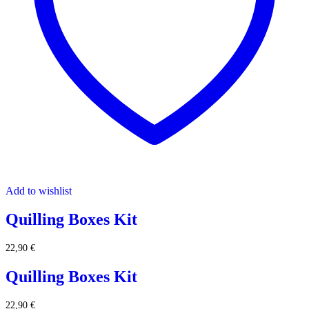
Add to wishlist
Quilling Boxes Kit
22,90
€
Quilling Boxes Kit
22,90
€