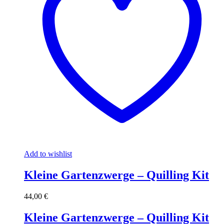
Add to wishlist
Kleine Gartenzwerge – Quilling Kit
44,00
€
Kleine Gartenzwerge – Quilling Kit