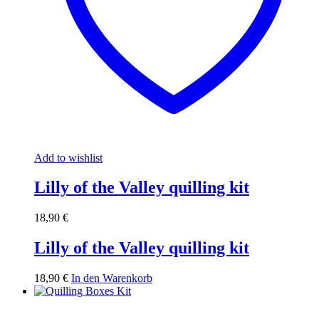
Add to wishlist
Lilly of the Valley quilling kit
18,90
€
Lilly of the Valley quilling kit
18,90
€
In den Warenkorb