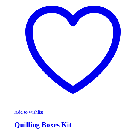
Add to wishlist
Quilling Boxes Kit