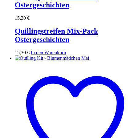
Ostergeschichten
15,30
€
Quillingstreifen Mix-Pack
Ostergeschichten
15,30
€
In den Warenkorb