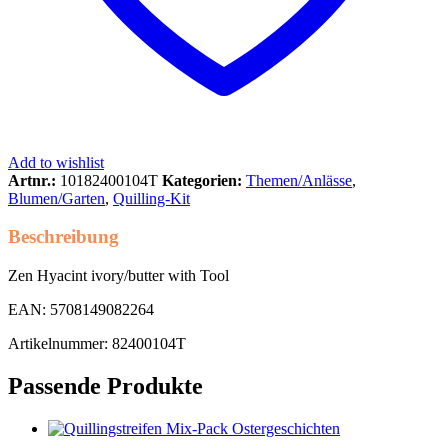
Add to wishlist
Artnr.:
10182400104T
Kategorien:
Themen/Anlässe
,
Blumen/Garten
,
Quilling-Kit
Beschreibung
Zen Hyacint ivory/butter with Tool
EAN: 5708149082264
Artikelnummer: 82400104T
Passende Produkte