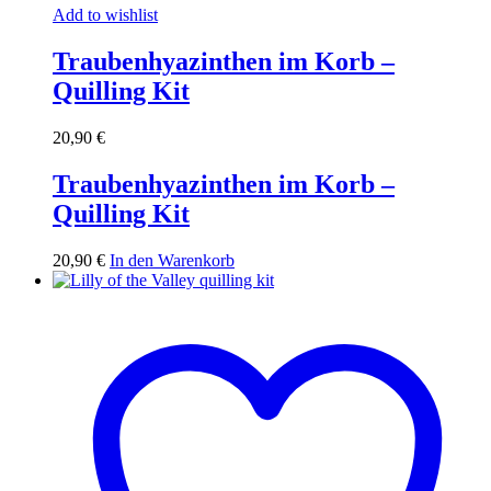
Add to wishlist
Traubenhyazinthen im Korb –
Quilling Kit
20,90
€
Traubenhyazinthen im Korb –
Quilling Kit
20,90
€
In den Warenkorb