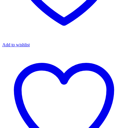
Add to wishlist