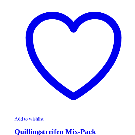
Add to wishlist
Quillingstreifen Mix-Pack