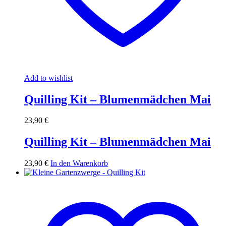
Add to wishlist
Quilling Kit – Blumenmädchen Mai
23,90
€
Quilling Kit – Blumenmädchen Mai
23,90
€
In den Warenkorb