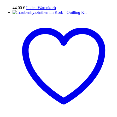
44,00
€
In den Warenkorb