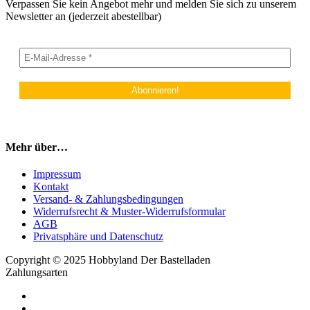
Verpassen Sie kein Angebot mehr und melden Sie sich zu unserem
Newsletter an (jederzeit abestellbar)
Mehr über…
Impressum
Kontakt
Versand- & Zahlungsbedingungen
Widerrufsrecht & Muster-Widerrufsformular
AGB
Privatsphäre und Datenschutz
Copyright © 2025 Hobbyland Der Bastelladen
Zahlungsarten