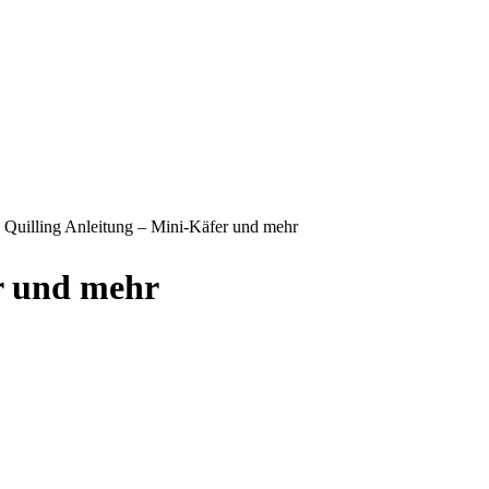
»
Quilling Anleitung – Mini-Käfer und mehr
r und mehr