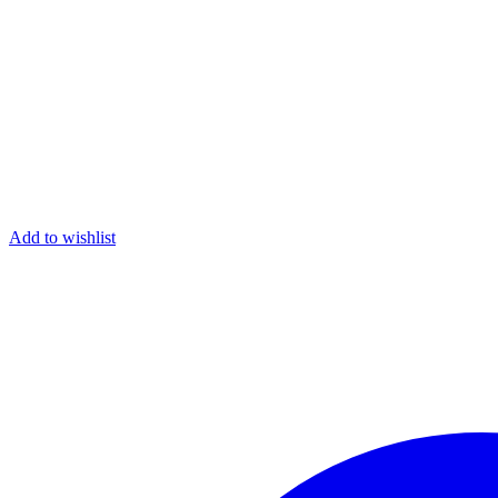
Add to wishlist