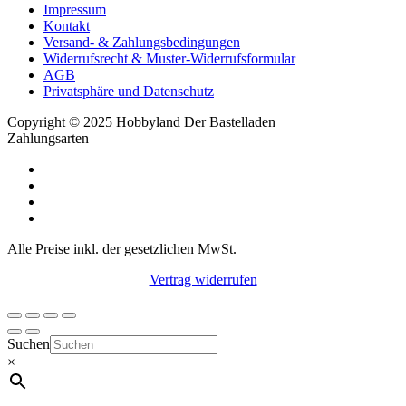
Impressum
Kontakt
Versand- & Zahlungsbedingungen
Widerrufsrecht & Muster-Widerrufsformular
AGB
Privatsphäre und Datenschutz
Copyright © 2025 Hobbyland Der Bastelladen
Zahlungsarten
Alle Preise inkl. der gesetzlichen MwSt.
Vertrag widerrufen
Suchen
×