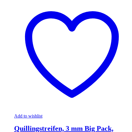
Add to wishlist
Quillingstreifen, 3 mm Big Pack,