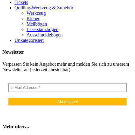
Tickets
Quilling-Werkzeug & Zubehör
Werkzeug
Kleber
Meßbögen
Laserstanzbögen
Ausschneidebögen
Unkategorisiert
Newsletter
Verpassen Sie kein Angebot mehr und melden Sie sich zu unserem
Newsletter an (jederzeit abestellbar)
Mehr über…