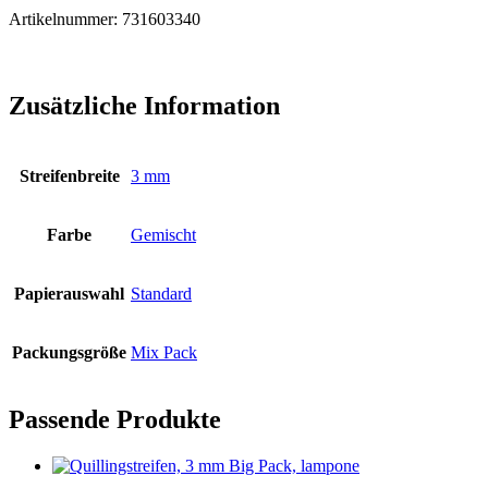
Artikelnummer: 731603340
Zusätzliche Information
Streifenbreite
3 mm
Farbe
Gemischt
Papierauswahl
Standard
Packungsgröße
Mix Pack
Passende Produkte