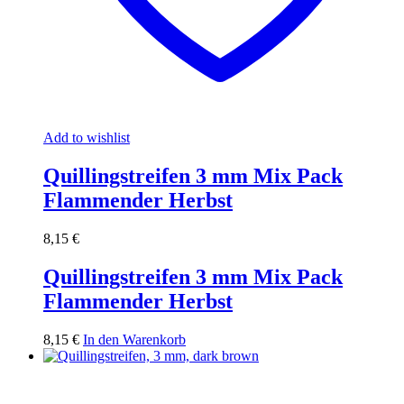
Add to wishlist
Quillingstreifen 3 mm Mix Pack
Flammender Herbst
8,15
€
Quillingstreifen 3 mm Mix Pack
Flammender Herbst
8,15
€
In den Warenkorb