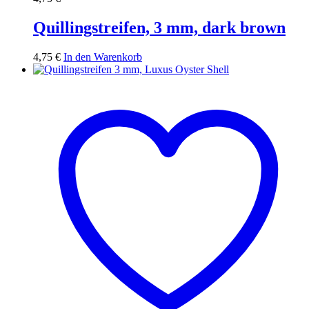
Quillingstreifen, 3 mm, dark brown
4,75
€
In den Warenkorb