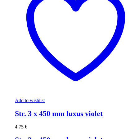
Add to wishlist
Str. 3 x 450 mm luxus violet
4,75
€