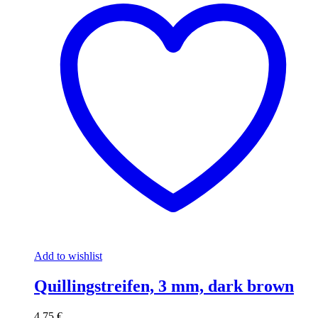
Add to wishlist
Quillingstreifen, 3 mm, dark brown
4,75
€