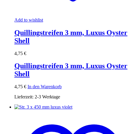
Add to wishlist
Quillingstreifen 3 mm, Luxus Oyster
Shell
4,75
€
Quillingstreifen 3 mm, Luxus Oyster
Shell
4,75
€
In den Warenkorb
Lieferzeit:
2-3 Werktage