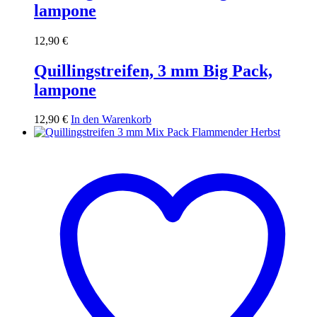
lampone
12,90
€
Quillingstreifen, 3 mm Big Pack,
lampone
12,90
€
In den Warenkorb