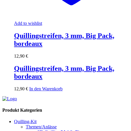
Add to wishlist
Quillingstreifen, 3 mm, Big Pack,
bordeaux
12,90
€
Quillingstreifen, 3 mm, Big Pack,
bordeaux
12,90
€
In den Warenkorb
Produkt Kategorien
Quilling-Kit
Themen/Anlässe