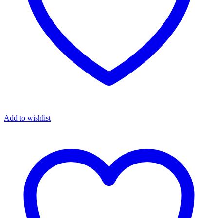
Add to wishlist