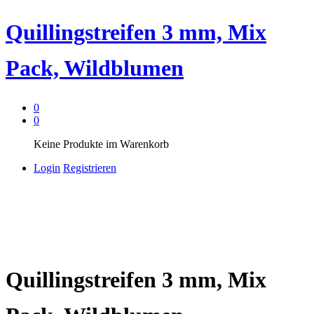
Quillingstreifen 3 mm, Mix
Pack, Wildblumen
0
0
Keine Produkte im Warenkorb
Login
Registrieren
Quillingstreifen 3 mm, Mix