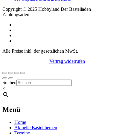
Copyright © 2025 Hobbyland Der Bastelladen
Zahlungsarten
Alle Preise inkl. der gesetzlichen MwSt.
Vertrag widerrufen
Suchen
×
Menü
Home
Aktuelle Bastelthemen
Termine