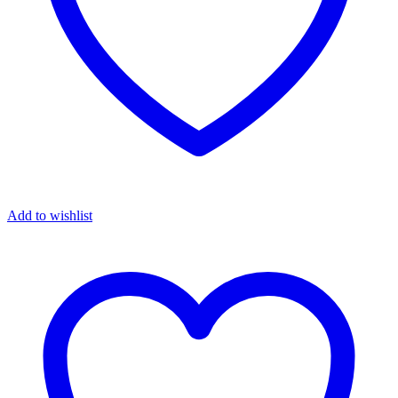
Add to wishlist