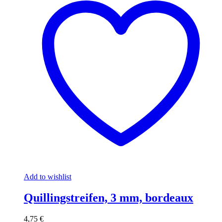
Add to wishlist
Quillingstreifen, 3 mm, bordeaux
4,75
€