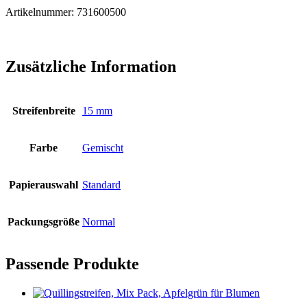
Artikelnummer: 731600500
Zusätzliche Information
Streifenbreite
15 mm
Farbe
Gemischt
Papierauswahl
Standard
Packungsgröße
Normal
Passende Produkte