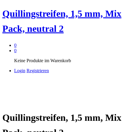
Quillingstreifen, 1,5 mm, Mix
Pack, neutral 2
0
0
Keine Produkte im Warenkorb
Login
Registrieren
Quillingstreifen, 1,5 mm, Mix