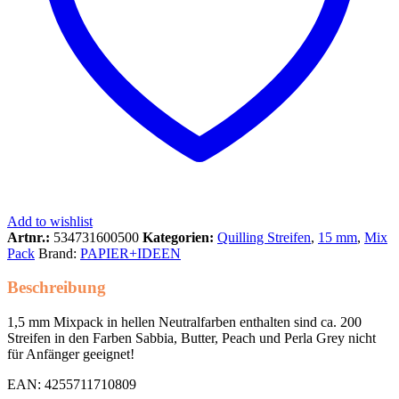
Add to wishlist
Artnr.:
534731600500
Kategorien:
Quilling Streifen
,
15 mm
,
Mix
Pack
Brand:
PAPIER+IDEEN
Beschreibung
1,5 mm Mixpack in hellen Neutralfarben enthalten sind ca. 200
Streifen in den Farben Sabbia, Butter, Peach und Perla Grey nicht
für Anfänger geeignet!
EAN: 4255711710809