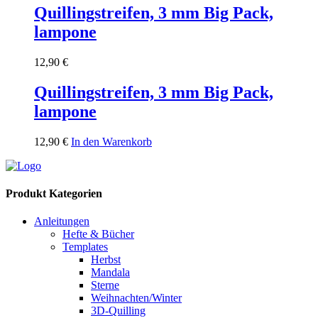
Quillingstreifen, 3 mm Big Pack,
lampone
12,90
€
Quillingstreifen, 3 mm Big Pack,
lampone
12,90
€
In den Warenkorb
Produkt Kategorien
Anleitungen
Hefte & Bücher
Templates
Herbst
Mandala
Sterne
Weihnachten/Winter
3D-Quilling