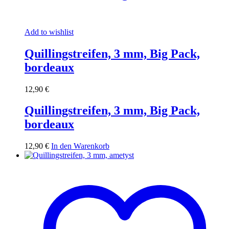
Add to wishlist
Quillingstreifen, 3 mm, Big Pack,
bordeaux
12,90
€
Quillingstreifen, 3 mm, Big Pack,
bordeaux
12,90
€
In den Warenkorb