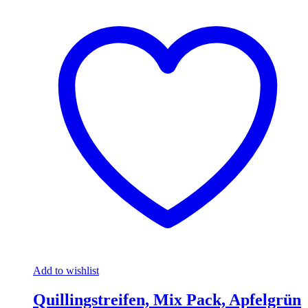
Add to wishlist
Quillingstreifen, Mix Pack, Apfelgrün