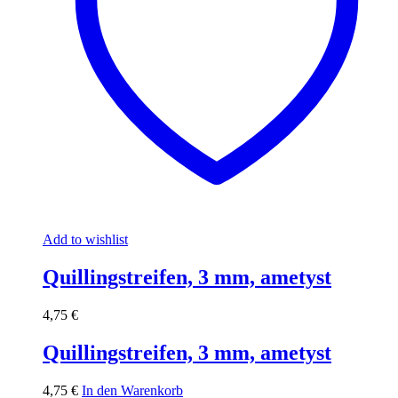
Add to wishlist
Quillingstreifen, 3 mm, ametyst
4,75
€
Quillingstreifen, 3 mm, ametyst
4,75
€
In den Warenkorb