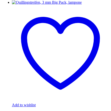
Add to wishlist