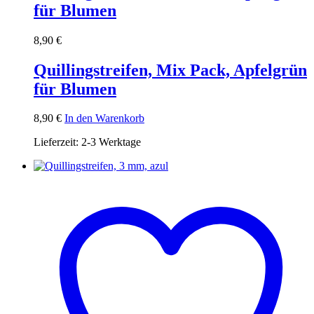
für Blumen
8,90
€
Quillingstreifen, Mix Pack, Apfelgrün
für Blumen
8,90
€
In den Warenkorb
Lieferzeit:
2-3 Werktage