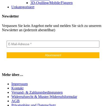
3D-Quilling/Mobile/Figuren
Unkategorisiert
Newsletter
Verpassen Sie kein Angebot mehr und melden Sie sich zu unserem
Newsletter an (jederzeit abestellbar)
Mehr über…
Impressum
Kontakt
Versand- & Zahlungsbedingungen
Widerrufsrecht & Muster-Widerrufsformular
AGB
Privatsphäre und Datenschutz