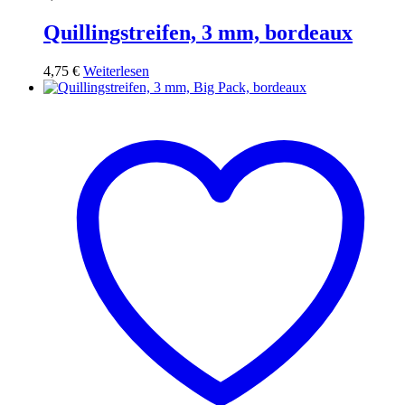
Quillingstreifen, 3 mm, bordeaux
4,75
€
Weiterlesen