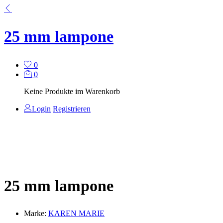
25 mm lampone
0
0
Keine Produkte im Warenkorb
Login
Registrieren
25 mm lampone
Marke:
KAREN MARIE