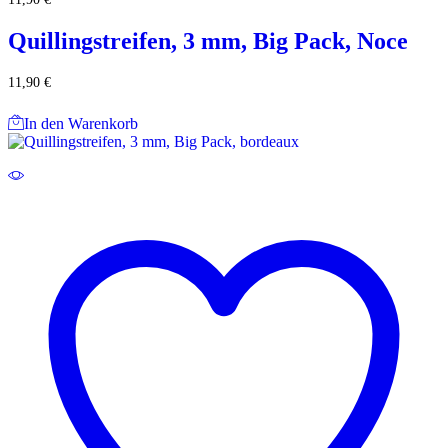
Quillingstreifen, 3 mm, Big Pack, Noce
11,90
€
In den Warenkorb