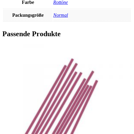
Farbe
Rottöne
Packungsgröße
Normal
Passende Produkte