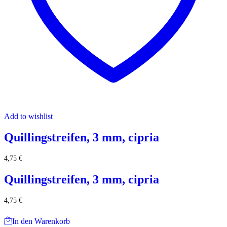
Add to wishlist
Quillingstreifen, 3 mm, cipria
4,75
€
Quillingstreifen, 3 mm, cipria
4,75
€
In den Warenkorb