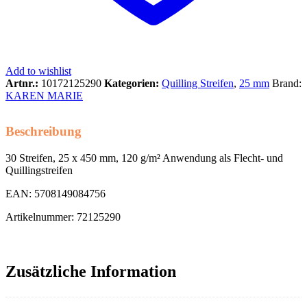
Add to wishlist
Artnr.:
10172125290
Kategorien:
Quilling Streifen
,
25 mm
Brand:
KAREN MARIE
Beschreibung
30 Streifen, 25 x 450 mm, 120 g/m² Anwendung als Flecht- und
Quillingstreifen
EAN: 5708149084756
Artikelnummer: 72125290
Zusätzliche Information