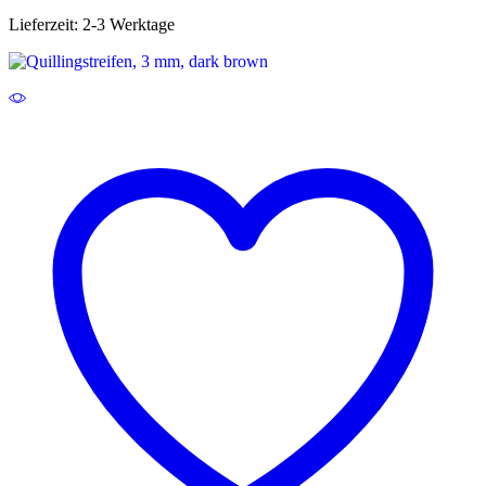
Lieferzeit:
2-3 Werktage