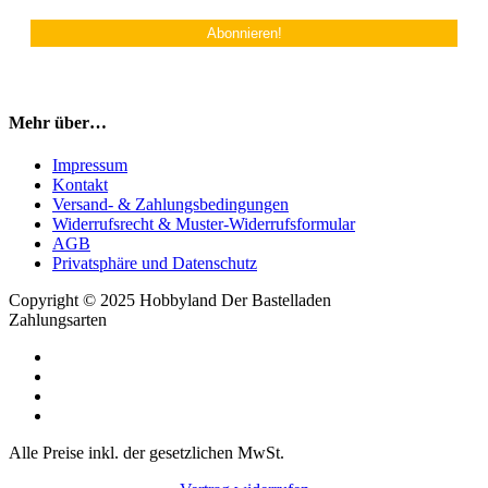
Mehr über…
Impressum
Kontakt
Versand- & Zahlungsbedingungen
Widerrufsrecht & Muster-Widerrufsformular
AGB
Privatsphäre und Datenschutz
Copyright © 2025 Hobbyland Der Bastelladen
Zahlungsarten
Alle Preise inkl. der gesetzlichen MwSt.