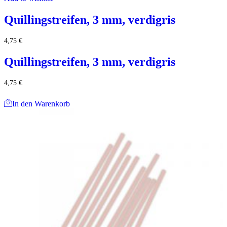
Quillingstreifen, 3 mm, verdigris
4,75
€
Quillingstreifen, 3 mm, verdigris
4,75
€
In den Warenkorb