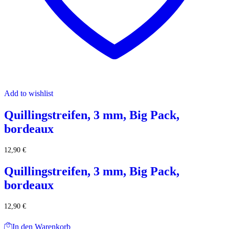
Add to wishlist
Quillingstreifen, 3 mm, Big Pack,
bordeaux
12,90
€
Quillingstreifen, 3 mm, Big Pack,
bordeaux
12,90
€
In den Warenkorb