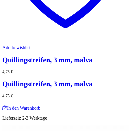
Add to wishlist
Quillingstreifen, 3 mm, malva
4,75
€
Quillingstreifen, 3 mm, malva
4,75
€
In den Warenkorb
Lieferzeit:
2-3 Werktage