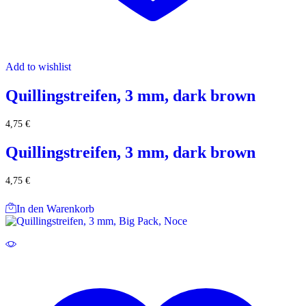
Add to wishlist
Quillingstreifen, 3 mm, dark brown
4,75
€
Quillingstreifen, 3 mm, dark brown
4,75
€
In den Warenkorb