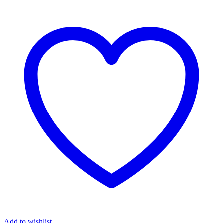
Add to wishlist