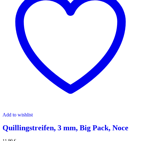
Add to wishlist
Quillingstreifen, 3 mm, Big Pack, Noce
11,90
€