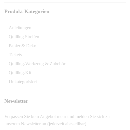
Produkt Kategorien
Anleitungen
Quilling Streifen
Papier & Deko
Tickets
Quilling-Werkzeug & Zubehör
Quilling-Kit
Unkategorisiert
Newsletter
Verpassen Sie kein Angebot mehr und melden Sie sich zu
unserem Newsletter an (jederzeit abestellbar)