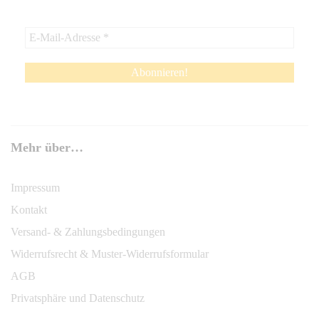
Mehr über…
Impressum
Kontakt
Versand- & Zahlungsbedingungen
Widerrufsrecht & Muster-Widerrufsformular
AGB
Privatsphäre und Datenschutz