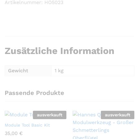
Artikelnummer: HO5023
Zusätzliche Information
Gewicht
1 kg
Passende Produkte
ausverkauft
ausverkauft
Module Tool Basic Kit
35,00
€