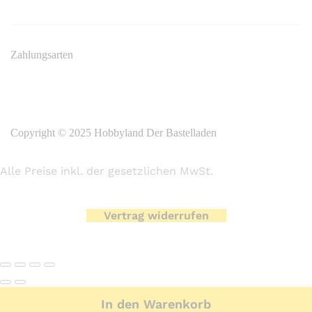
Zahlungsarten
Copyright © 2025 Hobbyland Der Bastelladen
Alle Preise inkl. der gesetzlichen MwSt.
Vertrag widerrufen
In den Warenkorb