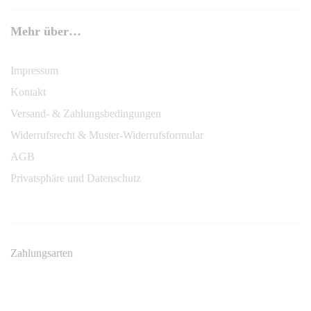
Mehr über…
Impressum
Kontakt
Versand- & Zahlungsbedingungen
Widerrufsrecht & Muster-Widerrufsformular
AGB
Privatsphäre und Datenschutz
Zahlungsarten