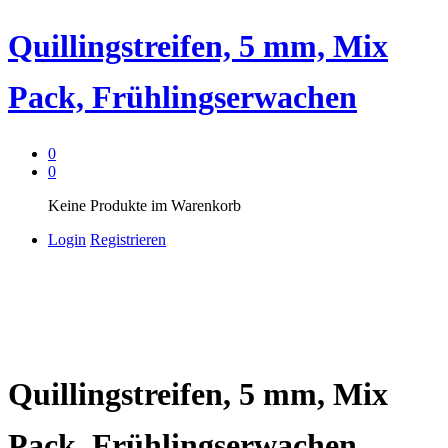
Quillingstreifen, 5 mm, Mix
Pack, Frühlingserwachen
0
0
Keine Produkte im Warenkorb
Login
Registrieren
Quillingstreifen, 5 mm, Mix
Pack, Frühlingserwachen