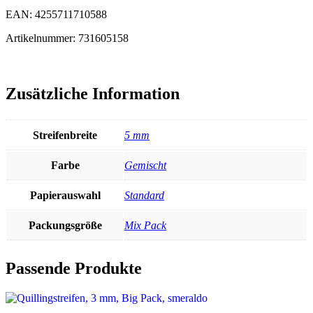
EAN: 4255711710588
Artikelnummer: 731605158
Zusätzliche Information
Streifenbreite
5 mm
Farbe
Gemischt
Papierauswahl
Standard
Packungsgröße
Mix Pack
Passende Produkte