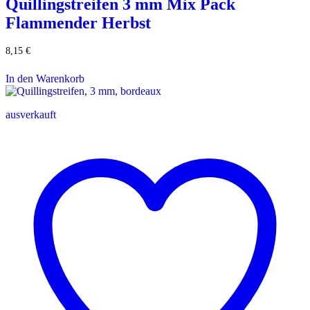
Quillingstreifen 3 mm Mix Pack
Flammender Herbst
8,15
€
In den Warenkorb
ausverkauft