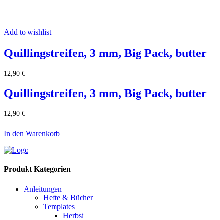
Add to wishlist
Quillingstreifen, 3 mm, Big Pack, butter
12,90
€
Quillingstreifen, 3 mm, Big Pack, butter
12,90
€
In den Warenkorb
Produkt Kategorien
Anleitungen
Hefte & Bücher
Templates
Herbst