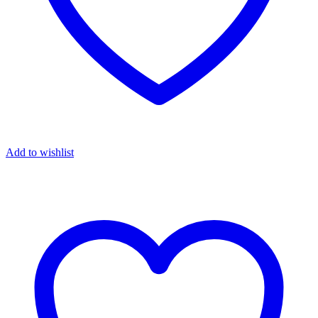
Add to wishlist