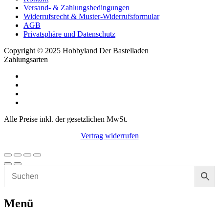
Versand- & Zahlungsbedingungen
Widerrufsrecht & Muster-Widerrufsformular
AGB
Privatsphäre und Datenschutz
Copyright © 2025 Hobbyland Der Bastelladen
Zahlungsarten
Alle Preise inkl. der gesetzlichen MwSt.
Vertrag widerrufen
Menü