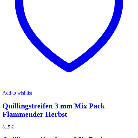
Add to wishlist
Quillingstreifen 3 mm Mix Pack
Flammender Herbst
8,15
€