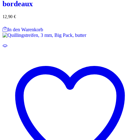
bordeaux
12,90
€
In den Warenkorb