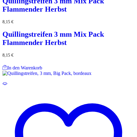
Quillingstreifen 3 mm Mix Pack
Flammender Herbst
8,15
€
Quillingstreifen 3 mm Mix Pack
Flammender Herbst
8,15
€
In den Warenkorb