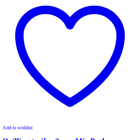
Add to wishlist