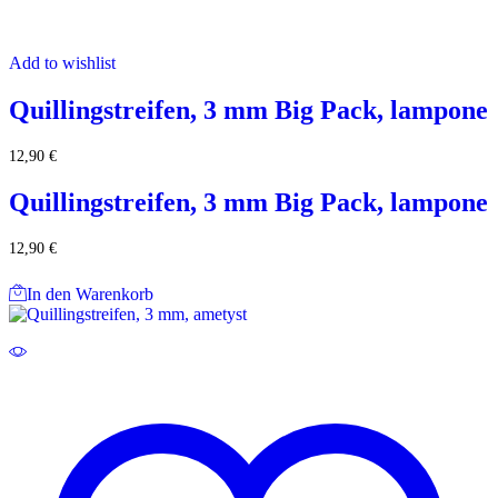
Add to wishlist
Quillingstreifen, 3 mm Big Pack, lampone
12,90
€
Quillingstreifen, 3 mm Big Pack, lampone
12,90
€
In den Warenkorb