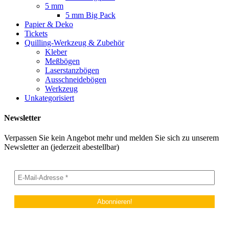
5 mm
5 mm Big Pack
Papier & Deko
Tickets
Quilling-Werkzeug & Zubehör
Kleber
Meßbögen
Laserstanzbögen
Ausschneidebögen
Werkzeug
Unkategorisiert
Newsletter
Verpassen Sie kein Angebot mehr und melden Sie sich zu unserem
Newsletter an (jederzeit abestellbar)