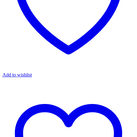
Add to wishlist