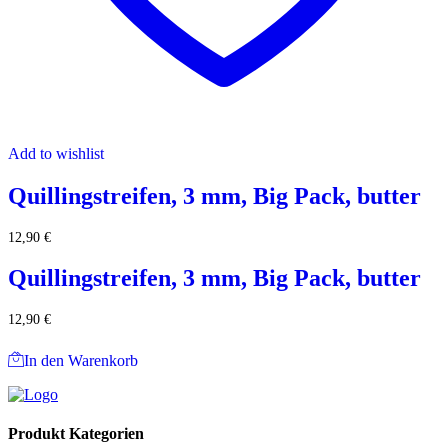
Add to wishlist
Quillingstreifen, 3 mm, Big Pack, butter
12,90
€
Quillingstreifen, 3 mm, Big Pack, butter
12,90
€
In den Warenkorb
Produkt Kategorien