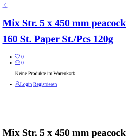
Mix Str. 5 x 450 mm peacock
160 St. Paper St./Pcs 120g
0
0
Keine Produkte im Warenkorb
Login
Registrieren
Mix Str. 5 x 450 mm peacock