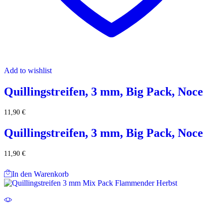
Add to wishlist
Quillingstreifen, 3 mm, Big Pack, Noce
11,90
€
Quillingstreifen, 3 mm, Big Pack, Noce
11,90
€
In den Warenkorb