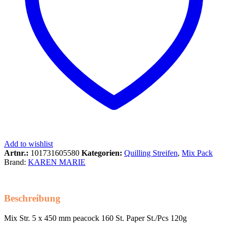
Add to wishlist
Artnr.:
101731605580
Kategorien:
Quilling Streifen
,
Mix Pack
Brand:
KAREN MARIE
Beschreibung
Mix Str. 5 x 450 mm peacock 160 St. Paper St./Pcs 120g