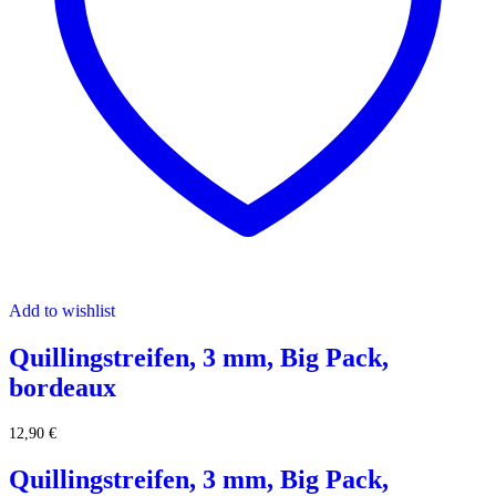
Add to wishlist
Quillingstreifen, 3 mm, Big Pack,
bordeaux
12,90
€
Quillingstreifen, 3 mm, Big Pack,