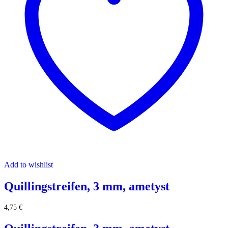
Add to wishlist
Quillingstreifen, 3 mm, ametyst
4,75
€