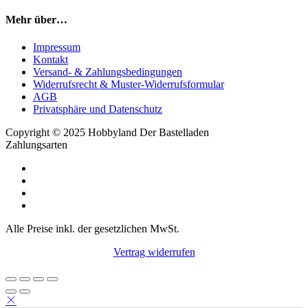
Mehr über…
Impressum
Kontakt
Versand- & Zahlungsbedingungen
Widerrufsrecht & Muster-Widerrufsformular
AGB
Privatsphäre und Datenschutz
Copyright © 2025 Hobbyland Der Bastelladen
Zahlungsarten
Alle Preise inkl. der gesetzlichen MwSt.
Vertrag widerrufen